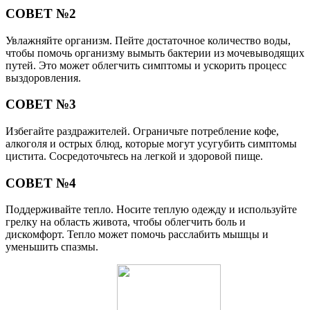
СОВЕТ №2
Увлажняйте организм. Пейте достаточное количество воды,
чтобы помочь организму вымыть бактерии из мочевыводящих
путей. Это может облегчить симптомы и ускорить процесс
выздоровления.
СОВЕТ №3
Избегайте раздражителей. Ограничьте потребление кофе,
алкоголя и острых блюд, которые могут усугубить симптомы
цистита. Сосредоточьтесь на легкой и здоровой пище.
СОВЕТ №4
Поддерживайте тепло. Носите теплую одежду и используйте
грелку на область живота, чтобы облегчить боль и
дискомфорт. Тепло может помочь расслабить мышцы и
уменьшить спазмы.