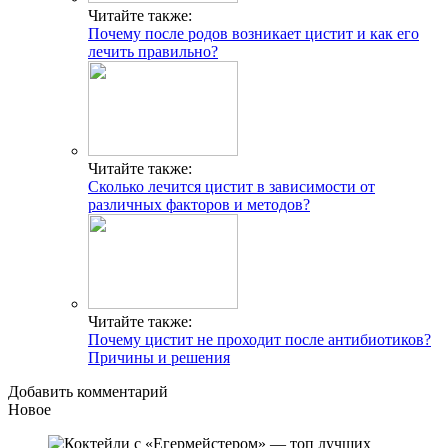
Читайте также:
Почему после родов возникает цистит и как его
лечить правильно?
Читайте также:
Сколько лечится цистит в зависимости от
различных факторов и методов?
Читайте также:
Почему цистит не проходит после антибиотиков?
Причины и решения
Добавить комментарий
Новое