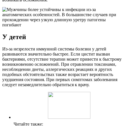
У детей
Из-за незрелости иммунной системы болезни у детей
развиваются значительно быстрее. Если цистит вызван
бактериями, отсутствие терапии может привести к быстрому
возникновению осложнений. При отравлении токсинами,
несоблюдении диеты, аллергических реакциях и других
подобных обстоятельствах также возрастает вероятность
ухудшения состояния. При первых симптомах заболевания
следует незамедлительно обратиться к врачу.
Читайте также: