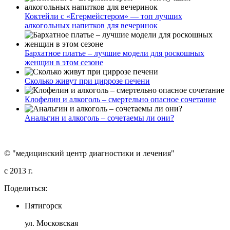
Коктейли с «Егермейстером» — топ лучших
алкогольных напитков для вечеринок
Бархатное платье – лучшие модели для роскошных
женщин в этом сезоне
Сколько живут при циррозе печени
Клофелин и алкоголь – смертельно опасное сочетание
Анальгин и алкоголь – сочетаемы ли они?
© "медицинский центр диагностики и лечения"
c 2013 г.
Поделиться:
Пятигорск
ул. Московская