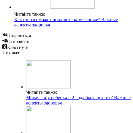
Читайте также:
Как цистит может повлиять на месячные? Важные
аспекты здоровья
Поделиться
Отправить
Класснуть
Похожее
Читайте также:
Может ли у ребенка в 2 года быть цистит? Важные
аспекты здоровья