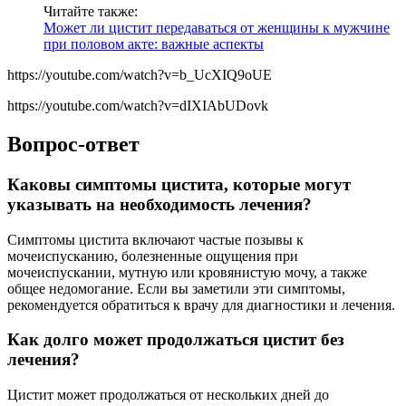
Читайте также:
Может ли цистит передаваться от женщины к мужчине
при половом акте: важные аспекты
https://youtube.com/watch?v=b_UcXIQ9oUE
https://youtube.com/watch?v=dIXIAbUDovk
Вопрос-ответ
Каковы симптомы цистита, которые могут
указывать на необходимость лечения?
Симптомы цистита включают частые позывы к
мочеиспусканию, болезненные ощущения при
мочеиспускании, мутную или кровянистую мочу, а также
общее недомогание. Если вы заметили эти симптомы,
рекомендуется обратиться к врачу для диагностики и лечения.
Как долго может продолжаться цистит без
лечения?
Цистит может продолжаться от нескольких дней до