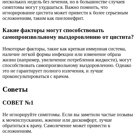
нескольких недель без лечения, но в большинстве случаев
симптомы могут ухудшаться. Важно помнить, что
игнорирование цистита может привести к более серьезным
осложнениям, таким как пиелонефрит.
Какие факторы могут способствовать
самопроизвольному выздоровлению от цистита?
Некоторые факторы, такие как крепкая иммунная система,
наличие легкой формы инфекции или изменение образа
жизни (например, увеличение потребления жидкости), могут
способствовать самопроизвольному выздоровлению. Однако
это не гарантирует полного излечения, и лучше
проконсультироваться с врачом.
Советы
СОВЕТ №1
Не игнорируйте симптомы. Если вы заметили частые позывы
к мочеиспусканию, жжение или дискомфорт, лучше
обратиться к врачу. Самолечение может привести к
осложнениям.