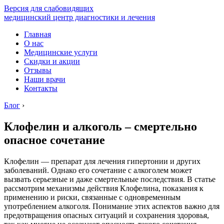
Версия для слабовидящих
медицинский центр диагностики и лечения
Главная
О нас
Медицинские услуги
Скидки и акции
Отзывы
Наши врачи
Контакты
Блог
›
Клофелин и алкоголь – смертельно
опасное сочетание
Клофелин — препарат для лечения гипертонии и других
заболеваний. Однако его сочетание с алкоголем может
вызвать серьезные и даже смертельные последствия. В статье
рассмотрим механизмы действия Клофелина, показания к
применению и риски, связанные с одновременным
употреблением алкоголя. Понимание этих аспектов важно для
предотвращения опасных ситуаций и сохранения здоровья,