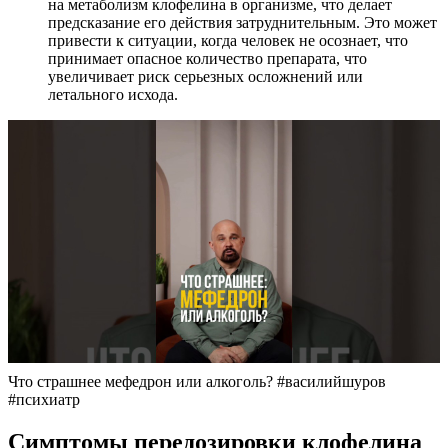
на метаболизм клофелина в организме, что делает
предсказание его действия затруднительным. Это может
привести к ситуации, когда человек не осознает, что
принимает опасное количество препарата, что
увеличивает риск серьезных осложнений или
летального исхода.
Что страшнее мефедрон или алкоголь? #василийшуров
#психиатр
Симптомы передозировки клофелина