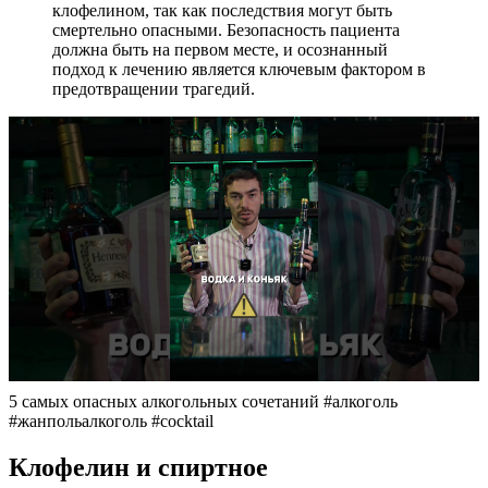
клофелином, так как последствия могут быть
смертельно опасными. Безопасность пациента
должна быть на первом месте, и осознанный
подход к лечению является ключевым фактором в
предотвращении трагедий.
5 самых опасных алкогольных сочетаний #алкоголь
#жанпольалкоголь #cocktail
Клофелин и спиртное