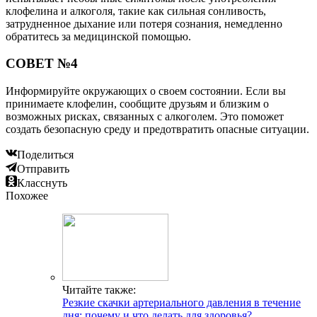
клофелина и алкоголя, такие как сильная сонливость,
затрудненное дыхание или потеря сознания, немедленно
обратитесь за медицинской помощью.
СОВЕТ №4
Информируйте окружающих о своем состоянии. Если вы
принимаете клофелин, сообщите друзьям и близким о
возможных рисках, связанных с алкоголем. Это поможет
создать безопасную среду и предотвратить опасные ситуации.
Поделиться
Отправить
Класснуть
Похожее
Читайте также:
Резкие скачки артериального давления в течение
дня: почему и что делать для здоровья?