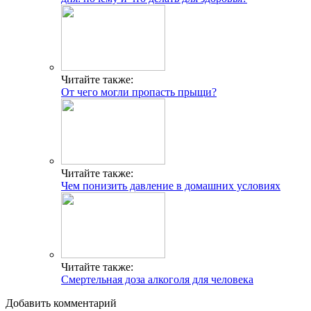
Читайте также:
От чего могли пропасть прыщи?
Читайте также:
Чем понизить давление в домашних условиях
Читайте также:
Смертельная доза алкоголя для человека
Добавить комментарий