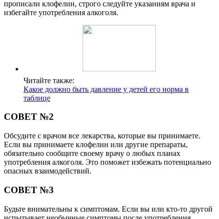
прописали клофелин, строго следуйте указаниям врача и
избегайте употребления алкоголя.
Читайте также:
Какое должно быть давление у детей его норма в
таблице
СОВЕТ №2
Обсудите с врачом все лекарства, которые вы принимаете.
Если вы принимаете клофелин или другие препараты,
обязательно сообщите своему врачу о любых планах
употребления алкоголя. Это поможет избежать потенциально
опасных взаимодействий.
СОВЕТ №3
Будьте внимательны к симптомам. Если вы или кто-то другой
испытывает необычные симптомы после употребления