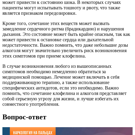
может привести к состоянию шока. В некоторых случаях
пациенты могут испытывать тошноту и рвоту, что также
является признаком передозировки.
Кроме того, сочетание этих веществ может вызвать
замедление сердечного ритма (брадикардию) и нарушения
дыхания. Это состояние может быть крайне опасным, так как
может привести к остановке сердца или дыхательной
недостаточности. Важно помнить, что даже небольшие дозы
алкоголя могут значительно увеличить риск возникновения
этих симптомов при приеме клофелина.
В случае возникновения любого из вышеописанных
симптомов необходимо немедленно обратиться за
медицинской помощью. Лечение может включать в себя
поддерживающую терапию, а также использование
специфических антидотов, если это необходимо. Важно
помнить, что сочетание клофелина и алкоголя представляет
собой серьезную угрозу для жизни, и лучше избегать их
совместного употребления.
Вопрос-ответ