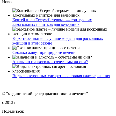
Новое
Коктейли с «Егермейстером» — топ лучших
алкогольных напитков для вечеринок
Бархатное платье – лучшие модели для роскошных
женщин в этом сезоне
Сколько живут при циррозе печени
Анальгин и алкоголь – сочетаемы ли они?
Виды электронных сигарет – основная классификация
© "медицинский центр диагностики и лечения"
c 2013 г.
Поделиться: