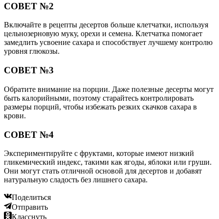
СОВЕТ №2
Включайте в рецепты десертов больше клетчатки, используя
цельнозерновую муку, орехи и семена. Клетчатка помогает
замедлить усвоение сахара и способствует лучшему контролю
уровня глюкозы.
СОВЕТ №3
Обратите внимание на порции. Даже полезные десерты могут
быть калорийными, поэтому старайтесь контролировать
размеры порций, чтобы избежать резких скачков сахара в
крови.
СОВЕТ №4
Экспериментируйте с фруктами, которые имеют низкий
гликемический индекс, такими как ягоды, яблоки или груши.
Они могут стать отличной основой для десертов и добавят
натуральную сладость без лишнего сахара.
Поделиться
Отправить
Класснуть