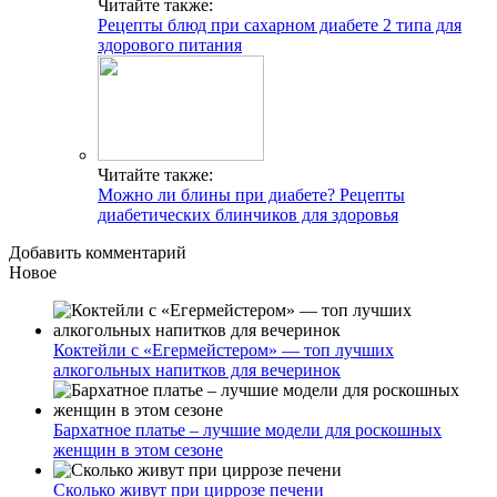
Читайте также:
Рецепты блюд при сахарном диабете 2 типа для
здорового питания
Читайте также:
Можно ли блины при диабете? Рецепты
диабетических блинчиков для здоровья
Добавить комментарий
Новое
Коктейли с «Егермейстером» — топ лучших
алкогольных напитков для вечеринок
Бархатное платье – лучшие модели для роскошных
женщин в этом сезоне
Сколько живут при циррозе печени