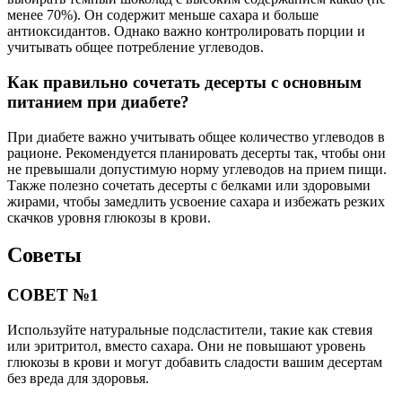
менее 70%). Он содержит меньше сахара и больше
антиоксидантов. Однако важно контролировать порции и
учитывать общее потребление углеводов.
Как правильно сочетать десерты с основным
питанием при диабете?
При диабете важно учитывать общее количество углеводов в
рационе. Рекомендуется планировать десерты так, чтобы они
не превышали допустимую норму углеводов на прием пищи.
Также полезно сочетать десерты с белками или здоровыми
жирами, чтобы замедлить усвоение сахара и избежать резких
скачков уровня глюкозы в крови.
Советы
СОВЕТ №1
Используйте натуральные подсластители, такие как стевия
или эритритол, вместо сахара. Они не повышают уровень
глюкозы в крови и могут добавить сладости вашим десертам
без вреда для здоровья.