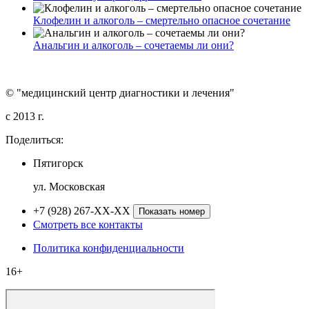
Клофелин и алкоголь – смертельно опасное сочетание
Анальгин и алкоголь – сочетаемы ли они?
© "медицинский центр диагностики и лечения"
c 2013 г.
Поделиться:
Пятигорск
ул. Московская
+7 (928) 267-XX-XX
Показать номер
Смотреть все контакты
Политика конфиденциальности
16+