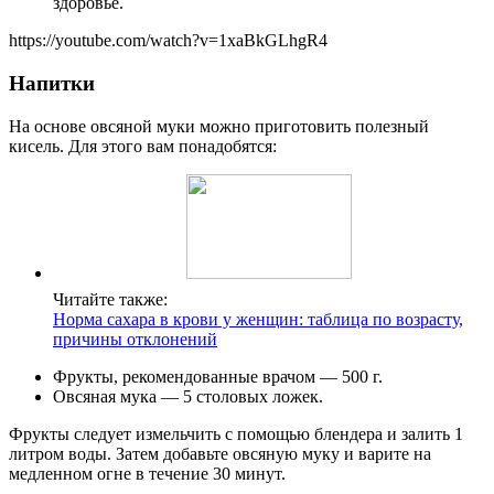
здоровье.
https://youtube.com/watch?v=1xaBkGLhgR4
Напитки
На основе овсяной муки можно приготовить полезный
кисель. Для этого вам понадобятся:
Читайте также:
Норма сахара в крови у женщин: таблица по возрасту,
причины отклонений
Фрукты, рекомендованные врачом — 500 г.
Овсяная мука — 5 столовых ложек.
Фрукты следует измельчить с помощью блендера и залить 1
литром воды. Затем добавьте овсяную муку и варите на
медленном огне в течение 30 минут.