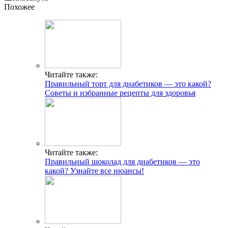
Похожее
Читайте также:
Правильный торт для диабетиков — это какой?
Советы и избранные рецепты для здоровья
Читайте также:
Правильный шоколад для диабетиков — это
какой? Узнайте все нюансы!