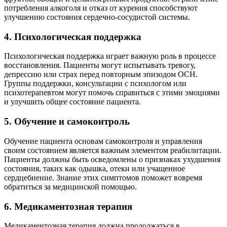
потребления алкоголя и отказ от курения способствуют
улучшению состояния сердечно-сосудистой системы.
4. Психологическая поддержка
Психологическая поддержка играет важную роль в процессе
восстановления. Пациенты могут испытывать тревогу,
депрессию или страх перед повторным эпизодом ОСН.
Группы поддержки, консультации с психологом или
психотерапевтом могут помочь справиться с этими эмоциями
и улучшить общее состояние пациента.
5. Обучение и самоконтроль
Обучение пациента основам самоконтроля и управления
своим состоянием является важным элементом реабилитации.
Пациенты должны быть осведомлены о признаках ухудшения
состояния, таких как одышка, отеки или учащенное
сердцебиение. Знание этих симптомов поможет вовремя
обратиться за медицинской помощью.
6. Медикаментозная терапия
Медикаментозная терапия должна продолжаться в