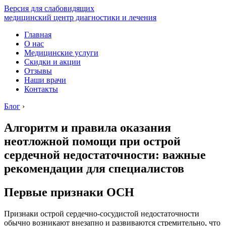
Версия для слабовидящих
медицинский центр диагностики и лечения
Главная
О нас
Медицинские услуги
Скидки и акции
Отзывы
Наши врачи
Контакты
Блог
›
Алгоритм и правила оказания
неотложной помощи при острой
сердечной недостаточности: важные
рекомендации для специалистов
Первые признаки ОСН
Признаки острой сердечно-сосудистой недостаточности
обычно возникают внезапно и развиваются стремительно, что