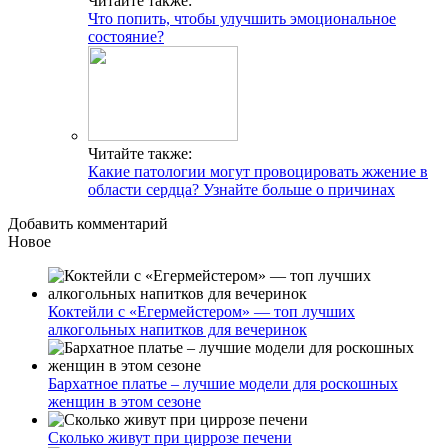
Читайте также:
Что попить, чтобы улучшить эмоциональное
состояние?
Читайте также:
Какие патологии могут провоцировать жжение в
области сердца? Узнайте больше о причинах
Добавить комментарий
Новое
Коктейли с «Егермейстером» — топ лучших
алкогольных напитков для вечеринок
Бархатное платье – лучшие модели для роскошных
женщин в этом сезоне
Сколько живут при циррозе печени