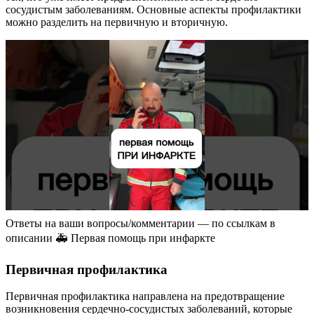
сосудистым заболеваниям. Основные аспекты профилактики
можно разделить на первичную и вторичную.
Ответы на ваши вопросы/комментарии — по ссылкам в
описании 🚑 Первая помощь при инфаркте
Первичная профилактика
Первичная профилактика направлена на предотвращение
возникновения сердечно-сосудистых заболеваний, которые