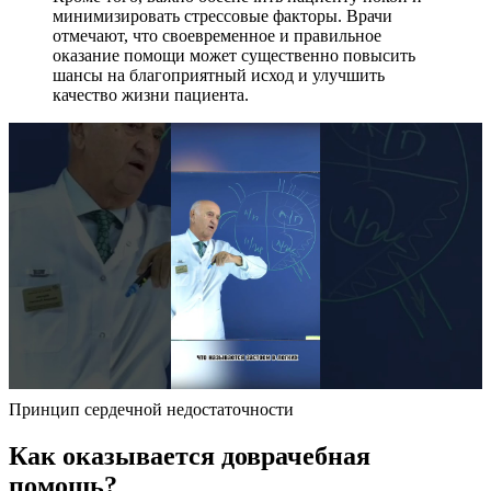
минимизировать стрессовые факторы. Врачи
отмечают, что своевременное и правильное
оказание помощи может существенно повысить
шансы на благоприятный исход и улучшить
качество жизни пациента.
Принцип сердечной недостаточности
Как оказывается доврачебная
помощь?