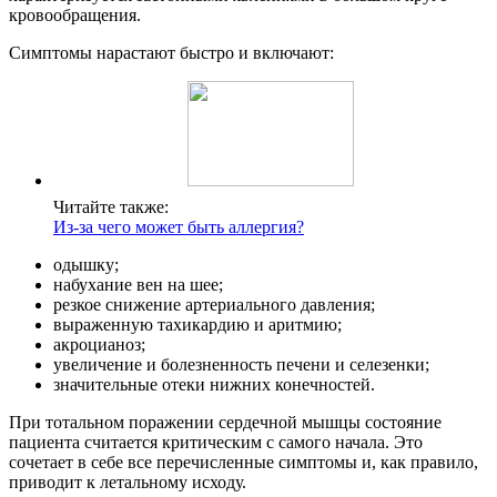
кровообращения.
Симптомы нарастают быстро и включают:
Читайте также:
Из-за чего может быть аллергия?
одышку;
набухание вен на шее;
резкое снижение артериального давления;
выраженную тахикардию и аритмию;
акроцианоз;
увеличение и болезненность печени и селезенки;
значительные отеки нижних конечностей.
При тотальном поражении сердечной мышцы состояние
пациента считается критическим с самого начала. Это
сочетает в себе все перечисленные симптомы и, как правило,
приводит к летальному исходу.