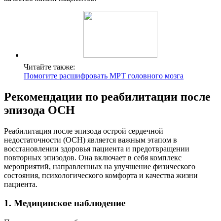
Читайте также:
Помогите расшифровать МРТ головного мозга
Рекомендации по реабилитации после
эпизода ОСН
Реабилитация после эпизода острой сердечной
недостаточности (ОСН) является важным этапом в
восстановлении здоровья пациента и предотвращении
повторных эпизодов. Она включает в себя комплекс
мероприятий, направленных на улучшение физического
состояния, психологического комфорта и качества жизни
пациента.
1. Медицинское наблюдение