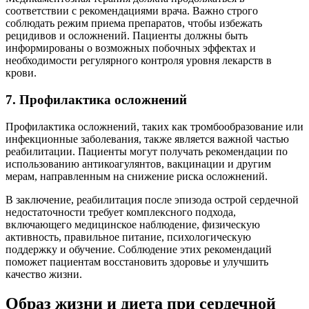
соответствии с рекомендациями врача. Важно строго
соблюдать режим приема препаратов, чтобы избежать
рецидивов и осложнений. Пациенты должны быть
информированы о возможных побочных эффектах и
необходимости регулярного контроля уровня лекарств в
крови.
7. Профилактика осложнений
Профилактика осложнений, таких как тромбообразование или
инфекционные заболевания, также является важной частью
реабилитации. Пациенты могут получать рекомендации по
использованию антикоагулянтов, вакцинации и другим
мерам, направленным на снижение риска осложнений.
В заключение, реабилитация после эпизода острой сердечной
недостаточности требует комплексного подхода,
включающего медицинское наблюдение, физическую
активность, правильное питание, психологическую
поддержку и обучение. Соблюдение этих рекомендаций
поможет пациентам восстановить здоровье и улучшить
качество жизни.
Образ жизни и диета при сердечной