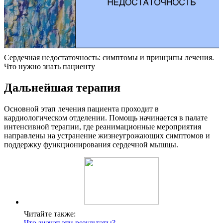
Сердечная недостаточность: симптомы и принципы лечения.
Что нужно знать пациенту
Дальнейшая терапия
Основной этап лечения пациента проходит в
кардиологическом отделении. Помощь начинается в палате
интенсивной терапии, где реанимационные мероприятия
направлены на устранение жизнеугрожающих симптомов и
поддержку функционирования сердечной мышцы.
Читайте также:
Что значат эти результаты?