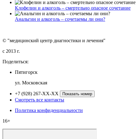
Клофелин и алкоголь – смертельно опасное сочетание
Анальгин и алкоголь – сочетаемы ли они?
© "медицинский центр диагностики и лечения"
c 2013 г.
Поделиться:
Пятигорск
ул. Московская
+7 (928) 267-XX-XX
Показать номер
Смотреть все контакты
Политика конфиденциальности
16+