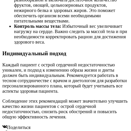
фруктов, овощей, цельнозерновых продуктов,
нежирного белка и здоровых жиров. Это поможет
обеспечить организм всеми необходимыми
питательными веществами.
Контроль массы тела:
Избыточный вес увеличивает
нагрузку на сердце. Важно следить за массой тела и при
необходимости корректировать рацион для достижения
здорового веса.
Индивидуальный подход
Каждый пациент с острой сердечной недостаточностью
уникален, и подход к изменению образа жизни и диеты
должен быть индивидуальным. Рекомендуется работать в
тесном сотрудничестве с врачом и диетологом для разработки
персонализированного плана, который будет учитывать все
аспекты здоровья пациента.
Соблюдение этих рекомендаций может значительно улучшить
качество жизни пациентов с острой сердечной
недостаточностью, снизить риск обострений и повысить
общую эффективность лечения.
Поделиться