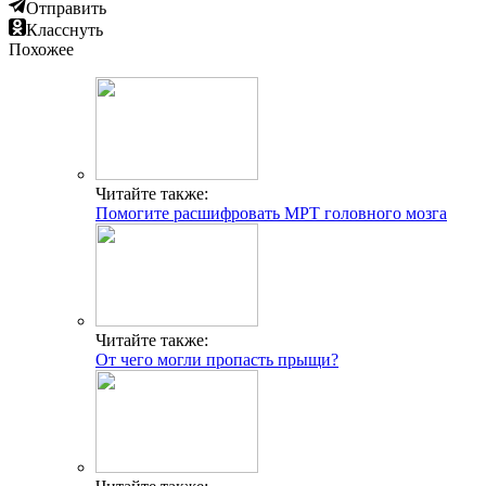
Отправить
Класснуть
Похожее
Читайте также:
Помогите расшифровать МРТ головного мозга
Читайте также:
От чего могли пропасть прыщи?