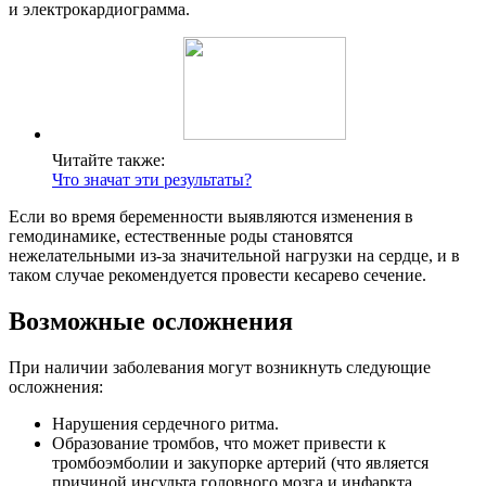
и электрокардиограмма.
Читайте также:
Что значат эти результаты?
Если во время беременности выявляются изменения в
гемодинамике, естественные роды становятся
нежелательными из-за значительной нагрузки на сердце, и в
таком случае рекомендуется провести кесарево сечение.
Возможные осложнения
При наличии заболевания могут возникнуть следующие
осложнения:
Нарушения сердечного ритма.
Образование тромбов, что может привести к
тромбоэмболии и закупорке артерий (что является
причиной инсульта головного мозга и инфаркта