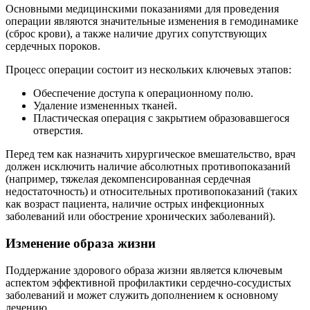
Основными медицинскими показаниями для проведения
операции являются значительные изменения в гемодинамике
(сброс крови), а также наличие других сопутствующих
сердечных пороков.
Процесс операции состоит из нескольких ключевых этапов:
Обеспечение доступа к операционному полю.
Удаление измененных тканей.
Пластическая операция с закрытием образовавшегося
отверстия.
Перед тем как назначить хирургическое вмешательство, врач
должен исключить наличие абсолютных противопоказаний
(например, тяжелая декомпенсированная сердечная
недостаточность) и относительных противопоказаний (таких
как возраст пациента, наличие острых инфекционных
заболеваний или обострение хронических заболеваний).
Изменение образа жизни
Поддержание здорового образа жизни является ключевым
аспектом эффективной профилактики сердечно-сосудистых
заболеваний и может служить дополнением к основному
лечению.