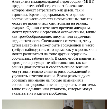
Аневризма межпредсердной перегородки (МПП)
представляет собой серьезное заболевание,
которое может затрагивать как детей, так и
взрослых. Врачи подчеркивают, что данное
состояние часто остается незамеченным, так как
может не проявляться симптомами на ранних
стадиях. Однако с течением времени аневризма
может привести к серьезным осложнениям, таким
как тромбообразование, инсульт или сердечная
недостаточность. Специалисты отмечают, что у
детей аневризма может быть врожденной и часто
требует наблюдения, в то время как у взрослых она
может развиваться на фоне других сердечно-
сосудистых заболеваний. Важно, чтобы пациенты
проходили регулярные обследования, так как
ранняя диагностика и своевременное лечение
могут значительно снизить риск осложнений и
улучшить качество жизни. Врачи рекомендуют
обращать внимание на любые изменения в
состоянии здоровья и не игнорировать симптомы,
такие как одышка или усталость, которые могут
указывать на наличие проблемы.