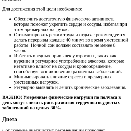
Для достижения этой цели необходимо:
Обеспечить достаточную физическую активность,
которая поможет укрепить сердце и сосуды, избегая при
этом чрезмерных нагрузок.
Оптимизировать режим труда и отдыха: рекомендуется
делать перерывы каждые 40 минут во время умственной
работы. Ночной сон должен составлять не менее 8
часов.
Избегать вредных привычек у взрослых, таких как
курение и регулярное употребление алкоголя, которые
негативно влияют на сосуды и кровообращение,
способствуя возникновению различных заболеваний.
Минимизировать влияние стресса и чрезмерных
умственных нагрузок.
Регулярно выявлять и лечить хронические заболевания.
ВАЖНО! Умеренные физические нагрузки по полчаса в
день могут снизить риск развития сердечно-сосудистых
заболеваний на целых 30%.
Диета
Соблюдение диетических рекомендаций позволяет