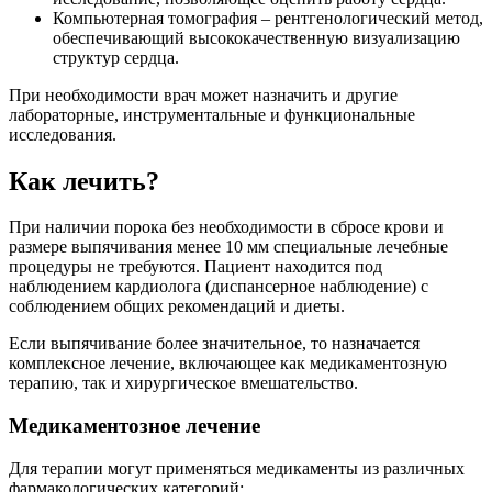
Компьютерная томография – рентгенологический метод,
обеспечивающий высококачественную визуализацию
структур сердца.
При необходимости врач может назначить и другие
лабораторные, инструментальные и функциональные
исследования.
Как лечить?
При наличии порока без необходимости в сбросе крови и
размере выпячивания менее 10 мм специальные лечебные
процедуры не требуются. Пациент находится под
наблюдением кардиолога (диспансерное наблюдение) с
соблюдением общих рекомендаций и диеты.
Если выпячивание более значительное, то назначается
комплексное лечение, включающее как медикаментозную
терапию, так и хирургическое вмешательство.
Медикаментозное лечение
Для терапии могут применяться медикаменты из различных
фармакологических категорий: