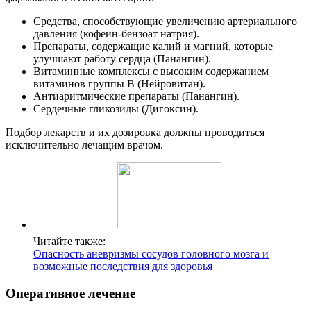
Средства, способствующие увеличению артериального
давления (кофеин-бензоат натрия).
Препараты, содержащие калий и магний, которые
улучшают работу сердца (Панангин).
Витаминные комплексы с высоким содержанием
витаминов группы В (Нейровитан).
Антиаритмические препараты (Панангин).
Сердечные гликозиды (Дигоксин).
Подбор лекарств и их дозировка должны проводиться
исключительно лечащим врачом.
Читайте также:
Опасность аневризмы сосудов головного мозга и
возможные последствия для здоровья
Оперативное лечение