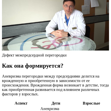
Дефект межпредсердной перегородки
Как она формируется?
Аневризма перегородки между предсердиями делится на
врожденную и приобретенную в зависимости от ее
происхождения. Врожденная форма возникает в детстве, тогда
как приобретенная развивается под влиянием различных
факторов у взрослых.
Аспект
Дети
Взрослые
Аневризма