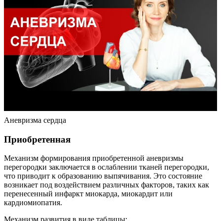
Аневризма сердца
Приобретенная
Механизм формирования приобретенной аневризмы
перегородки заключается в ослаблении тканей перегородки,
что приводит к образованию выпячивания. Это состояние
возникает под воздействием различных факторов, таких как
перенесенный инфаркт миокарда, миокардит или
кардиомиопатия.
Механизм развития в виде таблицы: