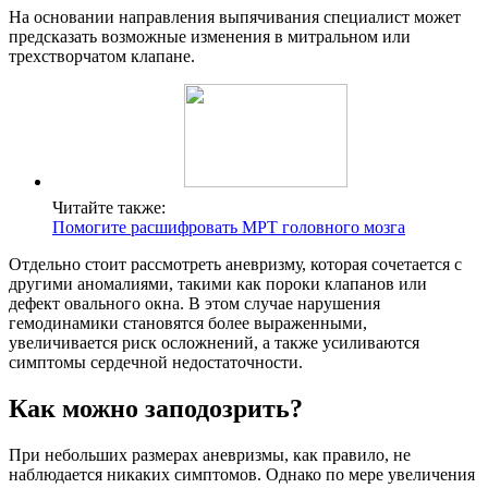
На основании направления выпячивания специалист может
предсказать возможные изменения в митральном или
трехстворчатом клапане.
Читайте также:
Помогите расшифровать МРТ головного мозга
Отдельно стоит рассмотреть аневризму, которая сочетается с
другими аномалиями, такими как пороки клапанов или
дефект овального окна. В этом случае нарушения
гемодинамики становятся более выраженными,
увеличивается риск осложнений, а также усиливаются
симптомы сердечной недостаточности.
Как можно заподозрить?
При небольших размерах аневризмы, как правило, не
наблюдается никаких симптомов. Однако по мере увеличения