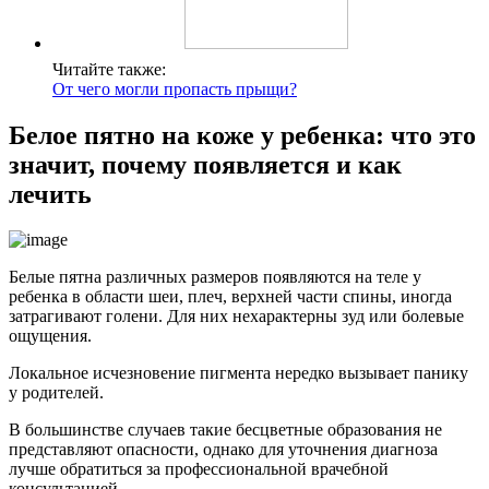
Читайте также:
От чего могли пропасть прыщи?
Белое пятно на коже у ребенка: что это
значит, почему появляется и как
лечить
Белые пятна различных размеров появляются на теле у
ребенка в области шеи, плеч, верхней части спины, иногда
затрагивают голени. Для них нехарактерны зуд или болевые
ощущения.
Локальное исчезновение пигмента нередко вызывает панику
у родителей.
В большинстве случаев такие бесцветные образования не
представляют опасности, однако для уточнения диагноза
лучше обратиться за профессиональной врачебной
консультацией.