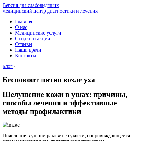
Версия для слабовидящих
медицинский центр диагностики и лечения
Главная
О нас
Медицинские услуги
Скидки и акции
Отзывы
Наши врачи
Контакты
Блог
›
Беспокоит пятно возле уха
Шелушение кожи в ушах: причины,
способы лечения и эффективные
методы профилактики
Появление в ушной раковине сухости, сопровождающейся