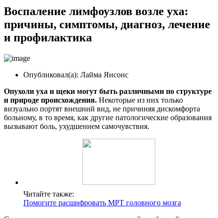
Воспаление лимфоузлов возле уха:
причины, симптомы, диагноз, лечение
и профилактика
Опубликовал(а): Лайма Янсонс
Опухоли уха и щеки могут быть различными по структуре
и природе происхождения.
Некоторые из них только
визуально портят внешний вид, не причиняя дискомфорта
больному, в то время, как другие патологические образования
вызывают боль, ухудшением самочувствия.
Читайте также:
Помогите расшифровать МРТ головного мозга