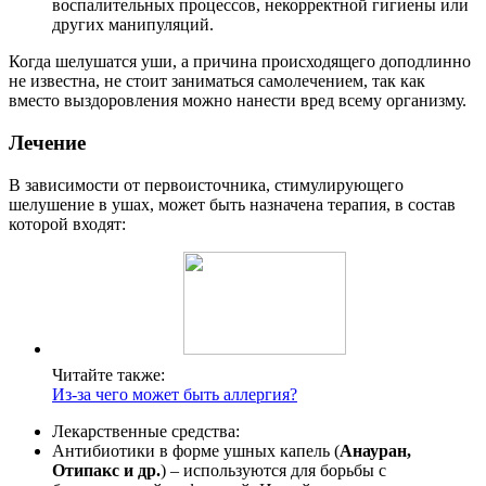
воспалительных процессов, некорректной гигиены или
других манипуляций.
Когда шелушатся уши, а причина происходящего доподлинно
не известна, не стоит заниматься самолечением, так как
вместо выздоровления можно нанести вред всему организму.
Лечение
В зависимости от первоисточника, стимулирующего
шелушение в ушах, может быть назначена терапия, в состав
которой входят:
Читайте также:
Из-за чего может быть аллергия?
Лекарственные средства:
Антибиотики в форме ушных капель (
Анауран,
Отипакс и др.
) – используются для борьбы с