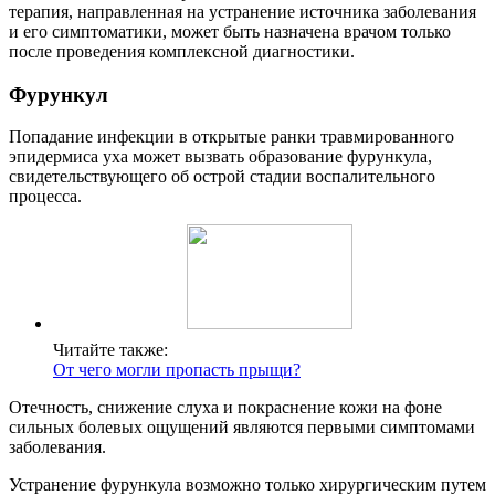
терапия, направленная на устранение источника заболевания
и его симптоматики, может быть назначена врачом только
после проведения комплексной диагностики.
Фурункул
Попадание инфекции в открытые ранки травмированного
эпидермиса уха может вызвать образование фурункула,
свидетельствующего об острой стадии воспалительного
процесса.
Читайте также:
От чего могли пропасть прыщи?
Отечность, снижение слуха и покраснение кожи на фоне
сильных болевых ощущений являются первыми симптомами
заболевания.
Устранение фурункула возможно только хирургическим путем