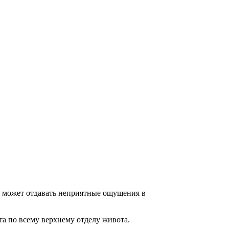
н может отдавать неприятные ощущения в
а по всему верхнему отделу живота.