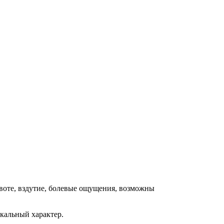
ивоте, вздутие, болевые ощущения, возможны
кальный характер.