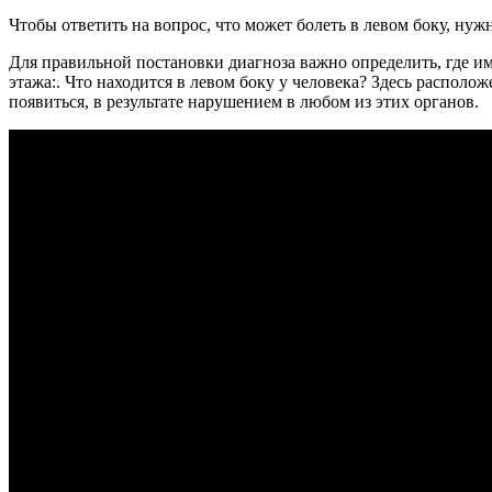
Чтобы ответить на вопрос, что может болеть в левом боку, нуж
Для правильной постановки диагноза важно определить, где 
этажа:. Что находится в левом боку у человека? Здесь распол
появиться, в результате нарушением в любом из этих органов.