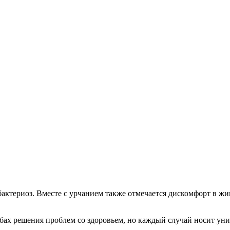
актериоз. Вместе с урчанием также отмечается дискомфорт в ж
бах решения проблем со здоровьем, но каждый случай носит уни