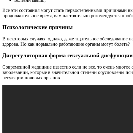
Болезни мышц.
Все эти состояния могут стать первостепенными причинами вы
продолжительное время, вам настоятельно рекомендуется прой
Психологические причины
В некоторых случаях, однако, даже тщательное обследование н
здорова. Но как нормально работающие органы могут болеть?
Дисрегуляторная форма сексуальной дисфункции
Современной медицине известно если не все, то очень многое 
заболеваний, которые в значительной степени обусловлены п
регуляции половых органов.