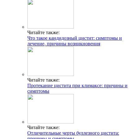
Читайте также:
Что такое кандидозный цистит: симптомы и
лечение, причины возникновения
Читайте также:
Протекание цистита при климаксе: причины и
симптомы
Читайте также:
Отличительные черты буллезного цистита:
причины и симптомы