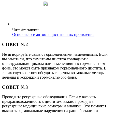
Читайте также:
Основные симптомы цистита и их проявления
СОВЕТ №2
Не игнорируйте связь с гормональными изменениями. Если
вы заметили, что симптомы цистита совпадают с
менструальным циклом или изменениями в гормональном
фоне, это может быть признаком гормонального цистита. В
таких случаях стоит обсудить с врачом возможные методы
лечения и коррекции гормонального фона.
СОВЕТ №3
Проводите регулярные обследования. Если у вас есть
предрасположенность к циститам, важно проходить
регулярные медицинские осмотры и анализы. Это поможет
выявить гормональные нарушения на ранней стадии и