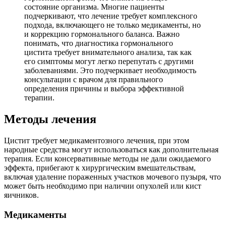
состояние организма. Многие пациенты
подчеркивают, что лечение требует комплексного
подхода, включающего не только медикаменты, но
и коррекцию гормонального баланса. Важно
понимать, что диагностика гормонального
цистита требует внимательного анализа, так как
его симптомы могут легко перепутать с другими
заболеваниями. Это подчеркивает необходимость
консультации с врачом для правильного
определения причины и выбора эффективной
терапии.
Методы лечения
Цистит требует медикаментозного лечения, при этом
народные средства могут использоваться как дополнительная
терапия. Если консервативные методы не дали ожидаемого
эффекта, прибегают к хирургическим вмешательствам,
включая удаление пораженных участков мочевого пузыря, что
может быть необходимо при наличии опухолей или кист
яичников.
Медикаменты