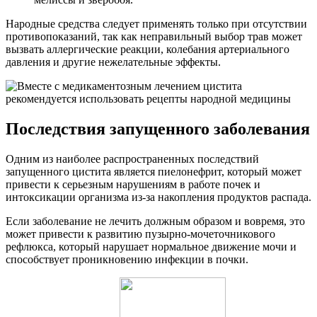
Народные средства следует применять только при отсутствии
противопоказаний, так как неправильный выбор трав может
вызвать аллергические реакции, колебания артериального
давления и другие нежелательные эффекты.
Последствия запущенного заболевания
Одним из наиболее распространенных последствий
запущенного цистита является пиелонефрит, который может
привести к серьезным нарушениям в работе почек и
интоксикации организма из-за накопления продуктов распада.
Если заболевание не лечить должным образом и вовремя, это
может привести к развитию пузырно-мочеточникового
рефлюкса, который нарушает нормальное движение мочи и
способствует проникновению инфекции в почки.