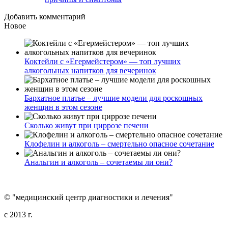
Добавить комментарий
Новое
Коктейли с «Егермейстером» — топ лучших
алкогольных напитков для вечеринок
Бархатное платье – лучшие модели для роскошных
женщин в этом сезоне
Сколько живут при циррозе печени
Клофелин и алкоголь – смертельно опасное сочетание
Анальгин и алкоголь – сочетаемы ли они?
© "медицинский центр диагностики и лечения"
c 2013 г.