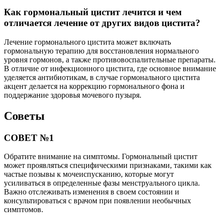
Как гормональный цистит лечится и чем
отличается лечение от других видов цистита?
Лечение гормонального цистита может включать
гормональную терапию для восстановления нормального
уровня гормонов, а также противовоспалительные препараты.
В отличие от инфекционного цистита, где основное внимание
уделяется антибиотикам, в случае гормонального цистита
акцент делается на коррекцию гормонального фона и
поддержание здоровья мочевого пузыря.
Советы
СОВЕТ №1
Обратите внимание на симптомы. Гормональный цистит
может проявляться специфическими признаками, такими как
частые позывы к мочеиспусканию, которые могут
усиливаться в определенные фазы менструального цикла.
Важно отслеживать изменения в своем состоянии и
консультироваться с врачом при появлении необычных
симптомов.