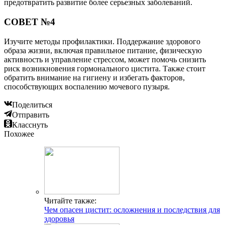
предотвратить развитие более серьезных заболеваний.
СОВЕТ №4
Изучите методы профилактики. Поддержание здорового
образа жизни, включая правильное питание, физическую
активность и управление стрессом, может помочь снизить
риск возникновения гормонального цистита. Также стоит
обратить внимание на гигиену и избегать факторов,
способствующих воспалению мочевого пузыря.
Поделиться
Отправить
Класснуть
Похожее
Читайте также:
Чем опасен цистит: осложнения и последствия для
здоровья