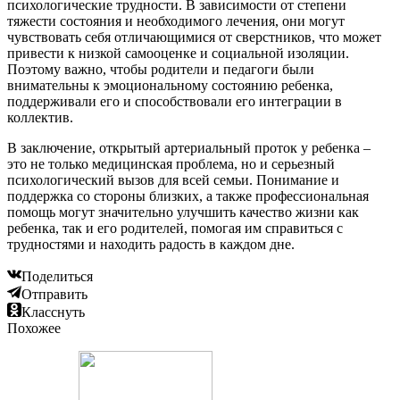
психологические трудности. В зависимости от степени
тяжести состояния и необходимого лечения, они могут
чувствовать себя отличающимися от сверстников, что может
привести к низкой самооценке и социальной изоляции.
Поэтому важно, чтобы родители и педагоги были
внимательны к эмоциональному состоянию ребенка,
поддерживали его и способствовали его интеграции в
коллектив.
В заключение, открытый артериальный проток у ребенка –
это не только медицинская проблема, но и серьезный
психологический вызов для всей семьи. Понимание и
поддержка со стороны близких, а также профессиональная
помощь могут значительно улучшить качество жизни как
ребенка, так и его родителей, помогая им справиться с
трудностями и находить радость в каждом дне.
Поделиться
Отправить
Класснуть
Похожее