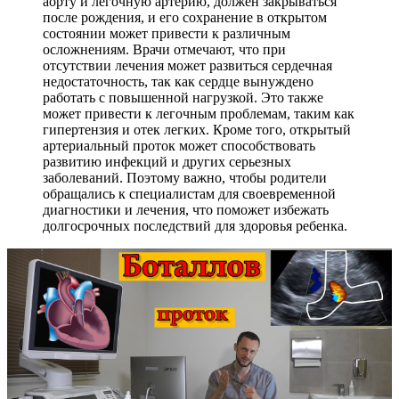
аорту и легочную артерию, должен закрываться
после рождения, и его сохранение в открытом
состоянии может привести к различным
осложнениям. Врачи отмечают, что при
отсутствии лечения может развиться сердечная
недостаточность, так как сердце вынуждено
работать с повышенной нагрузкой. Это также
может привести к легочным проблемам, таким как
гипертензия и отек легких. Кроме того, открытый
артериальный проток может способствовать
развитию инфекций и других серьезных
заболеваний. Поэтому важно, чтобы родители
обращались к специалистам для своевременной
диагностики и лечения, что поможет избежать
долгосрочных последствий для здоровья ребенка.