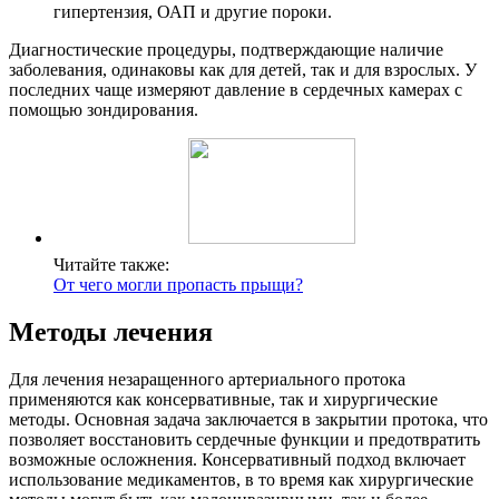
гипертензия, ОАП и другие пороки.
Диагностические процедуры, подтверждающие наличие
заболевания, одинаковы как для детей, так и для взрослых. У
последних чаще измеряют давление в сердечных камерах с
помощью зондирования.
Читайте также:
От чего могли пропасть прыщи?
Методы лечения
Для лечения незаращенного артериального протока
применяются как консервативные, так и хирургические
методы. Основная задача заключается в закрытии протока, что
позволяет восстановить сердечные функции и предотвратить
возможные осложнения. Консервативный подход включает
использование медикаментов, в то время как хирургические