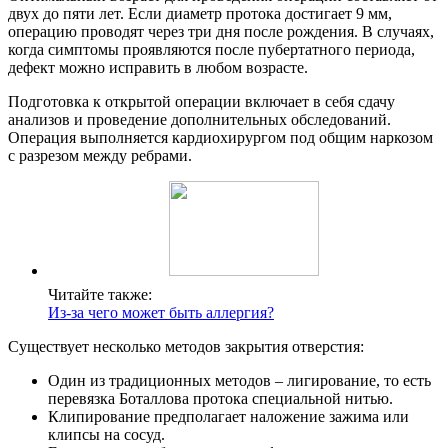
двух до пяти лет. Если диаметр протока достигает 9 мм,
операцию проводят через три дня после рождения. В случаях,
когда симптомы проявляются после пубертатного периода,
дефект можно исправить в любом возрасте.
Подготовка к открытой операции включает в себя сдачу
анализов и проведение дополнительных обследований.
Операция выполняется кардиохирургом под общим наркозом
с разрезом между ребрами.
Читайте также:
Из-за чего может быть аллергия?
Существует несколько методов закрытия отверстия:
Один из традиционных методов – лигирование, то есть
перевязка Боталлова протока специальной нитью.
Клипирование предполагает наложение зажима или
клипсы на сосуд.