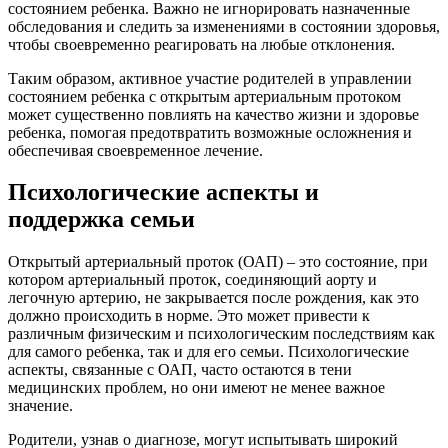
состоянием ребенка. Важно не игнорировать назначенные
обследования и следить за изменениями в состоянии здоровья,
чтобы своевременно реагировать на любые отклонения.
Таким образом, активное участие родителей в управлении
состоянием ребенка с открытым артериальным протоком
может существенно повлиять на качество жизни и здоровье
ребенка, помогая предотвратить возможные осложнения и
обеспечивая своевременное лечение.
Психологические аспекты и
поддержка семьи
Открытый артериальный проток (ОАП) – это состояние, при
котором артериальный проток, соединяющий аорту и
легочную артерию, не закрывается после рождения, как это
должно происходить в норме. Это может привести к
различным физическим и психологическим последствиям как
для самого ребенка, так и для его семьи. Психологические
аспекты, связанные с ОАП, часто остаются в тени
медицинских проблем, но они имеют не менее важное
значение.
Родители, узнав о диагнозе, могут испытывать широкий