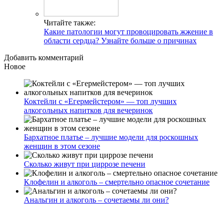
Читайте также:
Какие патологии могут провоцировать жжение в
области сердца? Узнайте больше о причинах
Добавить комментарий
Новое
Коктейли с «Егермейстером» — топ лучших
алкогольных напитков для вечеринок
Бархатное платье – лучшие модели для роскошных
женщин в этом сезоне
Сколько живут при циррозе печени
Клофелин и алкоголь – смертельно опасное сочетание
Анальгин и алкоголь – сочетаемы ли они?