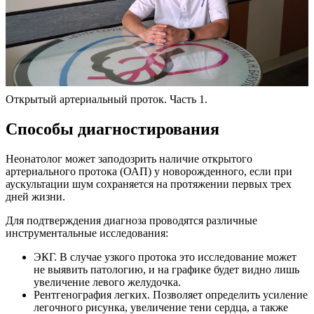
Открытый артериальный проток. Часть 1.
Способы диагностирования
Неонатолог может заподозрить наличие открытого
артериального протока (ОАП) у новорожденного, если при
аускультации шум сохраняется на протяжении первых трех
дней жизни.
Для подтверждения диагноза проводятся различные
инструментальные исследования:
ЭКГ. В случае узкого протока это исследование может
не выявить патологию, и на графике будет видно лишь
увеличение левого желудочка.
Рентгенография легких. Позволяет определить усиление
легочного рисунка, увеличение тени сердца, а также