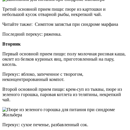
Третий основной прием пищи: пюре из картошки и
небольшой кусок отварной рыбы, некрепкий чай.
Читайте также: Симптом запястья при синдроме марфана
Последний перекус: ряженка.
Вторник
Первый основной прием пищи: полу молочная рисовая каша,
омлет из белков куриных яиц, приготовленный на пару,
кисель.
Перекус: яблоко, запеченное с творогом,
неконцентрированный компот.
Второй основной прием пищи: крем-суп из тыквы, пюре из
зеленого горошка, паровая котлета из телятины, некрепкий
чай.
Перекус: сухое печенье, разбавленный сок.