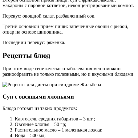
макароны с паровой котлетой, неконцентрированный компот.
Перекус: овощной салат, разбавленный сок.
Третий основной прием пищи: запеченные овощи с рыбой,
отвар на основе шиповника.
Последний перекус: ряженка.
Рецепты блюд
При этом виде генетического заболевания меню можно
разнообразить не только полезными, но и вкусными блюдами.
Суп с овсяными хлопьями
Блюдо готовят из таких продуктов:
Картофель средних габаритов – 3 шт.;
Овсяные хлопья – 50 гр;
Растительное масло – 1 маленькая ложка;
Вода – 500 мл;