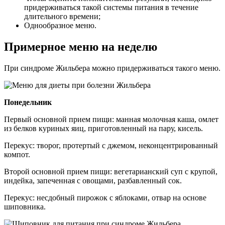
придерживаться такой системы питания в течение
длительного времени;
Однообразное меню.
Примерное меню на неделю
При синдроме Жильбера можно придерживаться такого меню.
Понедельник
Первый основной прием пищи: манная молочная каша, омлет
из белков куриных яиц, приготовленный на пару, кисель.
Перекус: творог, протертый с джемом, неконцентрированный
компот.
Второй основной прием пищи: вегетарианский суп с крупой,
индейка, запеченная с овощами, разбавленный сок.
Перекус: несдобный пирожок с яблоками, отвар на основе
шиповника.