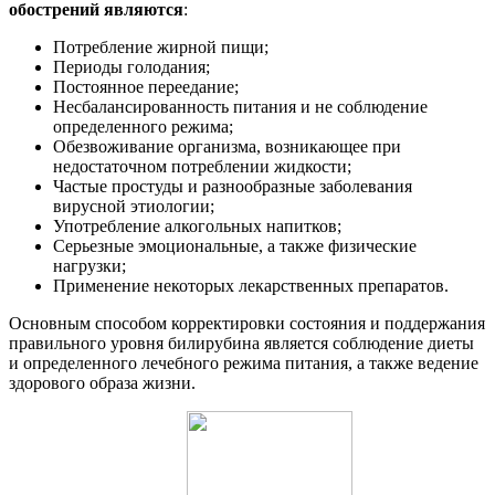
обострений являются
:
Потребление жирной пищи;
Периоды голодания;
Постоянное переедание;
Несбалансированность питания и не соблюдение
определенного режима;
Обезвоживание организма, возникающее при
недостаточном потреблении жидкости;
Частые простуды и разнообразные заболевания
вирусной этиологии;
Употребление алкогольных напитков;
Серьезные эмоциональные, а также физические
нагрузки;
Применение некоторых лекарственных препаратов.
Основным способом корректировки состояния и поддержания
правильного уровня билирубина является соблюдение диеты
и определенного лечебного режима питания, а также ведение
здорового образа жизни.