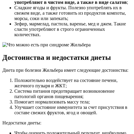
употребляют в чистом виде, а также в виде салатов
;
Сладкие ягоды и фрукты. Полезно употреблять их в
свежем виде, а также готовить из продуктов компоты,
морсы, соки или запекать;
Зефир, мармелад, пастила, варенье, мед и джем. Такие
сласти употребляют в строго ограниченных
количествах.
Достоинства и недостатки диеты
Диета при болезни Жильбера имеет следующие достоинства:
Положительно воздействует на состояние печени,
желчного пузыря и ЖКТ;
Система питания предотвращает возникновение
патологий органов пищеварения;
Помогает нормализовать массу тела;
Улучшает состояние иммунитета за счет присутствия в
составе свежих фруктов, ягод и овощей.
Недостатки диеты:
Чтобы оценить положительный результат, необходимо