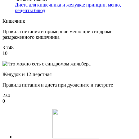
Диета для кишечника и желудка: принцип, меню,
рецепты блюд
Кишечник
Правила питания и примерное меню при синдроме
раздраженного кишечника
3 748
10
Желудок и 12-перстная
Правила питания и диета при дуодените и гастрите
234
0