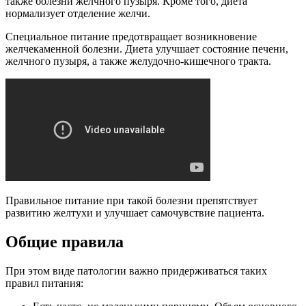
также болезни желчного пузыря. Кроме того, диета
нормализует отделение желчи.
Специальное питание предотвращает возникновение
желчекаменной болезни. Диета улучшает состояние печени,
желчного пузыря, а также желудочно-кишечного тракта.
Правильное питание при такой болезни препятствует
развитию желтухи и улучшает самочувствие пациента.
Общие правила
При этом виде патологии важно придерживаться таких
правил питания: