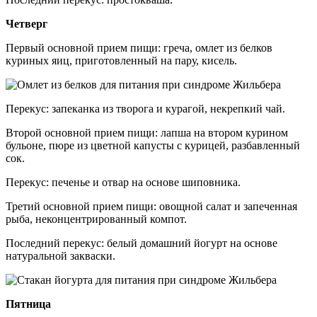
Четверг
Первый основной прием пищи: греча, омлет из белков
куриных яиц, приготовленный на пару, кисель.
Перекус: запеканка из творога и курагой, некрепкий чай.
Второй основной прием пищи: лапша на втором курином
бульоне, пюре из цветной капусты с курицей, разбавленный
сок.
Перекус: печенье и отвар на основе шиповника.
Третий основной прием пищи: овощной салат и запеченная
рыба, неконцентрированный компот.
Последний перекус: белый домашний йогурт на основе
натуральной закваски.
Пятница