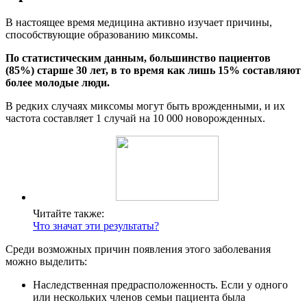
В настоящее время медицина активно изучает причины,
способствующие образованию миксомы.
По статистическим данным, большинство пациентов
(85%) старше 30 лет, в то время как лишь 15% составляют
более молодые люди.
В редких случаях миксомы могут быть врожденными, и их
частота составляет 1 случай на 10 000 новорожденных.
Читайте также:
Что значат эти результаты?
Среди возможных причин появления этого заболевания
можно выделить:
Наследственная предрасположенность. Если у одного
или нескольких членов семьи пациента была