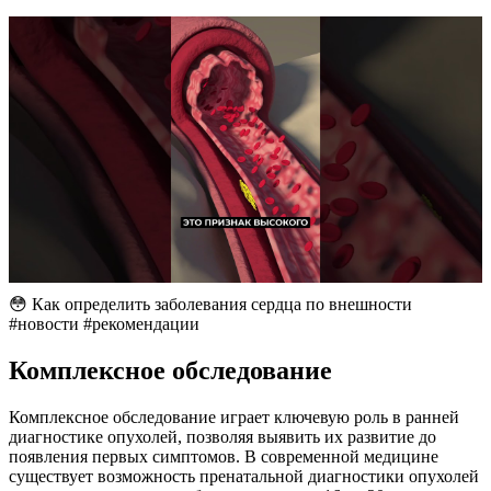
😳 Как определить заболевания сердца по внешности
#новости #рекомендации
Комплексное обследование
Комплексное обследование играет ключевую роль в ранней
диагностике опухолей, позволяя выявить их развитие до
появления первых симптомов. В современной медицине
существует возможность пренатальной диагностики опухолей