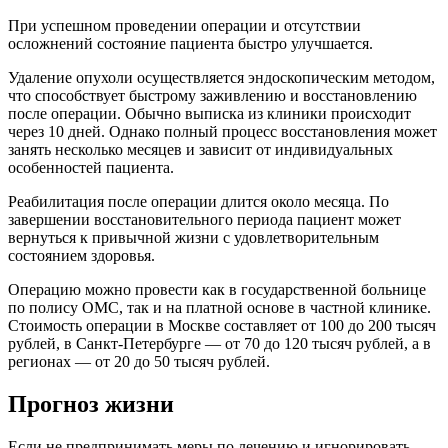
При успешном проведении операции и отсутствии
осложнений состояние пациента быстро улучшается.
Удаление опухоли осуществляется эндоскопическим методом,
что способствует быстрому заживлению и восстановлению
после операции. Обычно выписка из клиники происходит
через 10 дней. Однако полный процесс восстановления может
занять несколько месяцев и зависит от индивидуальных
особенностей пациента.
Реабилитация после операции длится около месяца. По
завершении восстановительного периода пациент может
вернуться к привычной жизни с удовлетворительным
состоянием здоровья.
Операцию можно провести как в государственной больнице
по полису ОМС, так и на платной основе в частной клинике.
Стоимость операции в Москве составляет от 100 до 200 тысяч
рублей, в Санкт-Петербурге — от 70 до 120 тысяч рублей, а в
регионах — от 20 до 50 тысяч рублей.
Прогноз жизни
Если не предпринимать меры по лечению и игнорировать