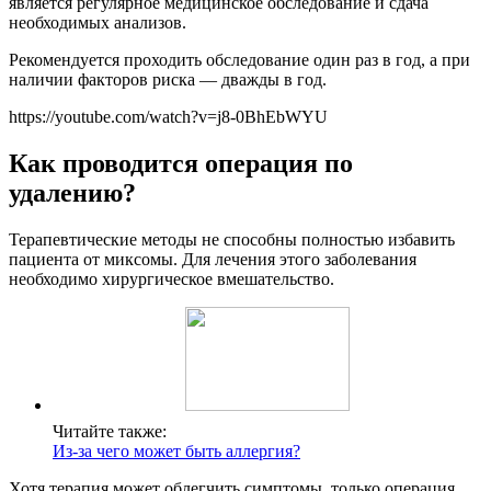
является регулярное медицинское обследование и сдача
необходимых анализов.
Рекомендуется проходить обследование один раз в год, а при
наличии факторов риска — дважды в год.
https://youtube.com/watch?v=j8-0BhEbWYU
Как проводится операция по
удалению?
Терапевтические методы не способны полностью избавить
пациента от миксомы. Для лечения этого заболевания
необходимо хирургическое вмешательство.
Читайте также:
Из-за чего может быть аллергия?
Хотя терапия может облегчить симптомы, только операция