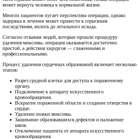
может вернуть человека к нормальной жизни.
Многих пациентов пугает перспектива операции, однако
задержка в лечении может привести к серьезным
последствиям, вплоть до летального исхода.
Согласно отзывам людей, которые прошли процедуру
удаления миксомы, операция оказывается достаточно
простой, а действия хирургов — слаженными и
профессиональными.
Процесс удаления сердечных образований включает несколько
этапов:
Разрез грудной клетки для доступа к пораженному
органу.
Подключение к аппарату искусственного
кровообращения.
Вскрытие пораженной области и создание отверстия в
сердце.
Удаление ножки миксомы.
Зашивание образовавшихся дефектов и наложение
швов.
Отключение пациента от аппарата искусственного
кровообращения.