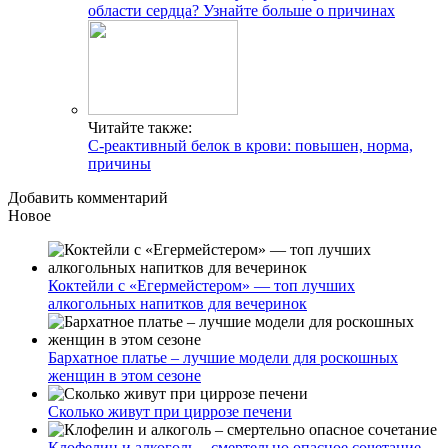
области сердца? Узнайте больше о причинах
Читайте также:
С-реактивный белок в крови: повышен, норма,
причины
Добавить комментарий
Новое
Коктейли с «Егермейстером» — топ лучших
алкогольных напитков для вечеринок
Бархатное платье – лучшие модели для роскошных
женщин в этом сезоне
Сколько живут при циррозе печени
Клофелин и алкоголь – смертельно опасное сочетание