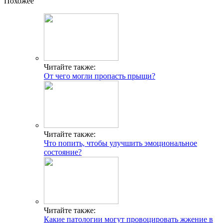
Похожее
Читайте также:
От чего могли пропасть прыщи?
Читайте также:
Что попить, чтобы улучшить эмоциональное
состояние?
Читайте также:
Какие патологии могут провоцировать жжение в