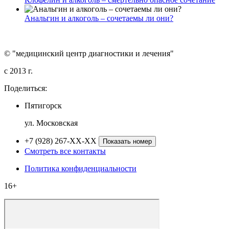
Анальгин и алкоголь – сочетаемы ли они?
© "медицинский центр диагностики и лечения"
c 2013 г.
Поделиться:
Пятигорск
ул. Московская
+7 (928) 267-XX-XX
Показать номер
Смотреть все контакты
Политика конфиденциальности
16+