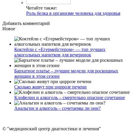
Читайте также:
Роль белка в организме человека для здоровья
Добавить комментарий
Новое
Коктейли с «Егермейстером» — топ лучших
алкогольных напитков для вечеринок
Бархатное платье – лучшие модели для роскошных
женщин в этом сезоне
Сколько живут при циррозе печени
Клофелин и алкоголь – смертельно опасное сочетание
Анальгин и алкоголь – сочетаемы ли они?
© "медицинский центр диагностики и лечения"