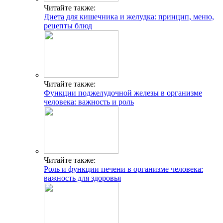
Читайте также:
Диета для кишечника и желудка: принцип, меню,
рецепты блюд
Читайте также:
Функции поджелудочной железы в организме
человека: важность и роль
Читайте также:
Роль и функции печени в организме человека:
важность для здоровья