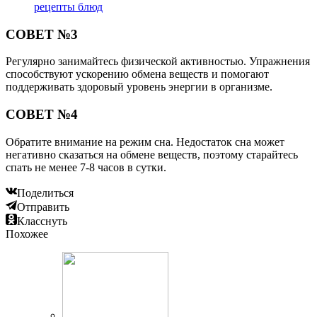
рецепты блюд
СОВЕТ №3
Регулярно занимайтесь физической активностью. Упражнения
способствуют ускорению обмена веществ и помогают
поддерживать здоровый уровень энергии в организме.
СОВЕТ №4
Обратите внимание на режим сна. Недостаток сна может
негативно сказаться на обмене веществ, поэтому старайтесь
спать не менее 7-8 часов в сутки.
Поделиться
Отправить
Класснуть
Похожее