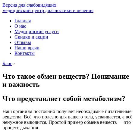
Версия для слабовидящих
медицинский центр диагностики и лечения
Главная
О нас
Медицинские услуги
Скидки и акции
Отзывы
Наши врачи
Контакты
Блог
›
Что такое обмен веществ? Понимание
и важность
Что представляет собой метаболизм?
Наш организм постоянно получает необходимые питательные
вещества. Всё, что полезно для нашего тела, усваивается, а всё
ненужное выводится. Простой пример обмена веществ — это
процесс дыхания.