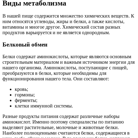
Виды метаболизма
В нашей пище содержится множество химических веществ. К
ним относятся углеводы, жиры и белки, а также кислоты,
витамины и многое другое. Химический состав разных
продуктов варьируется и не является однородным.
Белковый обмен
Белки содержат аминокислоты, которые являются основным
строительным материалом и важным источником энергии для
нашего организма. Аминокислоты, поступающие с пищей,
преобразуются в белки, которые необходимы для
функционирования нашего тела. Они составляют:
кровь;
гормоны;
ферменты;
клетки иммунной системы.
Разные продукты питания содержат различные наборы
аминокислот. Именно поэтому специалисты по питанию
выделяют растительные, молочные и животные белки.
Наиболее полноценными считаются белки, содержащиеся в