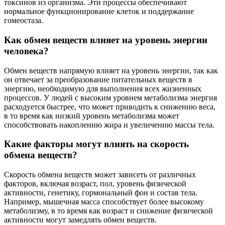
токсинов из организма. Эти процессы обеспечивают
нормальное функционирование клеток и поддержание
гомеостаза.
Как обмен веществ влияет на уровень энергии
человека?
Обмен веществ напрямую влияет на уровень энергии, так как
он отвечает за преобразование питательных веществ в
энергию, необходимую для выполнения всех жизненных
процессов. У людей с высоким уровнем метаболизма энергия
расходуется быстрее, что может приводить к снижению веса,
в то время как низкий уровень метаболизма может
способствовать накоплению жира и увеличению массы тела.
Какие факторы могут влиять на скорость
обмена веществ?
Скорость обмена веществ может зависеть от различных
факторов, включая возраст, пол, уровень физической
активности, генетику, гормональный фон и состав тела.
Например, мышечная масса способствует более высокому
метаболизму, в то время как возраст и снижение физической
активности могут замедлять обмен веществ.