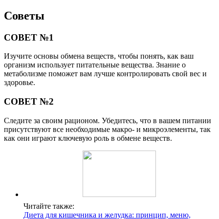
Советы
СОВЕТ №1
Изучите основы обмена веществ, чтобы понять, как ваш
организм использует питательные вещества. Знание о
метаболизме поможет вам лучше контролировать свой вес и
здоровье.
СОВЕТ №2
Следите за своим рационом. Убедитесь, что в вашем питании
присутствуют все необходимые макро- и микроэлементы, так
как они играют ключевую роль в обмене веществ.
Читайте также:
Диета для кишечника и желудка: принцип, меню,