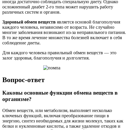
иногда достаточно соблюдать специальную диету. Однако
осложненный диабет 2-го типа может нарушить работу
различных систем и органов.
Здоровый обмен веществ
является основой благополучия
каждого человека, независимо от возраста. Не случайно
многие заболевания возникают из-за неправильного питания.
В то же время лечение множества болезней включает в себя
соблюдение диеты.
Для каждого человека правильный обмен веществ — это
залог здоровья, благополучия и долголетия.
Вопрос-ответ
Каковы основные функции обмена веществ в
организме?
Обмен веществ, или метаболизм, выполняет несколько
ключевых функций, включая преобразование пищи в
энергию, синтез необходимых для жизни молекул, таких как
белки и нуклеиновые кислоты, а также удаление отходов и