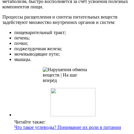
метаболизм, быстро восполняется за счёт усвоения полезных
компонентов пищи.
Процессы расщепления и синтеза питательных веществ
задействуют множество внутренних органов и систем:
пищеварительный тракт;
печень;
почки;
поджелудочная железа;
мочевыводящие пути;
мышцы.
Читайте также:
Что такое углеводы? Понимание их роли в питании