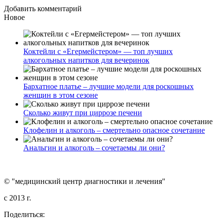
Добавить комментарий
Новое
Коктейли с «Егермейстером» — топ лучших
алкогольных напитков для вечеринок
Бархатное платье – лучшие модели для роскошных
женщин в этом сезоне
Сколько живут при циррозе печени
Клофелин и алкоголь – смертельно опасное сочетание
Анальгин и алкоголь – сочетаемы ли они?
© "медицинский центр диагностики и лечения"
c 2013 г.
Поделиться: