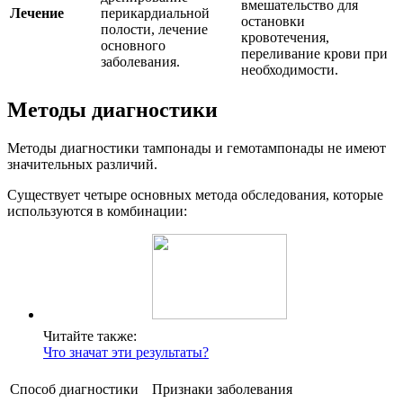
вмешательство для
Лечение
перикардиальной
остановки
полости, лечение
кровотечения,
основного
переливание крови при
заболевания.
необходимости.
Методы диагностики
Методы диагностики тампонады и гемотампонады не имеют
значительных различий.
Существует четыре основных метода обследования, которые
используются в комбинации:
Читайте также:
Что значат эти результаты?
Способ диагностики
Признаки заболевания