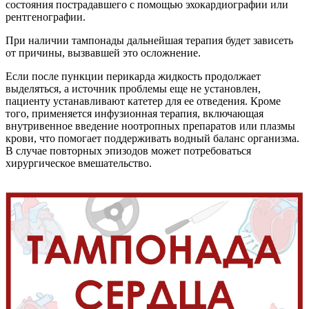
состояния пострадавшего с помощью эхокардиографии или
рентгенографии.
При наличии тампонады дальнейшая терапия будет зависеть
от причины, вызвавшей это осложнение.
Если после пункции перикарда жидкость продолжает
выделяться, а источник проблемы еще не установлен,
пациенту устанавливают катетер для ее отведения. Кроме
того, применяется инфузионная терапия, включающая
внутривенное введение ноотропных препаратов или плазмы
крови, что помогает поддерживать водный баланс организма.
В случае повторных эпизодов может потребоваться
хирургическое вмешательство.