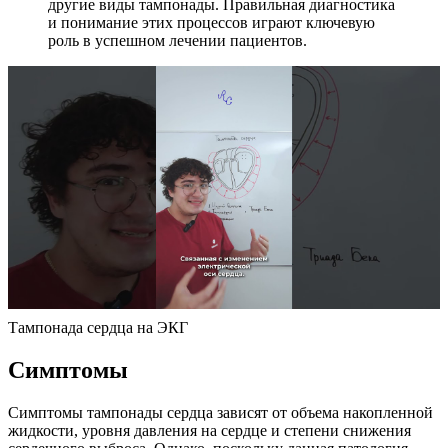
другие виды тампонады. Правильная диагностика
и понимание этих процессов играют ключевую
роль в успешном лечении пациентов.
Тампонада сердца на ЭКГ
Симптомы
Симптомы тампонады сердца зависят от объема накопленной
жидкости, уровня давления на сердце и степени снижения