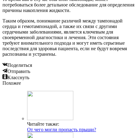
потребоваться более детальное обследование для определения
причины накопления жидкости.
Таким образом, понимание различий между тампонадой
сердца и гемотампонадой, а также их связи с другими
сердечными заболеваниями, является ключевым для
своевременной диагностики и лечения. Эти состояния
требуют внимательного подхода и могут иметь серьезные
последствия для здоровья пациента, если не будут вовремя
распознаны и устранены.
Поделиться
Отправить
Класснуть
Похожее
Читайте также:
От чего могли пропасть прыщи?