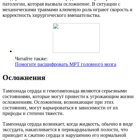
патологии, которая вызвала осложнение. В ситуации с
механическими травмами ключевую роль играют скорость и
корректность хирургического вмешательства.
Читайте также:
Помогите расшифровать МРТ головного мозга
Осложнения
Тампонада сердца и гемотампонада являются серьезными
состояниями, которые могут привести к угрожающим жизни
осложнениям. Осложнения, возникающие при этих
состояниях, могут варьироваться в зависимости от их
природы и степени тяжести.
Тампонада сердца возникает, когда жидкость, обычно в виде
экссудата, накапливается в перикардиальной полости, что
приводит к сжатию сердца и нарушению его нормальной