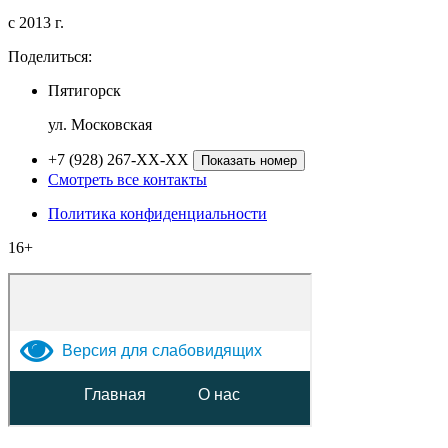
c 2013 г.
Поделиться:
Пятигорск
ул. Московская
+7 (928) 267-XX-XX
Показать номер
Смотреть все контакты
Политика конфиденциальности
16+