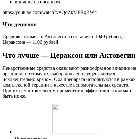
влияние на организм.
https://youtube.com/watch?v=QoZkMFRqBW4
Что дешевле
Средняя стоимость Актовегина составляет 1040 рублей, а
Цераксона — 1106 рублей.
Что лучше — Цераксон или Актовегин
Лекарственные средства оказывают разнообразное влияние на
организм, поэтому их выбор должен осуществляться
исключительно врачом. Оба препарата используются в рамках
комплексной терапии в качестве вспомогательных средств.
При их самостоятельном применении эффективность может
быть ниже.