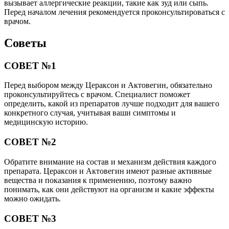
вызывает аллергические реакции, такие как зуд или сыпь.
Перед началом лечения рекомендуется проконсультироваться с
врачом.
Советы
СОВЕТ №1
Перед выбором между Цераксон и Актовегин, обязательно
проконсультируйтесь с врачом. Специалист поможет
определить, какой из препаратов лучше подходит для вашего
конкретного случая, учитывая ваши симптомы и
медицинскую историю.
СОВЕТ №2
Обратите внимание на состав и механизм действия каждого
препарата. Цераксон и Актовегин имеют разные активные
вещества и показания к применению, поэтому важно
понимать, как они действуют на организм и какие эффекты
можно ожидать.
СОВЕТ №3