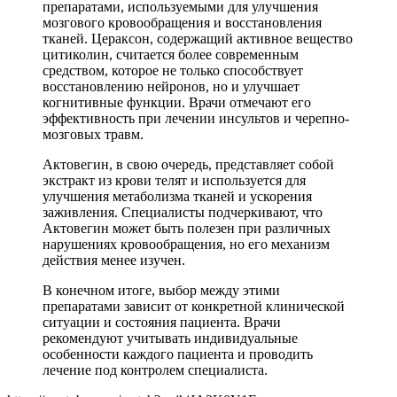
препаратами, используемыми для улучшения
мозгового кровообращения и восстановления
тканей. Цераксон, содержащий активное вещество
цитиколин, считается более современным
средством, которое не только способствует
восстановлению нейронов, но и улучшает
когнитивные функции. Врачи отмечают его
эффективность при лечении инсультов и черепно-
мозговых травм.
Актовегин, в свою очередь, представляет собой
экстракт из крови телят и используется для
улучшения метаболизма тканей и ускорения
заживления. Специалисты подчеркивают, что
Актовегин может быть полезен при различных
нарушениях кровообращения, но его механизм
действия менее изучен.
В конечном итоге, выбор между этими
препаратами зависит от конкретной клинической
ситуации и состояния пациента. Врачи
рекомендуют учитывать индивидуальные
особенности каждого пациента и проводить
лечение под контролем специалиста.