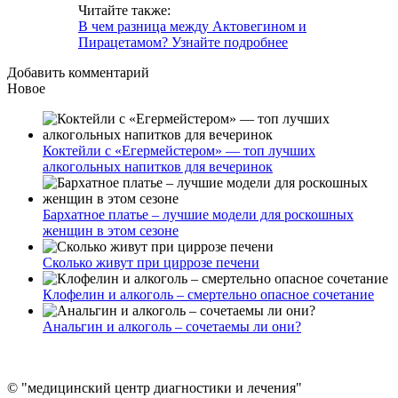
Читайте также:
В чем разница между Актовегином и
Пирацетамом? Узнайте подробнее
Добавить комментарий
Новое
Коктейли с «Егермейстером» — топ лучших
алкогольных напитков для вечеринок
Бархатное платье – лучшие модели для роскошных
женщин в этом сезоне
Сколько живут при циррозе печени
Клофелин и алкоголь – смертельно опасное сочетание
Анальгин и алкоголь – сочетаемы ли они?
© "медицинский центр диагностики и лечения"