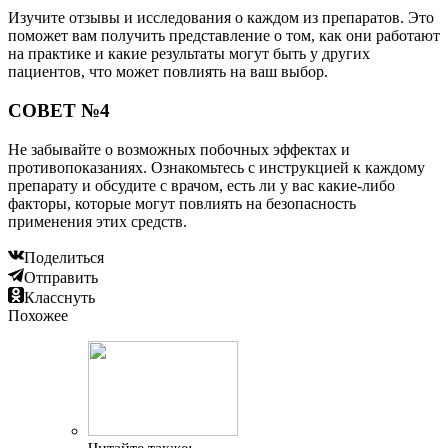
Изучите отзывы и исследования о каждом из препаратов. Это
поможет вам получить представление о том, как они работают
на практике и какие результаты могут быть у других
пациентов, что может повлиять на ваш выбор.
СОВЕТ №4
Не забывайте о возможных побочных эффектах и
противопоказаниях. Ознакомьтесь с инструкцией к каждому
препарату и обсудите с врачом, есть ли у вас какие-либо
факторы, которые могут повлиять на безопасность
применения этих средств.
Поделиться
Отправить
Класснуть
Похожее