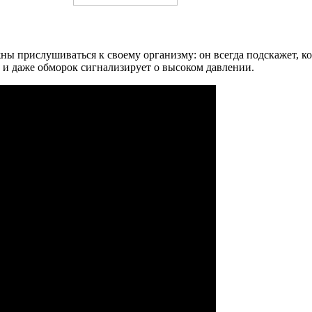
ы прислушиваться к своему организму: он всегда подскажет, ког
 и даже обморок сигнализирует о высоком давлении.