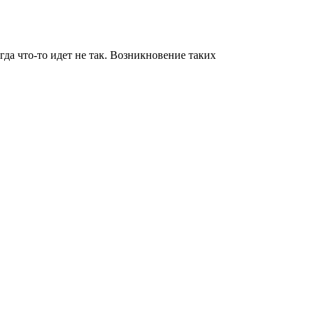
да что-то идет не так. Возникновение таких