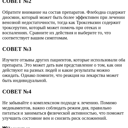
СОВЕТ №2
Обратите внимание на состав препаратов. Флебодиа содержит
диосмин, который может быть более эффективен при лечении
венозной недостаточности, тогда как Троксевазин содержит
троксерутин, который может помочь при отеках и
воспалениях. Сравните их действия и выберите то, что
соответствует вашим симптомам.
СОВЕТ №3
Изучите отзывы других пациентов, которые использовали оба
препарата. Это может дать вам представление о том, как они
действуют на разных людей и какие результаты можно
ожидать. Однако помните, что реакция на лекарства может
быть индивидуальной.
СОВЕТ №4
Не забывайте о комплексном подходе к лечению. Помимо
медикаментов, важно соблюдать режим дня, правильно
питаться и заниматься физической активностью, что поможет
улучшить состояние вен и снизить риск осложнений.