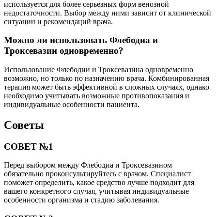
используется для более серьезных форм венозной
недостаточности. Выбор между ними зависит от клинической
ситуации и рекомендаций врача.
Можно ли использовать Флебодиа и
Троксевазин одновременно?
Использование Флебодии и Троксевазина одновременно
возможно, но только по назначению врача. Комбинированная
терапия может быть эффективной в сложных случаях, однако
необходимо учитывать возможные противопоказания и
индивидуальные особенности пациента.
Советы
СОВЕТ №1
Перед выбором между Флебодиа и Троксевазином
обязательно проконсультируйтесь с врачом. Специалист
поможет определить, какое средство лучше подходит для
вашего конкретного случая, учитывая индивидуальные
особенности организма и стадию заболевания.