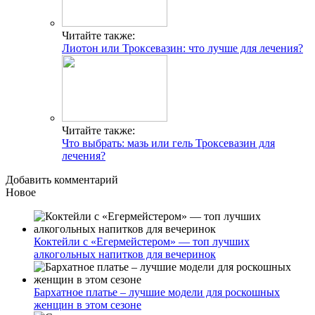
Читайте также:
Лиотон или Троксевазин: что лучше для лечения?
Читайте также:
Что выбрать: мазь или гель Троксевазин для
лечения?
Добавить комментарий
Новое
Коктейли с «Егермейстером» — топ лучших
алкогольных напитков для вечеринок
Бархатное платье – лучшие модели для роскошных
женщин в этом сезоне