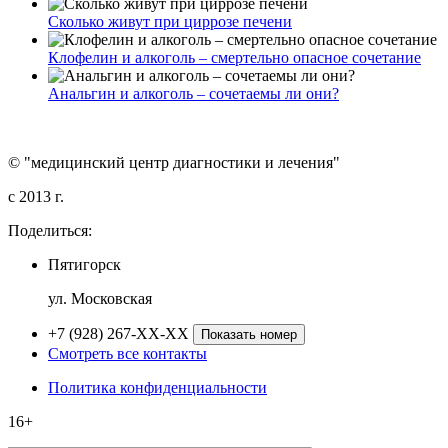
Сколько живут при циррозе печени
Клофелин и алкоголь – смертельно опасное сочетание
Анальгин и алкоголь – сочетаемы ли они?
© "медицинский центр диагностики и лечения"
c 2013 г.
Поделиться:
Пятигорск
ул. Московская
+7 (928) 267-XX-XX
Показать номер
Смотреть все контакты
Политика конфиденциальности
16+