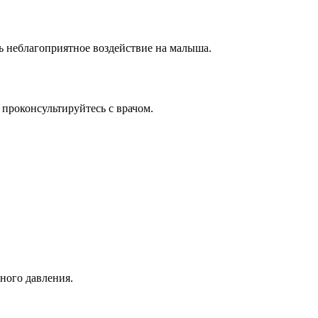
ть неблагоприятное воздействие на малыша.
 проконсультируйтесь с врачом.
ного давления.