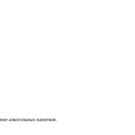
ние алкогольных напитков.