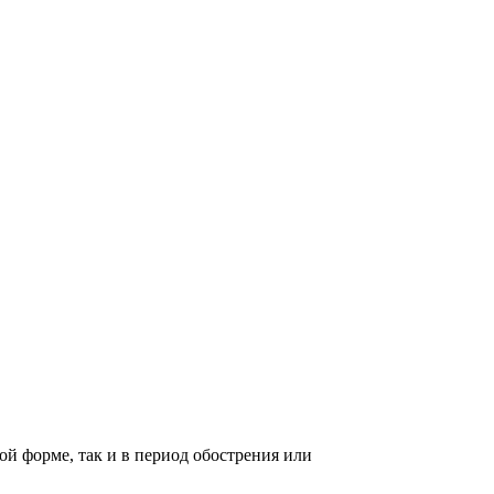
й форме, так и в период обострения или