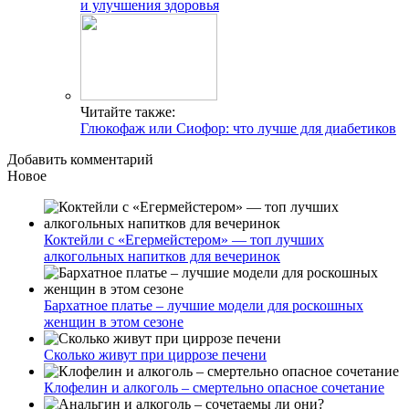
и улучшения здоровья
Читайте также:
Глюкофаж или Сиофор: что лучше для диабетиков
Добавить комментарий
Новое
Коктейли с «Егермейстером» — топ лучших
алкогольных напитков для вечеринок
Бархатное платье – лучшие модели для роскошных
женщин в этом сезоне
Сколько живут при циррозе печени
Клофелин и алкоголь – смертельно опасное сочетание