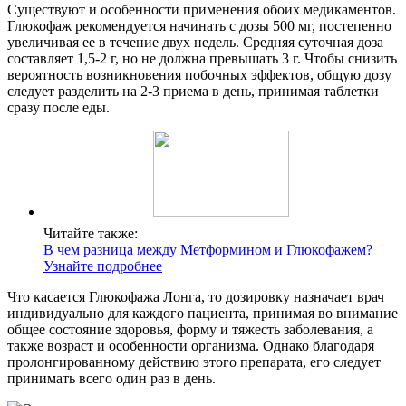
Существуют и особенности применения обоих медикаментов.
Глюкофаж рекомендуется начинать с дозы 500 мг, постепенно
увеличивая ее в течение двух недель. Средняя суточная доза
составляет 1,5-2 г, но не должна превышать 3 г. Чтобы снизить
вероятность возникновения побочных эффектов, общую дозу
следует разделить на 2-3 приема в день, принимая таблетки
сразу после еды.
Читайте также:
В чем разница между Метформином и Глюкофажем?
Узнайте подробнее
Что касается Глюкофажа Лонга, то дозировку назначает врач
индивидуально для каждого пациента, принимая во внимание
общее состояние здоровья, форму и тяжесть заболевания, а
также возраст и особенности организма. Однако благодаря
пролонгированному действию этого препарата, его следует
принимать всего один раз в день.