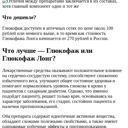
Что дешевле?
Глюкофаж доступен в аптечных сетях по цене около 100
рублей или немного выше, в то время как стоимость
Глюкофажа Лонга начинается от 270 рублей в России.
Что лучше — Глюкофаж или
Глюкофаж Лонг?
Лекарственные средства оказывают положительное влияние
на сердечно-сосудистую систему, способствуют снижению
избыточного веса, улучшают общее состояние здоровья и
помогают нормализовать уровень глюкозы в крови у
пациентов с сахарным диабетом. Однако, что именно
подойдет пациенту, решает только врач, основываясь на
характере заболевания, его стадии, состоянии пациента и
наличии противопоказаний.
Оба препарата содержат идентичные активные вещества,
обладают схожими полезными свойствами, а также имеют
одинаковые побочные эффекты и противопоказания.