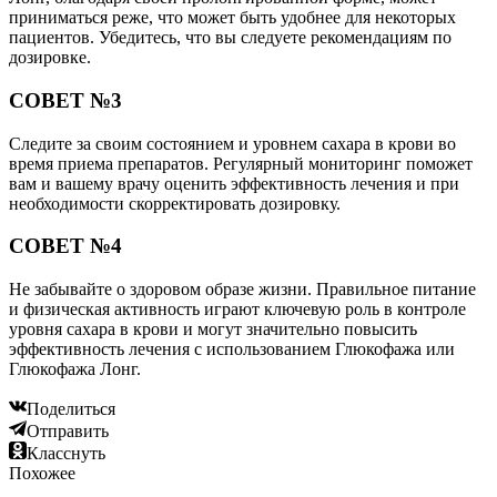
приниматься реже, что может быть удобнее для некоторых
пациентов. Убедитесь, что вы следуете рекомендациям по
дозировке.
СОВЕТ №3
Следите за своим состоянием и уровнем сахара в крови во
время приема препаратов. Регулярный мониторинг поможет
вам и вашему врачу оценить эффективность лечения и при
необходимости скорректировать дозировку.
СОВЕТ №4
Не забывайте о здоровом образе жизни. Правильное питание
и физическая активность играют ключевую роль в контроле
уровня сахара в крови и могут значительно повысить
эффективность лечения с использованием Глюкофажа или
Глюкофажа Лонг.
Поделиться
Отправить
Класснуть
Похожее