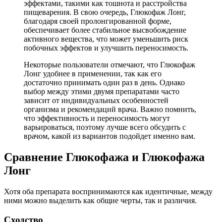
эффектами, такими как тошнота и расстройства
пищеварения. В свою очередь, Глюкофаж Лонг,
благодаря своей пролонгированной форме,
обеспечивает более стабильное высвобождение
активного вещества, что может уменьшить риск
побочных эффектов и улучшить переносимость.
Некоторые пользователи отмечают, что Глюкофаж
Лонг удобнее в применении, так как его
достаточно принимать один раз в день. Однако
выбор между этими двумя препаратами часто
зависит от индивидуальных особенностей
организма и рекомендаций врача. Важно помнить,
что эффективность и переносимость могут
варьироваться, поэтому лучше всего обсудить с
врачом, какой из вариантов подойдет именно вам.
Сравнение Глюкофажа и Глюкофажа
Лонг
Хотя оба препарата воспринимаются как идентичные, между
ними можно выделить как общие черты, так и различия.
Сходство