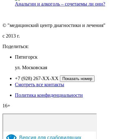
Анальгин и алкоголь – сочетаемы ли они?
© "медицинский центр диагностики и лечения"
c 2013 г.
Поделиться:
Пятигорск
ул. Московская
+7 (928) 267-XX-XX
Показать номер
Смотреть все контакты
Политика конфиденциальности
16+