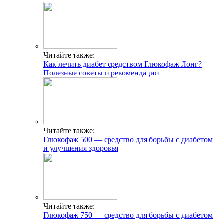
Читайте также:
Как лечить диабет средством Глюкофаж Лонг?
Полезные советы и рекомендации
Читайте также:
Глюкофаж 500 — средство для борьбы с диабетом
и улучшения здоровья
Читайте также:
Глюкофаж 750 — средство для борьбы с диабетом