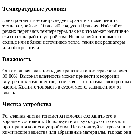
Температурные условия
Электронный тонометр следует хранить в помещении с
температурой от +10 до +40 градусов Цельсия. Избегайте
резких перепадов температуры, так как это может негативно
сказаться на работе устройства. Не оставляйте тонометр на
солнце или вблизи источников тепла, таких как радиаторы
или обогреватели.
Влажность
Оптимальная влажность для хранения тонометра составляет
30-80%. Высокая влажность может привести к коррозии
внутренних компонентов, а низкая — к поломке электронных
частей. Храните тонометр в сухом месте, защищенном от
влаги.
Чистка устройства
Регулярная чистка тонометра поможет сохранить его в
хорошем состоянии. Используйте мягкую, сухую ткань для
протирания корпуса устройства. Не используйте агрессивные
химические вещества или абразивные материалы, так как они