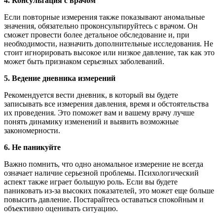
4. Консультация с врачом
Если повторные измерения также показывают аномальные
значения, обязательно проконсультируйтесь с врачом. Он
сможет провести более детальное обследование и, при
необходимости, назначить дополнительные исследования. Не
стоит игнорировать высокое или низкое давление, так как это
может быть признаком серьезных заболеваний.
5. Ведение дневника измерений
Рекомендуется вести дневник, в который вы будете
записывать все измерения давления, время и обстоятельства
их проведения. Это поможет вам и вашему врачу лучше
понять динамику изменений и выявить возможные
закономерности.
6. Не паникуйте
Важно помнить, что одно аномальное измерение не всегда
означает наличие серьезной проблемы. Психологический
аспект также играет большую роль. Если вы будете
паниковать из-за высоких показателей, это может еще больше
повысить давление. Постарайтесь оставаться спокойным и
объективно оценивать ситуацию.