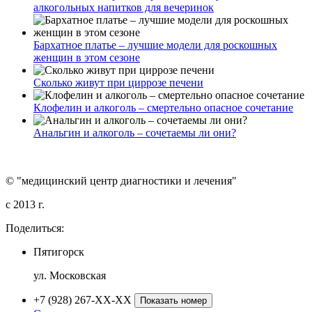
алкогольных напитков для вечеринок
Бархатное платье – лучшие модели для роскошных
женщин в этом сезоне
Сколько живут при циррозе печени
Клофелин и алкоголь – смертельно опасное сочетание
Анальгин и алкоголь – сочетаемы ли они?
© "медицинский центр диагностики и лечения"
c 2013 г.
Поделиться:
Пятигорск
ул. Московская
+7 (928) 267-XX-XX
Показать номер