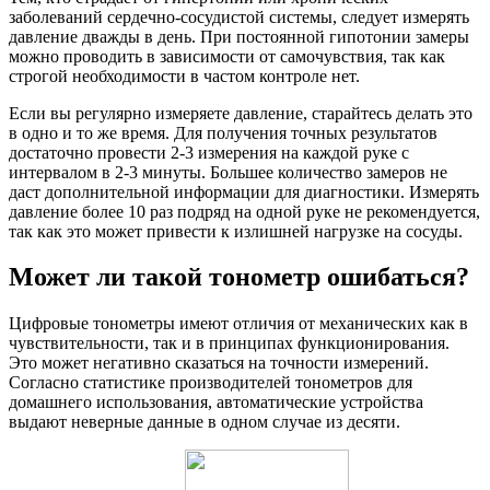
заболеваний сердечно-сосудистой системы, следует измерять
давление дважды в день. При постоянной гипотонии замеры
можно проводить в зависимости от самочувствия, так как
строгой необходимости в частом контроле нет.
Если вы регулярно измеряете давление, старайтесь делать это
в одно и то же время. Для получения точных результатов
достаточно провести 2-3 измерения на каждой руке с
интервалом в 2-3 минуты. Большее количество замеров не
даст дополнительной информации для диагностики. Измерять
давление более 10 раз подряд на одной руке не рекомендуется,
так как это может привести к излишней нагрузке на сосуды.
Может ли такой тонометр ошибаться?
Цифровые тонометры имеют отличия от механических как в
чувствительности, так и в принципах функционирования.
Это может негативно сказаться на точности измерений.
Согласно статистике производителей тонометров для
домашнего использования, автоматические устройства
выдают неверные данные в одном случае из десяти.