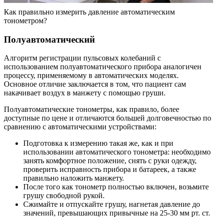
Как правильно измерить давление автоматическим
тонометром?
Полуавтоматический
Алгоритм регистрации пульсовых колебаний с
использованием полуавтоматического прибора аналогичен
процессу, применяемому в автоматических моделях.
Основное отличие заключается в том, что пациент сам
накачивает воздух в манжету с помощью груши.
Полуавтоматические тонометры, как правило, более
доступные по цене и отличаются большей долговечностью по
сравнению с автоматическими устройствами:
Подготовка к измерению такая же, как и при
использовании автоматического тонометра: необходимо
занять комфортное положение, снять с руки одежду,
проверить исправность прибора и батареек, а также
правильно наложить манжету.
После того как тонометр полностью включен, возьмите
грушу свободной рукой.
Сжимайте и отпускайте грушу, нагнетая давление до
значений, превышающих привычные на 25-30 мм рт. ст.