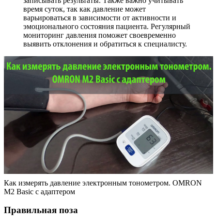
записывать результаты. Также важно учитывать
время суток, так как давление может
варьироваться в зависимости от активности и
эмоционального состояния пациента. Регулярный
мониторинг давления поможет своевременно
выявить отклонения и обратиться к специалисту.
Как измерять давление электронным тонометром. OMRON
M2 Basic с адаптером
Правильная поза