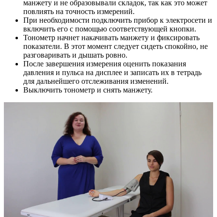
манжету и не образовывали складок, так как это может
повлиять на точность измерений.
При необходимости подключить прибор к электросети и
включить его с помощью соответствующей кнопки.
Тонометр начнет накачивать манжету и фиксировать
показатели. В этот момент следует сидеть спокойно, не
разговаривать и дышать ровно.
После завершения измерения оценить показания
давления и пульса на дисплее и записать их в тетрадь
для дальнейшего отслеживания изменений.
Выключить тонометр и снять манжету.