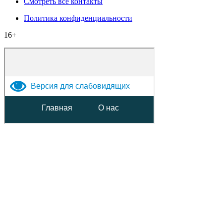
Смотреть все контакты
Политика конфиденциальности
16+