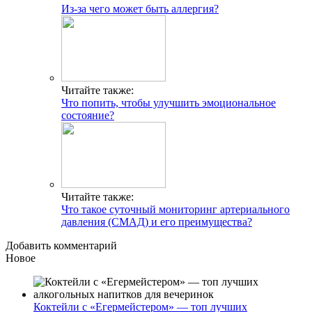
Из-за чего может быть аллергия?
Читайте также:
Что попить, чтобы улучшить эмоциональное
состояние?
Читайте также:
Что такое суточный мониторинг артериального
давления (СМАД) и его преимущества?
Добавить комментарий
Новое
Коктейли с «Егермейстером» — топ лучших