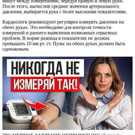
минут между измерениями, чередуя правую и левую руки.
После этого, вычислив средние значения артериального
давления, выбирается рука с более высокими показателями.
Кардиологи рекомендуют регулярно измерять давление на
обеих руках. Это необходимо для контроля точности
измерений и раннего выявления возможных серьезных
проблем. В норме разница в показателях не должна
превышать 10 мм рт. ст. Пульс на обеих руках должен быть
одинаковым.