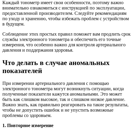
Каждый тонометр имеет свои особенности, поэтому важно
внимательно ознакомиться с инструкцией по эксплуатации,
предоставленной производителем. Следуйте рекомендациям
по уходу и хранению, чтобы избежать проблем с устройством
в будущем.
Соблюдение этих простых правил поможет вам продлить срок
службы электронного тонометра и обеспечить его точные
измерения, что особенно важно для контроля артериального
давления и поддержания здоровья.
Что делать в случае аномальных
показателей
При измерении артериального давления с помощью
электронного тонометра могут возникнуть ситуации, когда
полученные показатели кажутся аномальными. Это может
быть как слишком высокое, так и слишком низкое давление.
Важно знать, как правильно реагировать на такие результаты,
чтобы не допустить ошибок и не упустить возможные
проблемы со здоровьем.
1. Повторное измерение