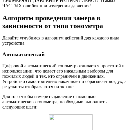
70% МЕРЯЮТ ДАВЛЕНИЕ НЕПРАВИЛЬНО! / 5 самых
ЧАСТЫХ ошибок при измерении давления!
Алгоритм проведения замера в
зависимости от типа тонометра
Давайте углубимся в алгоритм действий для каждого вида
устройства.
Автоматический
Цифровой автоматический тонометр отличается простотой в
использовании, что делает его идеальным выбором для
пожилых людей и тех, кто ограничен в движениях.
Устройство самостоятельно накачивает и сбрасывает воздух, а
результаты отображаются на экране.
Для того чтобы измерить давление с помощью
автоматического тонометра, необходимо выполнить
следующие шаги: