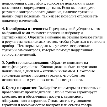
подключения к смартфону, голосовые подсказки и даже
возможность определения аритмии. Если вы планируете
регулярно контролировать давление, наличие функции
памяти будет полезным, так как это позволит отслеживать
динамику изменений.
4. Калибровка и точность:
Перед покупкой убедитесь, что
выбранный вами тонометр прошел калибровку и
сертификацию. Обратите внимание на отзывы пользователей
и результаты независимых тестов, чтобы убедиться в точности
прибора. Некоторые модели могут иметь встроенные
функции самоконтроля, которые помогут поддерживать
точность измерений.
5. Удобство использования:
Обратите внимание на
интерфейс устройства. Кнопки должны быть интуитивно
понятными, а дисплей – четким и читаемым. Некоторые
тонометры имеют подсветку экрана, что облегчает
использование в условиях низкой освещенности.
6. Бренд и гарантия:
Выбирайте тонометры от известных и
проверенных производителей. Это не только гарантирует
качество, но и обеспечивает доступ к сервисному
обслуживанию и гарантии. Ознакомьтесь с условиями
гарантии и возможностью возврата или обмена товара.