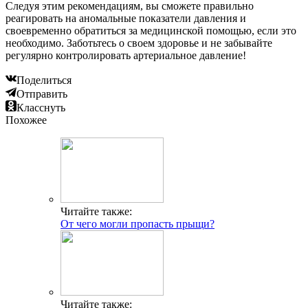
Следуя этим рекомендациям, вы сможете правильно
реагировать на аномальные показатели давления и
своевременно обратиться за медицинской помощью, если это
необходимо. Заботьтесь о своем здоровье и не забывайте
регулярно контролировать артериальное давление!
Поделиться
Отправить
Класснуть
Похожее
Читайте также:
От чего могли пропасть прыщи?
Читайте также: