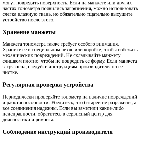
могут повредить поверхность. Если на манжете или других
частях тонометра появились загрязнения, можно использовать
слегка влажную ткань, но обязательно тщательно высушите
устройство после этого.
Хранение манжеты
Манжета тонометра также требует особого внимания.
Храните ее в специальном чехле или коробке, чтобы избежать
механических повреждений. Не складывайте манжету
слишком плотно, чтобы не повредить ее форму. Если манжета
загрязнена, следуйте инструкциям производителя по ее
чистке.
Регулярная проверка устройства
Периодически проверяйте тонометр на наличие повреждений
и работоспособности. Убедитесь, что батареи не разряжены, а
все соединения надежны. Если вы заметили какие-либо
неисправности, обратитесь в сервисный центр для
диагностики и ремонта.
Соблюдение инструкций производителя