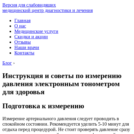
Версия для слабовидящих
медицинский центр диагностики и лечения
Главная
О нас
Медицинские услуги
Скидки и акции
Отзывы
Наши врачи
Контакты
Блог
›
Инструкция и советы по измерению
давления электронным тонометром
для здоровья
Подготовка к измерению
Измерение артериального давления следует проводить в
спокойном состоянии. Рекомендуется уделить 5-10 минут для
отдыха перед процедурой. Не стоит проверять давление сразу