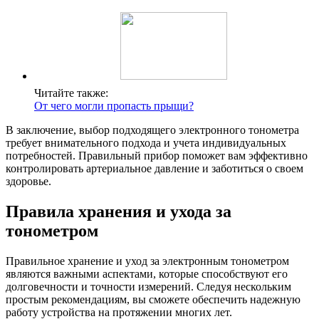
Читайте также:
От чего могли пропасть прыщи?
В заключение, выбор подходящего электронного тонометра
требует внимательного подхода и учета индивидуальных
потребностей. Правильный прибор поможет вам эффективно
контролировать артериальное давление и заботиться о своем
здоровье.
Правила хранения и ухода за
тонометром
Правильное хранение и уход за электронным тонометром
являются важными аспектами, которые способствуют его
долговечности и точности измерений. Следуя нескольким
простым рекомендациям, вы сможете обеспечить надежную
работу устройства на протяжении многих лет.