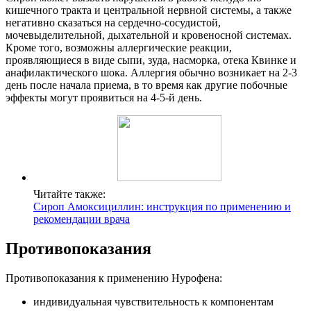
кишечного тракта и центральной нервной системы, а также
негативно сказаться на сердечно-сосудистой,
мочевыделительной, дыхательной и кровеносной системах.
Кроме того, возможны аллергические реакции,
проявляющиеся в виде сыпи, зуда, насморка, отека Квинке и
анафилактического шока. Аллергия обычно возникает на 2-3
день после начала приема, в то время как другие побочные
эффекты могут проявиться на 4-5-й день.
Читайте также:
Сироп Амоксициллин: инструкция по применению и
рекомендации врача
Противопоказания
Противопоказания к применению Нурофена:
индивидуальная чувствительность к компонентам