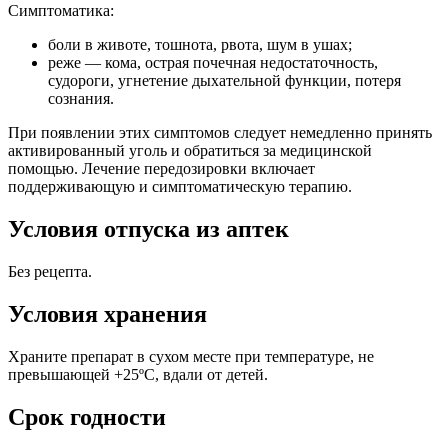
Симптоматика:
боли в животе, тошнота, рвота, шум в ушах;
реже — кома, острая почечная недостаточность,
судороги, угнетение дыхательной функции, потеря
сознания.
При появлении этих симптомов следует немедленно принять
активированный уголь и обратиться за медицинской
помощью. Лечение передозировки включает
поддерживающую и симптоматическую терапию.
Условия отпуска из аптек
Без рецепта.
Условия хранения
Храните препарат в сухом месте при температуре, не
превышающей +25ºС, вдали от детей.
Срок годности