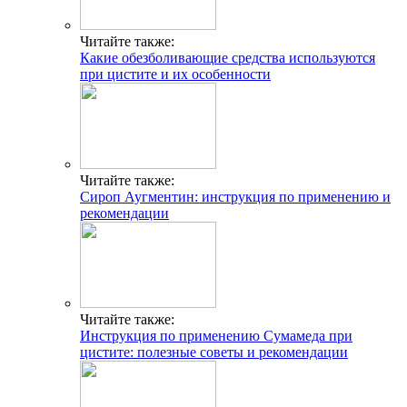
Читайте также:
Какие обезболивающие средства используются
при цистите и их особенности
Читайте также:
Сироп Аугментин: инструкция по применению и
рекомендации
Читайте также:
Инструкция по применению Сумамеда при
цистите: полезные советы и рекомендации