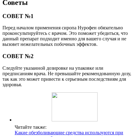
Советы
СОВЕТ №1
Перед началом применения сиропа Нурофен обязательно
проконсультируйтесь с врачом. Это поможет убедиться, что
данный препарат подходит именно для вашего случая и не
вызовет нежелательных побочных эффектов.
СОВЕТ №2
Следуйте указанной дозировке на упаковке или
предписаниям врача. Не превышайте рекомендованную дозу,
так как это может привести к серьезным последствиям для
здоровья.
Читайте также:
Какие обезболивающие средства используются при