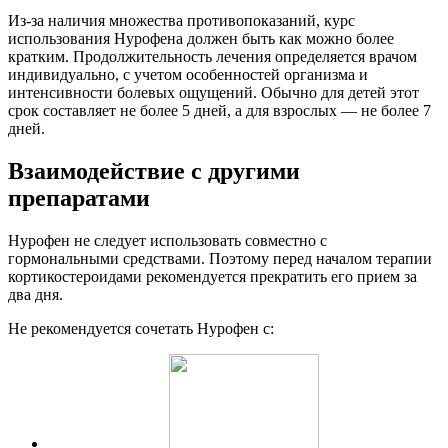
Из-за наличия множества противопоказаний, курс
использования Нурофена должен быть как можно более
кратким. Продолжительность лечения определяется врачом
индивидуально, с учетом особенностей организма и
интенсивности болевых ощущений. Обычно для детей этот
срок составляет не более 5 дней, а для взрослых — не более 7
дней.
Взаимодействие с другими
препаратами
Нурофен не следует использовать совместно с
гормональными средствами. Поэтому перед началом терапии
кортикостероидами рекомендуется прекратить его прием за
два дня.
Не рекомендуется сочетать Нурофен с: