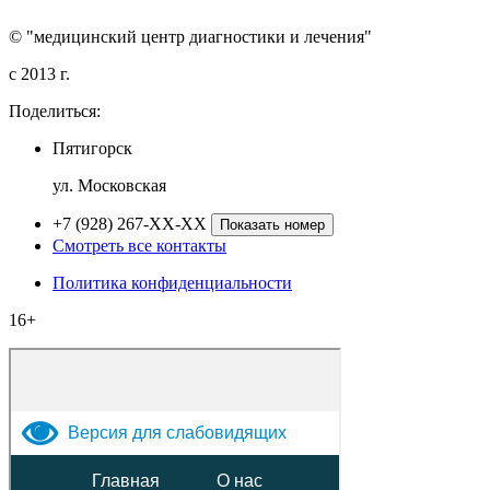
© "медицинский центр диагностики и лечения"
c 2013 г.
Поделиться:
Пятигорск
ул. Московская
+7 (928) 267-XX-XX
Показать номер
Смотреть все контакты
Политика конфиденциальности
16+