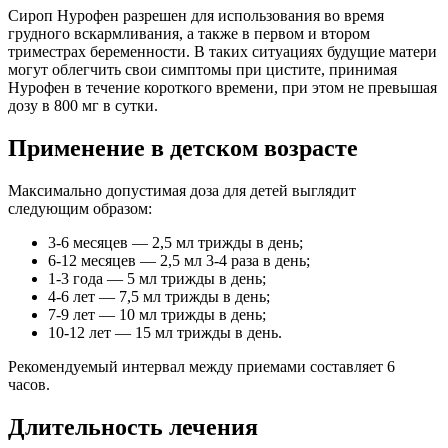
Сироп Нурофен разрешен для использования во время
грудного вскармливания, а также в первом и втором
триместрах беременности. В таких ситуациях будущие матери
могут облегчить свои симптомы при цистите, принимая
Нурофен в течение короткого времени, при этом не превышая
дозу в 800 мг в сутки.
Применение в детском возрасте
Максимально допустимая доза для детей выглядит
следующим образом:
3-6 месяцев — 2,5 мл трижды в день;
6-12 месяцев — 2,5 мл 3-4 раза в день;
1-3 года — 5 мл трижды в день;
4-6 лет — 7,5 мл трижды в день;
7-9 лет — 10 мл трижды в день;
10-12 лет — 15 мл трижды в день.
Рекомендуемый интервал между приемами составляет 6
часов.
Длительность лечения