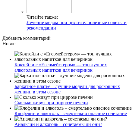
Читайте также:
Лечение медом при цистите: полезные советы и
рекомендации
Добавить комментарий
Новое
Коктейли с «Егермейстером» — топ лучших
алкогольных напитков для вечеринок
Бархатное платье – лучшие модели для роскошных
женщин в этом сезоне
Сколько живут при циррозе печени
Клофелин и алкоголь – смертельно опасное сочетание
Анальгин и алкоголь – сочетаемы ли они?