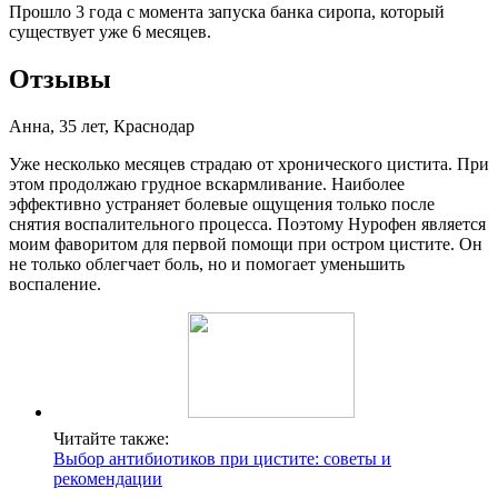
Прошло 3 года с момента запуска банка сиропа, который
существует уже 6 месяцев.
Отзывы
Анна, 35 лет, Краснодар
Уже несколько месяцев страдаю от хронического цистита. При
этом продолжаю грудное вскармливание. Наиболее
эффективно устраняет болевые ощущения только после
снятия воспалительного процесса. Поэтому Нурофен является
моим фаворитом для первой помощи при остром цистите. Он
не только облегчает боль, но и помогает уменьшить
воспаление.
Читайте также:
Выбор антибиотиков при цистите: советы и
рекомендации