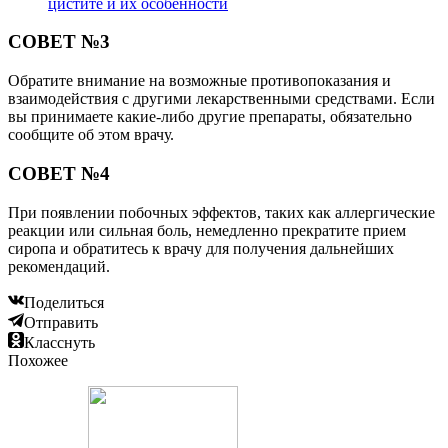
цистите и их особенности
СОВЕТ №3
Обратите внимание на возможные противопоказания и
взаимодействия с другими лекарственными средствами. Если
вы принимаете какие-либо другие препараты, обязательно
сообщите об этом врачу.
СОВЕТ №4
При появлении побочных эффектов, таких как аллергические
реакции или сильная боль, немедленно прекратите прием
сиропа и обратитесь к врачу для получения дальнейших
рекомендаций.
Поделиться
Отправить
Класснуть
Похожее