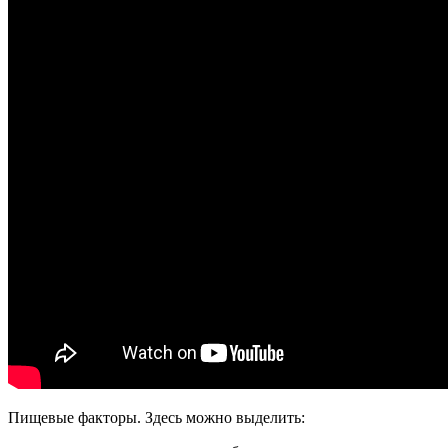
Пищевые факторы. Здесь можно выделить: