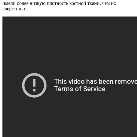
имели более низкую плотность костной ткани, чем их
сверстники.