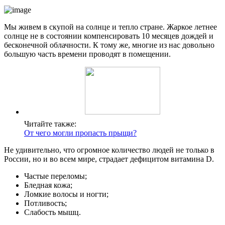
Мы живем в скупой на солнце и тепло стране. Жаркое летнее
солнце не в состоянии компенсировать 10 месяцев дождей и
бесконечной облачности. К тому же, многие из нас довольно
большую часть времени проводят в помещении.
Читайте также:
От чего могли пропасть прыщи?
Не удивительно, что огромное количество людей не только в
России, но и во всем мире, страдает дефицитом витамина D.
Частые переломы;
Бледная кожа;
Ломкие волосы и ногти;
Потливость;
Слабость мышц.