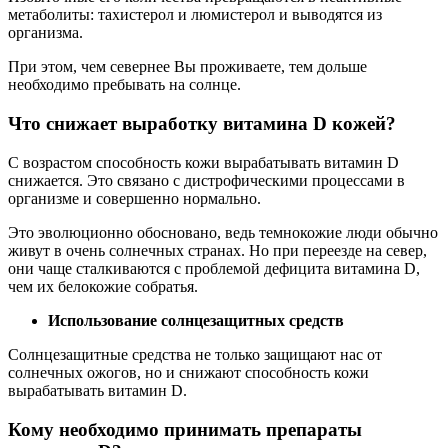
метаболиты: тахистерол и люмистерол и выводятся из
организма.
При этом, чем севернее Вы проживаете, тем дольше
необходимо пребывать на солнце.
Что снижает выработку витамина D кожей?
С возрастом способность кожи вырабатывать витамин D
снижается. Это связано с дистрофическими процессами в
организме и совершенно нормально.
Это эволюционно обосновано, ведь темнокожие люди обычно
живут в очень солнечных странах. Но при переезде на север,
они чаще сталкиваются с проблемой дефицита витамина D,
чем их белокожие собратья.
Использование солнцезащитных средств
Солнцезащитные средства не только защищают нас от
солнечных ожогов, но и снижают способность кожи
вырабатывать витамин D.
Кому необходимо принимать препараты