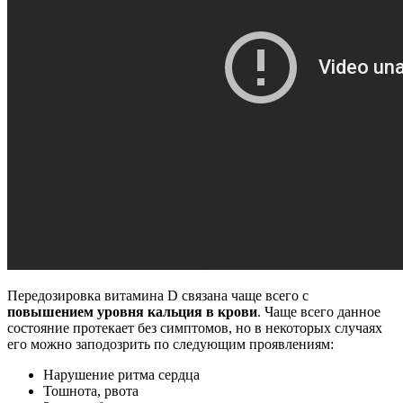
Передозировка витамина D связана чаще всего с
повышением уровня кальция в крови
. Чаще всего данное
состояние протекает без симптомов, но в некоторых случаях
его можно заподозрить по следующим проявлениям:
Нарушение ритма сердца
Тошнота, рвота