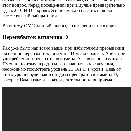
этот вопрос, перед посещением врача лучше предварительно
сдать 25-ОН-D в крови. Это возможно сделать в любой
коммерческой лаборатории.
В систему ОМС данный анализ, к сожалению, не входит.
Переизбыток витамина D
Как уже было написано выше, при избыточном пребывании
на солнце переизбыток витамина D маловероятен. А вот при
употреблении препаратов витамина D — вполне возможен.
Именно поэтому перед тем, как начинать курс лечения,
необходимо посмотреть уровень 25-ОН-D в крови. Ведь от
этого уровня будет зависеть доза препаратов витамина D,
которые Вам назначит врач, и длительность их приема.