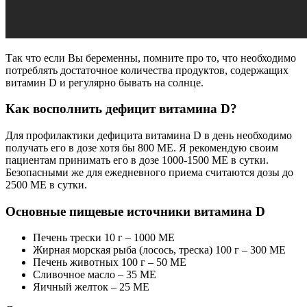
Так что если Вы беременны, помните про то, что необходимо
потреблять достаточное количества продуктов, содержащих
витамин D и регулярно бывать на солнце.
Как восполнить дефицит витамина D?
Для профилактики дефицита витамина D в день необходимо
получать его в дозе хотя бы 800 МЕ. Я рекомендую своим
пациентам принимать его в дозе 1000-1500 МЕ в сутки.
Безопасными же для ежедневного приема считаются дозы до
2500 МЕ в сутки.
Основные пищевые источники витамина D
Печень трески 10 г – 1000 МЕ
Жирная морская рыба (лосось, треска) 100 г – 300 МЕ
Печень животных 100 г – 50 МЕ
Сливочное масло – 35 МЕ
Яичный желток – 25 МЕ