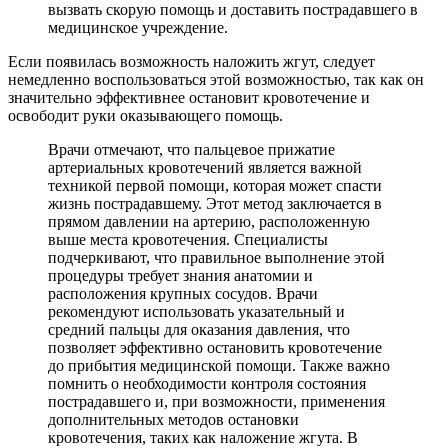
вызвать скорую помощь и доставить пострадавшего в
медицинское учреждение.
Если появилась возможность наложить жгут, следует
немедленно воспользоваться этой возможностью, так как он
значительно эффективнее остановит кровотечение и
освободит руки оказывающего помощь.
Врачи отмечают, что пальцевое прижатие
артериальных кровотечений является важной
техникой первой помощи, которая может спасти
жизнь пострадавшему. Этот метод заключается в
прямом давлении на артерию, расположенную
выше места кровотечения. Специалисты
подчеркивают, что правильное выполнение этой
процедуры требует знания анатомии и
расположения крупных сосудов. Врачи
рекомендуют использовать указательный и
средний пальцы для оказания давления, что
позволяет эффективно остановить кровотечение
до прибытия медицинской помощи. Также важно
помнить о необходимости контроля состояния
пострадавшего и, при возможности, применения
дополнительных методов остановки
кровотечения, таких как наложение жгута. В