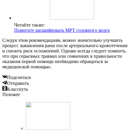
Читайте также:
Помогите расшифровать МРТ головного мозга
Следуя этим рекомендациям, можно значительно улучшить
процесс заживления раны после артериального кровотечения
и снизить риск осложнений. Однако всегда следует помнить,
что при серьезных травмах или сомнениях в правильности
оказания первой помощи необходимо обращаться за
медицинской помощью.
Поделиться
Отправить
Класснуть
Похожее