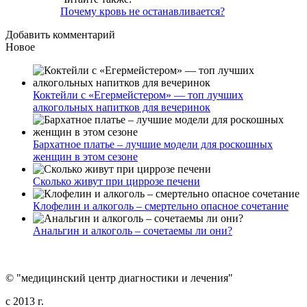
Почему кровь не останавливается?
Добавить комментарий
Новое
Коктейли с «Егермейстером» — топ лучших
алкогольных напитков для вечеринок
Бархатное платье – лучшие модели для роскошных
женщин в этом сезоне
Сколько живут при циррозе печени
Клофелин и алкоголь – смертельно опасное сочетание
Анальгин и алкоголь – сочетаемы ли они?
© "медицинский центр диагностики и лечения"
c 2013 г.