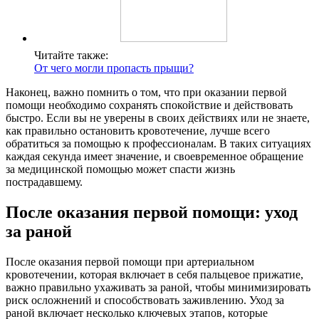
Читайте также:
От чего могли пропасть прыщи?
Наконец, важно помнить о том, что при оказании первой
помощи необходимо сохранять спокойствие и действовать
быстро. Если вы не уверены в своих действиях или не знаете,
как правильно остановить кровотечение, лучше всего
обратиться за помощью к профессионалам. В таких ситуациях
каждая секунда имеет значение, и своевременное обращение
за медицинской помощью может спасти жизнь
пострадавшему.
После оказания первой помощи: уход
за раной
После оказания первой помощи при артериальном
кровотечении, которая включает в себя пальцевое прижатие,
важно правильно ухаживать за раной, чтобы минимизировать
риск осложнений и способствовать заживлению. Уход за
раной включает несколько ключевых этапов, которые