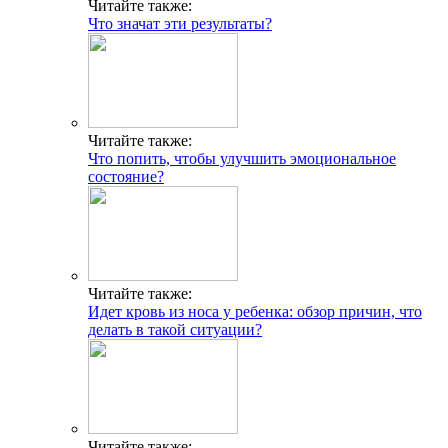
Читайте также:
Что значат эти результаты?
Читайте также:
Что попить, чтобы улучшить эмоциональное
состояние?
Читайте также:
Идет кровь из носа у ребенка: обзор причин, что
делать в такой ситуации?
Читайте также: