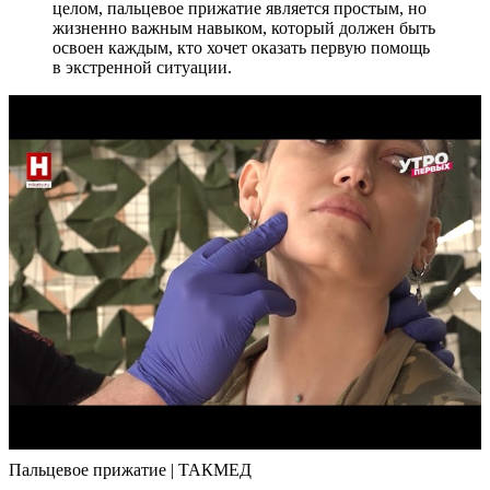
целом, пальцевое прижатие является простым, но
жизненно важным навыком, который должен быть
освоен каждым, кто хочет оказать первую помощь
в экстренной ситуации.
Пальцевое прижатие | ТАКМЕД