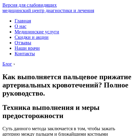
Версия для слабовидящих
медицинский центр диагностики и лечения
Главная
О нас
Медицинские услуги
Скидки и акции
Отзывы
Наши врачи
Контакты
Блог
›
Как выполняется пальцевое прижатие
артериальных кровотечений? Полное
руководство.
Техника выполнения и меры
предосторожности
Суть данного метода заключается в том, чтобы зажать
артерию между пальцем и ближайшими костными