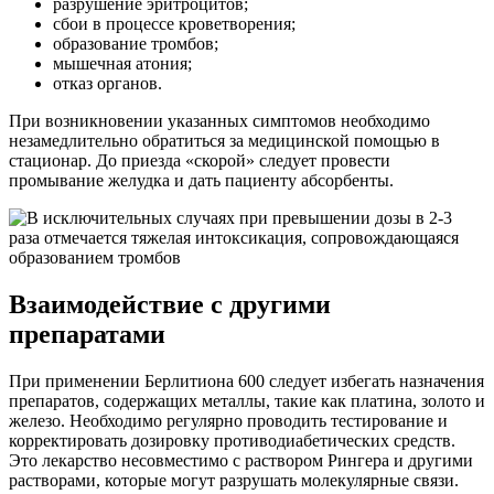
разрушение эритроцитов;
сбои в процессе кроветворения;
образование тромбов;
мышечная атония;
отказ органов.
При возникновении указанных симптомов необходимо
незамедлительно обратиться за медицинской помощью в
стационар. До приезда «скорой» следует провести
промывание желудка и дать пациенту абсорбенты.
Взаимодействие с другими
препаратами
При применении Берлитиона 600 следует избегать назначения
препаратов, содержащих металлы, такие как платина, золото и
железо. Необходимо регулярно проводить тестирование и
корректировать дозировку противодиабетических средств.
Это лекарство несовместимо с раствором Рингера и другими
растворами, которые могут разрушать молекулярные связи.