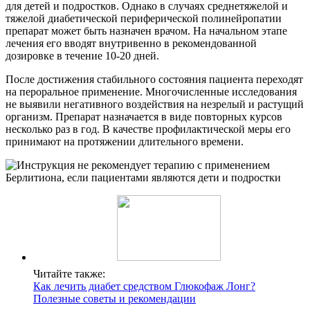
для детей и подростков. Однако в случаях среднетяжелой и
тяжелой диабетической периферической полинейропатии
препарат может быть назначен врачом. На начальном этапе
лечения его вводят внутривенно в рекомендованной
дозировке в течение 10-20 дней.
После достижения стабильного состояния пациента переходят
на пероральное применение. Многочисленные исследования
не выявили негативного воздействия на незрелый и растущий
организм. Препарат назначается в виде повторных курсов
несколько раз в год. В качестве профилактической меры его
принимают на протяжении длительного времени.
Читайте также:
Как лечить диабет средством Глюкофаж Лонг?
Полезные советы и рекомендации