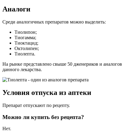
Аналоги
Среди аналогичных препаратов можно выделить:
Тиолипон;
Тиогамма;
Тиоктацид;
Октолипен;
Тиолепта.
На рынке представлено свыше 50 дженериков и аналогов
данного лекарства.
Условия отпуска из аптеки
Препарат отпускают по рецепту.
Можно ли купить без рецепта?
Нет.