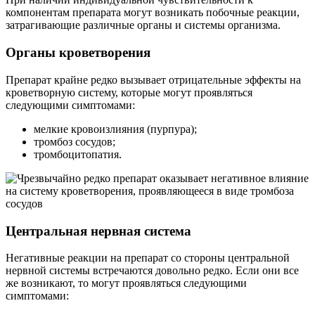
компонентам препарата могут возникать побочные реакции,
затрагивающие различные органы и системы организма.
Органы кроветворения
Препарат крайне редко вызывает отрицательные эффекты на
кроветворную систему, которые могут проявляться
следующими симптомами:
мелкие кровоизлияния (пурпура);
тромбоз сосудов;
тромбоцитопатия.
Центральная нервная система
Негативные реакции на препарат со стороны центральной
нервной системы встречаются довольно редко. Если они все
же возникают, то могут проявляться следующими
симптомами: