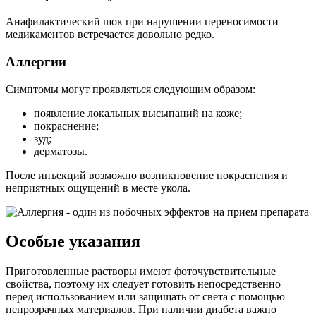
Анафилактический шок при нарушении переносимости
медикаментов встречается довольно редко.
Аллергии
Симптомы могут проявляться следующим образом:
появление локальных высыпаний на коже;
покраснение;
зуд;
дерматозы.
После инъекций возможно возникновение покраснения и
неприятных ощущений в месте укола.
Особые указания
Приготовленные растворы имеют фоточувствительные
свойства, поэтому их следует готовить непосредственно
перед использованием или защищать от света с помощью
непрозрачных материалов. При наличии диабета важно