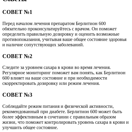
СОВЕТ №1
Перед началом лечения препаратом Берлитион 600
обязательно проконсультируйтесь с врачом. Он поможет
определить правильную дозировку и оценить возможные
противопоказания, учитывая ваше общее состояние здоровья
и наличие сопутствующих заболеваний.
СОВЕТ №2
Следите за уровнем сахара в крови во время лечения.
Регулярное мониторинг поможет вам понять, как Берлитион
600 влияет на ваше состояние и при необходимости
скорректировать дозировку или режим лечения.
СОВЕТ №3
Соблюдайте режим питания и физической активности,
рекомендованный при диабете. Берлитион 600 может быть
более эффективным в сочетании с правильным образом
жизни, что поможет контролировать уровень сахара в крови и
улучшить общее состояние.