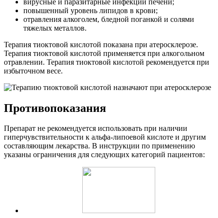
вирусные и паразитарные инфекции печени;
повышенный уровень липидов в крови;
отравления алкоголем, бледной поганкой и солями
тяжелых металлов.
Терапия тиоктовой кислотой показана при атеросклерозе.
Терапия тиоктовой кислотой применяется при алкогольном
отравлении. Терапия тиоктовой кислотой рекомендуется при
избыточном весе.
Противопоказания
Препарат не рекомендуется использовать при наличии
гиперчувствительности к альфа-липоевой кислоте и другим
составляющим лекарства. В инструкции по применению
указаны ограничения для следующих категорий пациентов: