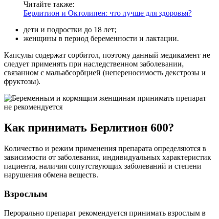
Читайте также:
Берлитион и Октолипен: что лучше для здоровья?
дети и подростки до 18 лет;
женщины в период беременности и лактации.
Капсулы содержат сорбитол, поэтому данный медикамент не
следует применять при наследственном заболевании,
связанном с мальабсорбцией (непереносимость декстрозы и
фруктозы).
Как принимать Берлитион 600?
Количество и режим применения препарата определяются в
зависимости от заболевания, индивидуальных характеристик
пациента, наличия сопутствующих заболеваний и степени
нарушения обмена веществ.
Взрослым
Перорально препарат рекомендуется принимать взрослым в