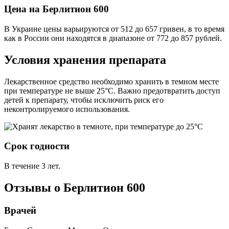
Цена на Берлитион 600
В Украине цены варьируются от 512 до 657 гривен, в то время
как в России они находятся в диапазоне от 772 до 857 рублей.
Условия хранения препарата
Лекарственное средство необходимо хранить в темном месте
при температуре не выше 25°С. Важно предотвратить доступ
детей к препарату, чтобы исключить риск его
неконтролируемого использования.
Срок годности
В течение 3 лет.
Отзывы о Берлитион 600
Врачей