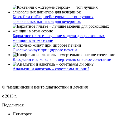
Коктейли с «Егермейстером» — топ лучших
алкогольных напитков для вечеринок
Бархатное платье – лучшие модели для роскошных
женщин в этом сезоне
Сколько живут при циррозе печени
Клофелин и алкоголь – смертельно опасное сочетание
Анальгин и алкоголь – сочетаемы ли они?
© "медицинский центр диагностики и лечения"
c 2013 г.
Поделиться:
Пятигорск