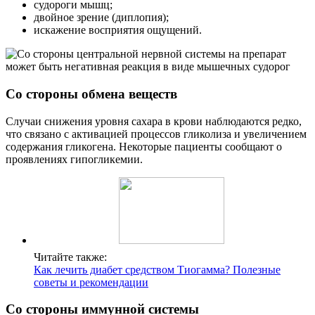
судороги мышц;
двойное зрение (диплопия);
искажение восприятия ощущений.
Со стороны обмена веществ
Случаи снижения уровня сахара в крови наблюдаются редко,
что связано с активацией процессов гликолиза и увеличением
содержания гликогена. Некоторые пациенты сообщают о
проявлениях гипогликемии.
Читайте также:
Как лечить диабет средством Тиогамма? Полезные
советы и рекомендации
Со стороны иммунной системы