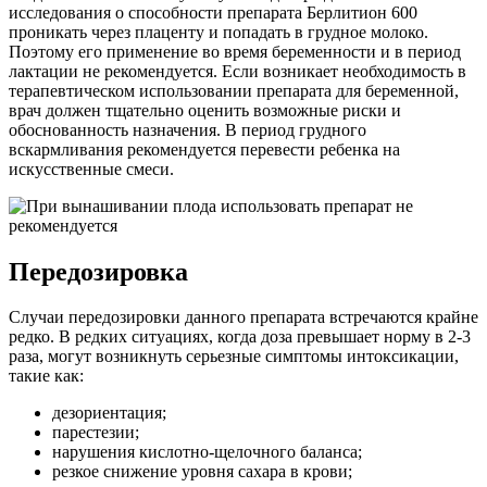
исследования о способности препарата Берлитион 600
проникать через плаценту и попадать в грудное молоко.
Поэтому его применение во время беременности и в период
лактации не рекомендуется. Если возникает необходимость в
терапевтическом использовании препарата для беременной,
врач должен тщательно оценить возможные риски и
обоснованность назначения. В период грудного
вскармливания рекомендуется перевести ребенка на
искусственные смеси.
Передозировка
Случаи передозировки данного препарата встречаются крайне
редко. В редких ситуациях, когда доза превышает норму в 2-3
раза, могут возникнуть серьезные симптомы интоксикации,
такие как:
дезориентация;
парестезии;
нарушения кислотно-щелочного баланса;
резкое снижение уровня сахара в крови;