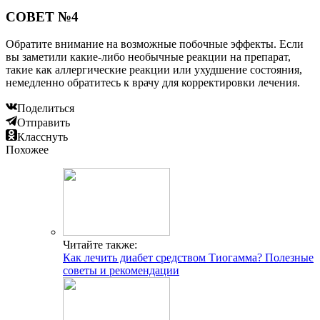
СОВЕТ №4
Обратите внимание на возможные побочные эффекты. Если
вы заметили какие-либо необычные реакции на препарат,
такие как аллергические реакции или ухудшение состояния,
немедленно обратитесь к врачу для корректировки лечения.
Поделиться
Отправить
Класснуть
Похожее
Читайте также:
Как лечить диабет средством Тиогамма? Полезные
советы и рекомендации