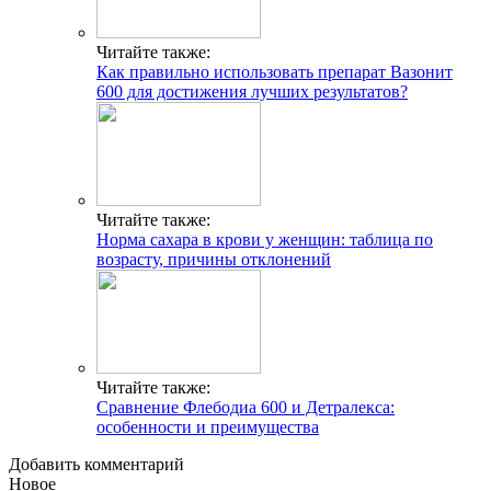
Читайте также:
Как правильно использовать препарат Вазонит
600 для достижения лучших результатов?
Читайте также:
Норма сахара в крови у женщин: таблица по
возрасту, причины отклонений
Читайте также:
Сравнение Флебодиа 600 и Детралекса:
особенности и преимущества
Добавить комментарий
Новое