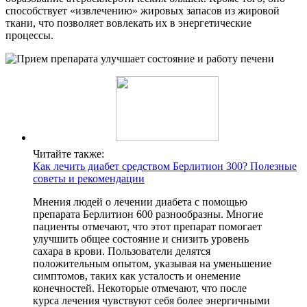
способствует «извлечению» жировых запасов из жировой
ткани, что позволяет вовлекать их в энергетические
процессы.
Читайте также:
Как лечить диабет средством Берлитион 300? Полезные
советы и рекомендации
Мнения людей о лечении диабета с помощью
препарата Берлитион 600 разнообразны. Многие
пациенты отмечают, что этот препарат помогает
улучшить общее состояние и снизить уровень
сахара в крови. Пользователи делятся
положительным опытом, указывая на уменьшение
симптомов, таких как усталость и онемение
конечностей. Некоторые отмечают, что после
курса лечения чувствуют себя более энергичными