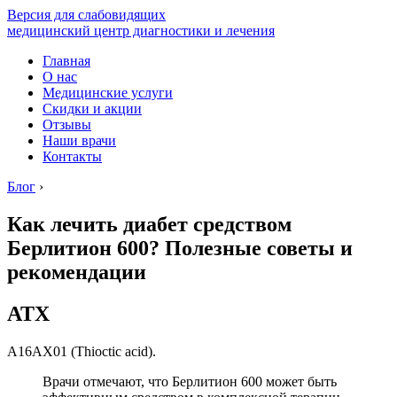
Версия для слабовидящих
медицинский центр диагностики и лечения
Главная
О нас
Медицинские услуги
Скидки и акции
Отзывы
Наши врачи
Контакты
Блог
›
Как лечить диабет средством
Берлитион 600? Полезные советы и
рекомендации
АТХ
A16AX01 (Thioctic acid).
Врачи отмечают, что Берлитион 600 может быть