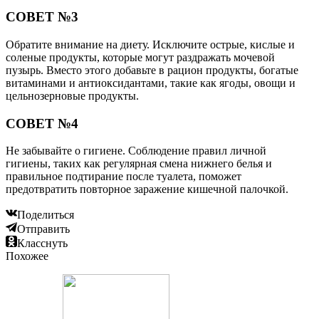
СОВЕТ №3
Обратите внимание на диету. Исключите острые, кислые и
соленые продукты, которые могут раздражать мочевой
пузырь. Вместо этого добавьте в рацион продукты, богатые
витаминами и антиоксидантами, такие как ягоды, овощи и
цельнозерновые продукты.
СОВЕТ №4
Не забывайте о гигиене. Соблюдение правил личной
гигиены, таких как регулярная смена нижнего белья и
правильное подтирание после туалета, поможет
предотвратить повторное заражение кишечной палочкой.
Поделиться
Отправить
Класснуть
Похожее