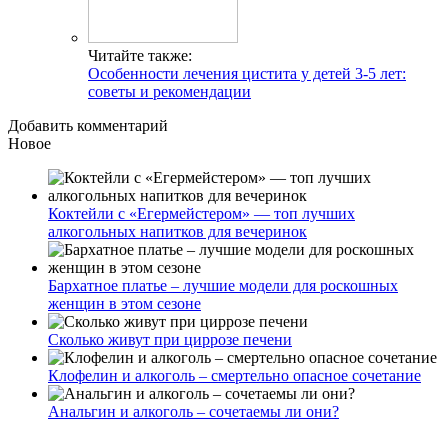
Читайте также:
Особенности лечения цистита у детей 3-5 лет:
советы и рекомендации
Добавить комментарий
Новое
Коктейли с «Егермейстером» — топ лучших
алкогольных напитков для вечеринок
Бархатное платье – лучшие модели для роскошных
женщин в этом сезоне
Сколько живут при циррозе печени
Клофелин и алкоголь – смертельно опасное сочетание
Анальгин и алкоголь – сочетаемы ли они?