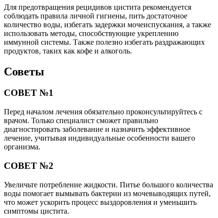
Для предотвращения рецидивов цистита рекомендуется
соблюдать правила личной гигиены, пить достаточное
количество воды, избегать задержки мочеиспускания, а также
использовать методы, способствующие укреплению
иммунной системы. Также полезно избегать раздражающих
продуктов, таких как кофе и алкоголь.
Советы
СОВЕТ №1
Перед началом лечения обязательно проконсультируйтесь с
врачом. Только специалист сможет правильно
диагностировать заболевание и назначить эффективное
лечение, учитывая индивидуальные особенности вашего
организма.
СОВЕТ №2
Увеличьте потребление жидкости. Питье большого количества
воды помогает вымывать бактерии из мочевыводящих путей,
что может ускорить процесс выздоровления и уменьшить
симптомы цистита.