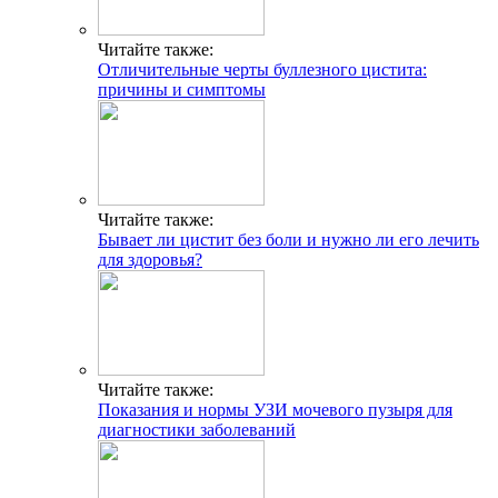
Читайте также:
Отличительные черты буллезного цистита:
причины и симптомы
Читайте также:
Бывает ли цистит без боли и нужно ли его лечить
для здоровья?
Читайте также:
Показания и нормы УЗИ мочевого пузыря для
диагностики заболеваний