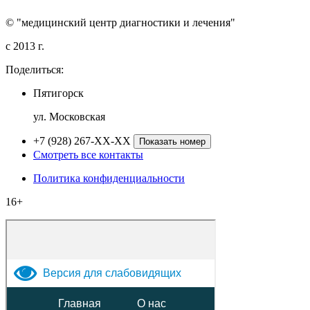
© "медицинский центр диагностики и лечения"
c 2013 г.
Поделиться:
Пятигорск
ул. Московская
+7 (928) 267-XX-XX
Показать номер
Смотреть все контакты
Политика конфиденциальности
16+