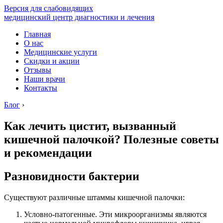
Версия для слабовидящих
медицинский центр диагностики и лечения
Главная
О нас
Медицинские услуги
Скидки и акции
Отзывы
Наши врачи
Контакты
Блог
›
Как лечить цистит, вызванный
кишечной палочкой? Полезные советы
и рекомендации
Разновидности бактерии
Существуют различные штаммы кишечной палочки:
Условно-патогенные. Эти микроорганизмы являются