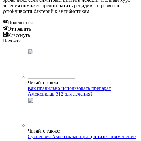
лечения поможет предотвратить рецидивы и развитие
устойчивости бактерий к антибиотикам.
Поделиться
Отправить
Класснуть
Похожее
Читайте также:
Как правильно использовать препарат
Амоксиклав 312 для лечения?
Читайте также:
Суспензия Амоксиклав при цистите: применение