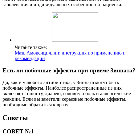
заболевания и индивидуальных особенностей пациента.
Читайте также:
Мазь Амоксициллин: инструкция по применению и
рекомендации
Есть ли побочные эффекты при приеме Зинната?
Да, как и у любого антибиотика, у Зинната могут быть
побочные эффекты. Наиболее распространенные из них
включают тошноту, диарею, головную боль и аллергические
реакции. Если вы заметили серьезные побочные эффекты,
необходимо обратиться к врачу.
Советы
СОВЕТ №1