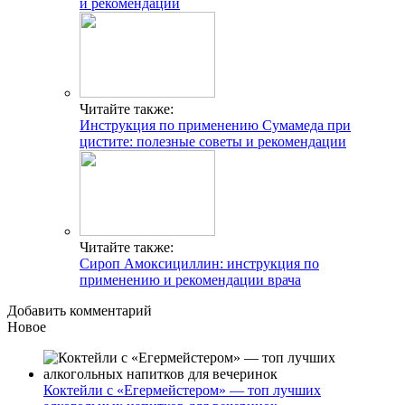
и рекомендации
Читайте также:
Инструкция по применению Сумамеда при
цистите: полезные советы и рекомендации
Читайте также:
Сироп Амоксициллин: инструкция по
применению и рекомендации врача
Добавить комментарий
Новое
Коктейли с «Егермейстером» — топ лучших