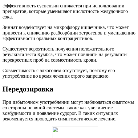
Эффективность суспензии снижается при использовании
препаратов, которые уменьшают кислотность желудочного
сока.
Зиннат воздействует на микрофлору кишечника, что может
привести к снижению реабсорбции эстрогенов и уменьшению
эффективности оральных контрацептивов.
Существует вероятность получения положительного
результата теста Кумбса, что может повлиять на результаты
перекрестных проб на совместимость крови.
Совместимость с алкоголем отсутствует, поэтому его
употребление во время лечения строго запрещено.
Передозировка
При избыточном употреблении могут наблюдаться симптомы
со стороны нервной системы, такие как увеличение
возбудимости и появление судорог. В таких ситуациях
рекомендуется проводить симптоматическое лечение.