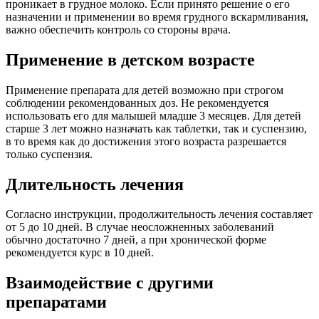
проникает в грудное молоко. Если принято решение о его
назначении и применении во время грудного вскармливания,
важно обеспечить контроль со стороны врача.
Применение в детском возрасте
Применение препарата для детей возможно при строгом
соблюдении рекомендованных доз. Не рекомендуется
использовать его для малышей младше 3 месяцев. Для детей
старше 3 лет можно назначать как таблетки, так и суспензию,
в то время как до достижения этого возраста разрешается
только суспензия.
Длительность лечения
Согласно инструкции, продолжительность лечения составляет
от 5 до 10 дней. В случае неосложненных заболеваний
обычно достаточно 7 дней, а при хронической форме
рекомендуется курс в 10 дней.
Взаимодействие с другими
препаратами