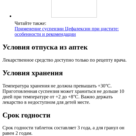
Читайте также:
Применение суспензии Цефалексин при цистите:
особенности и рекомендации
Условия отпуска из аптек
Лекарственное средство доступно только по рецепту врача.
Условия хранения
Температура хранения не должна превышать +30°C.
Приготовленная суспензия может храниться не дольше 10
дней при температуре от +2 до +8°C. Важно держать
лекарство в недоступном для детей месте.
Срок годности
Срок годности таблеток составляет 3 года, а для гранул он
равен 2 годам.