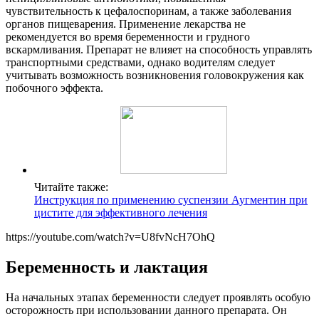
чувствительность к цефалоспоринам, а также заболевания
органов пищеварения. Применение лекарства не
рекомендуется во время беременности и грудного
вскармливания. Препарат не влияет на способность управлять
транспортными средствами, однако водителям следует
учитывать возможность возникновения головокружения как
побочного эффекта.
Читайте также:
Инструкция по применению суспензии Аугментин при
цистите для эффективного лечения
https://youtube.com/watch?v=U8fvNcH7OhQ
Беременность и лактация
На начальных этапах беременности следует проявлять особую
осторожность при использовании данного препарата. Он