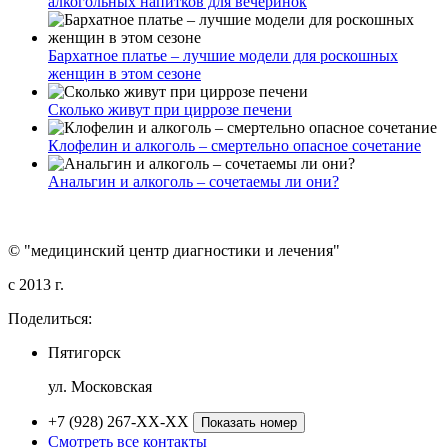
алкогольных напитков для вечеринок
Бархатное платье – лучшие модели для роскошных
женщин в этом сезоне
Сколько живут при циррозе печени
Клофелин и алкоголь – смертельно опасное сочетание
Анальгин и алкоголь – сочетаемы ли они?
© "медицинский центр диагностики и лечения"
c 2013 г.
Поделиться:
Пятигорск
ул. Московская
+7 (928) 267-XX-XX
Показать номер
Смотреть все контакты