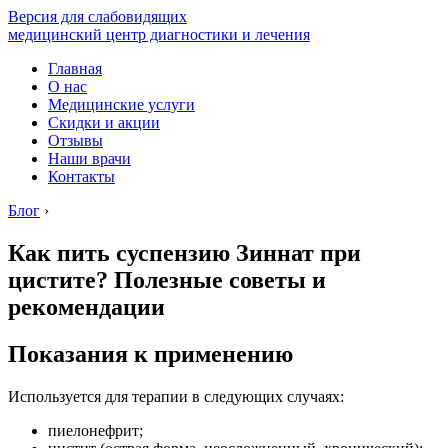
Версия для слабовидящих
медицинский центр диагностики и лечения
Главная
О нас
Медицинские услуги
Скидки и акции
Отзывы
Наши врачи
Контакты
Блог
›
Как пить суспензию Зиннат при
цистите? Полезные советы и
рекомендации
Показания к применению
Используется для терапии в следующих случаях:
пиелонефрит;