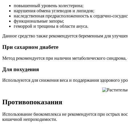
повышенный уровень холестерина;
нарушения обмена углеводов и липидов;
наследственная предрасположенность к сердечно-сосуди
функциональные запоры;
геморрой и трещины в области ануса.
Данное средство также рекомендуется беременным для улучше
При сахарном диабете
Метод рекомендуется при наличии метаболического синдрома, 
Для похудения
Используются для снижения веса и поддержания здорового уро
Противопоказания
Использование биокомплекса не рекомендуется при острых во
кишечной непроходимости.