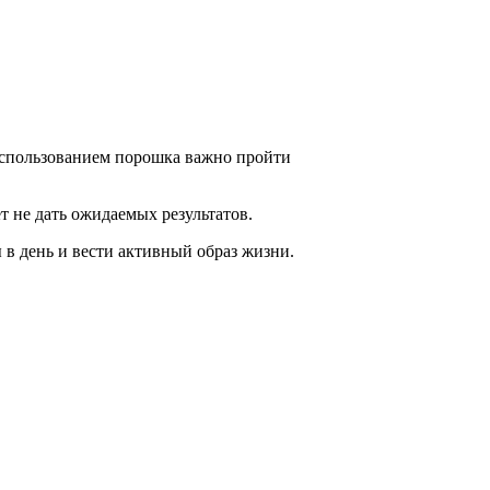
использованием порошка важно пройти
т не дать ожидаемых результатов.
 в день и вести активный образ жизни.