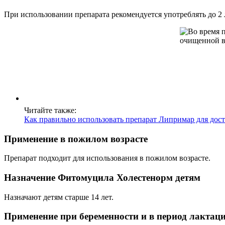
При использовании препарата рекомендуется употреблять до 2
Читайте также:
Как правильно использовать препарат Липримар для дос
Применение в пожилом возрасте
Препарат подходит для использования в пожилом возрасте.
Назначение Фитомуцила Холестенорм детям
Назначают детям старше 14 лет.
Применение при беременности и в период лактац