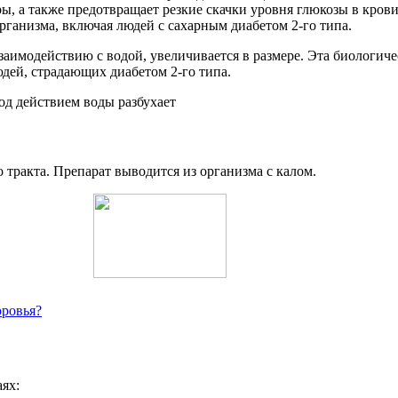
, а также предотвращает резкие скачки уровня глюкозы в крови
ганизма, включая людей с сахарным диабетом 2-го типа.
аимодействию с водой, увеличивается в размере. Эта биологиче
дей, страдающих диабетом 2-го типа.
тракта. Препарат выводится из организма с калом.
оровья?
ях: