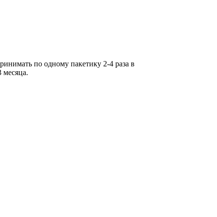
инимать по одному пакетику 2-4 раза в
 месяца.