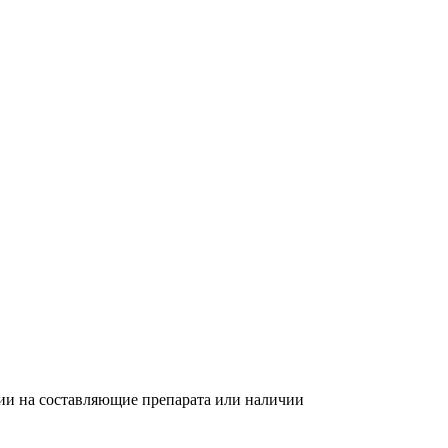
гии на составляющие препарата или наличии