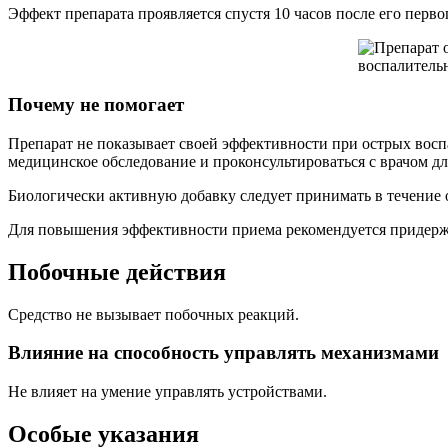
Эффект препарата проявляется спустя 10 часов после его перво
Почему не помогает
Препарат не показывает своей эффективности при острых вос
медицинское обследование и проконсультироваться с врачом д
Биологически активную добавку следует принимать в течение о
Для повышения эффективности приема рекомендуется придержив
Побочные действия
Средство не вызывает побочных реакций.
Влияние на способность управлять механизмами
Не влияет на умение управлять устройствами.
Особые указания