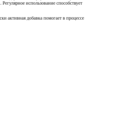
. Регулярное использование способствует
ски активная добавка помогает в процессе