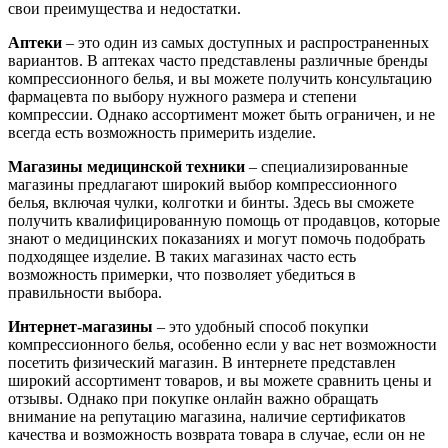
свои преимущества и недостатки.
Аптеки
– это один из самых доступных и распространенных
вариантов. В аптеках часто представлены различные бренды
компрессионного белья, и вы можете получить консультацию
фармацевта по выбору нужного размера и степени
компрессии. Однако ассортимент может быть ограничен, и не
всегда есть возможность примерить изделие.
Магазины медицинской техники
– специализированные
магазины предлагают широкий выбор компрессионного
белья, включая чулки, колготки и бинты. Здесь вы сможете
получить квалифицированную помощь от продавцов, которые
знают о медицинских показаниях и могут помочь подобрать
подходящее изделие. В таких магазинах часто есть
возможность примерки, что позволяет убедиться в
правильности выбора.
Интернет-магазины
– это удобный способ покупки
компрессионного белья, особенно если у вас нет возможности
посетить физический магазин. В интернете представлен
широкий ассортимент товаров, и вы можете сравнить цены и
отзывы. Однако при покупке онлайн важно обращать
внимание на репутацию магазина, наличие сертификатов
качества и возможность возврата товара в случае, если он не