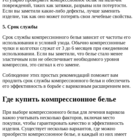
повреждений, таких как затяжки, разрывы или потертости.
Если вы заметили какие-либо дефекты, лучше заменить
изделие, так как оно может потерять свои лечебные свойства.
5. Срок службы
Срок службы компрессионного белья зависит от частоты его
использования и условий ухода. Обычно компрессионные
чулки и колготки служат от 3 до 6 месяцев при ежедневном
использовании. Если вы заметили, что белье стало менее
эластичным или не обеспечивает необходимого уровня
компрессии, это сигнал к его замене.
Соблюдение этих простых рекомендаций поможет вам
продлить срок службы компрессионного белья и обеспечить
его эффективность в борьбе с варикозным расширением вен.
Где купить компрессионное белье
При выборе компрессионного белья для лечения варикоза
важно учитывать несколько факторов, включая место
покупки, чтобы гарантировать качество и эффективность
изделия. Существует несколько вариантов, где можно
приобрести компрессионное белье, и каждый из них имеет