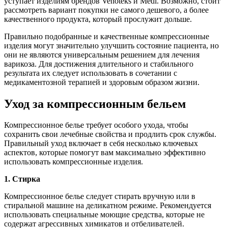
уступает изделиям брендов Venoteks и Medi. Возможно, стоит
рассмотреть вариант покупки не самого дешевого, а более
качественного продукта, который прослужит дольше.
Правильно подобранные и качественные компрессионные
изделия могут значительно улучшить состояние пациента, но
они не являются универсальным решением для лечения
варикоза. Для достижения длительного и стабильного
результата их следует использовать в сочетании с
медикаментозной терапией и здоровым образом жизни.
Уход за компрессионным бельем
Компрессионное белье требует особого ухода, чтобы
сохранить свои лечебные свойства и продлить срок службы.
Правильный уход включает в себя несколько ключевых
аспектов, которые помогут вам максимально эффективно
использовать компрессионные изделия.
1. Стирка
Компрессионное белье следует стирать вручную или в
стиральной машине на деликатном режиме. Рекомендуется
использовать специальные моющие средства, которые не
содержат агрессивных химикатов и отбеливателей.