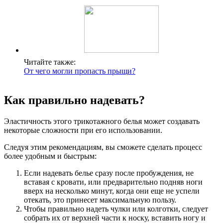
Читайте также:
От чего могли пропасть прыщи?
Как правильно надевать?
Эластичность этого трикотажного белья может создавать
некоторые сложности при его использовании.
Следуя этим рекомендациям, вы сможете сделать процесс
более удобным и быстрым:
Если надевать белье сразу после пробуждения, не
вставая с кровати, или предварительно подняв ноги
вверх на несколько минут, когда они еще не успели
отекать, это принесет максимальную пользу.
Чтобы правильно надеть чулки или колготки, следует
собрать их от верхней части к носку, вставить ногу и