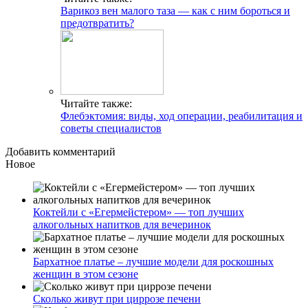
Варикоз вен малого таза — как с ним бороться и
предотвратить?
Читайте также:
Флебэктомия: виды, ход операции, реабилитация и
советы специалистов
Добавить комментарий
Новое
Коктейли с «Егермейстером» — топ лучших
алкогольных напитков для вечеринок
Бархатное платье – лучшие модели для роскошных
женщин в этом сезоне
Сколько живут при циррозе печени