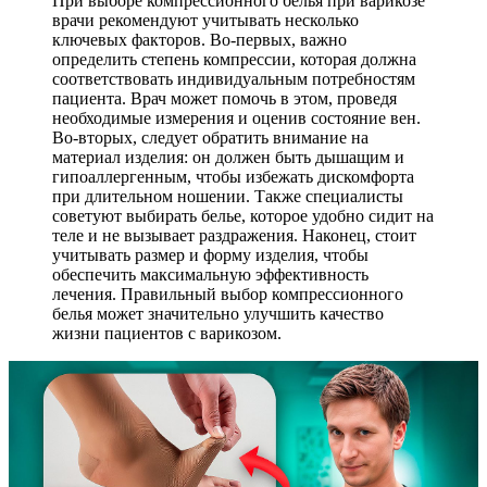
При выборе компрессионного белья при варикозе
врачи рекомендуют учитывать несколько
ключевых факторов. Во-первых, важно
определить степень компрессии, которая должна
соответствовать индивидуальным потребностям
пациента. Врач может помочь в этом, проведя
необходимые измерения и оценив состояние вен.
Во-вторых, следует обратить внимание на
материал изделия: он должен быть дышащим и
гипоаллергенным, чтобы избежать дискомфорта
при длительном ношении. Также специалисты
советуют выбирать белье, которое удобно сидит на
теле и не вызывает раздражения. Наконец, стоит
учитывать размер и форму изделия, чтобы
обеспечить максимальную эффективность
лечения. Правильный выбор компрессионного
белья может значительно улучшить качество
жизни пациентов с варикозом.