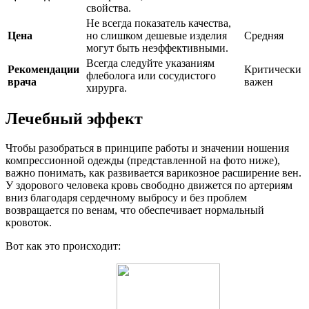
свойства.
Не всегда показатель качества,
Цена
но слишком дешевые изделия
Средняя
могут быть неэффективными.
Всегда следуйте указаниям
Рекомендации
Критически
флеболога или сосудистого
врача
важен
хирурга.
Лечебный эффект
Чтобы разобраться в принципе работы и значении ношения
компрессионной одежды (представленной на фото ниже),
важно понимать, как развивается варикозное расширение вен.
У здорового человека кровь свободно движется по артериям
вниз благодаря сердечному выбросу и без проблем
возвращается по венам, что обеспечивает нормальный
кровоток.
Вот как это происходит: