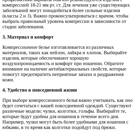
компрессией 18-21 мм рт. ст. Для лечения уже существующих
заболеваний могут понадобиться более сильные изделия
(классы 2 и 3). Важно проконсультироваться с врачом, чтобы
выбрать правильный уровень компрессии в зависимости от
стадии заболевания.
3. Материал и комфорт
Компрессионное белье изготавливается из различных
материалов, таких как нейлон, лайкра и хлопок. Выбирайте
изделия, которые обеспечивают хорошую
воздухопроницаемость и комфорт при ношении. Обратите
внимание на наличие антибактериальных свойств, которые
помогут предотвратить неприятные запахи и раздражения
кожи.
4. Удобство в повседневной жизни
При выборе компрессионного белья важно учитывать, как оно
будет сочетаться с вашей повседневной одеждой. Существуют
различные модели: чулки, колготки, гольфы. Выбирайте те,
которые будут удобны для ношения в течение всего дня.
Например, чулки могут быть более удобными для ношения с
юбками, в то время как колготки подойдут под брюки.