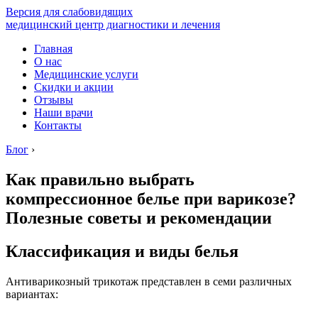
Версия для слабовидящих
медицинский центр диагностики и лечения
Главная
О нас
Медицинские услуги
Скидки и акции
Отзывы
Наши врачи
Контакты
Блог
›
Как правильно выбрать
компрессионное белье при варикозе?
Полезные советы и рекомендации
Классификация и виды белья
Антиварикозный трикотаж представлен в семи различных
вариантах: