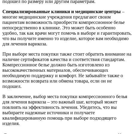
подошел по размеру или другим параметрам.
Специализированные клиники и медицинские центры
–
многие медицинские учреждения предлагают своим
пациентам возможность приобрести компрессионное белье
непосредственно в клинике. Это может быть особенно
удобно, так как врачи могут помочь в выборе и гарантировать,
что вы получите именно то изделие, которое вам необходимо
для лечения варикоза.
При выборе места покупки также стоит обратить внимание на
наличие сертификатов качества и соответствия стандартам.
Компрессионное белье должно быть изготовлено из
высококачественных материалов, обеспечивающих
необходимую поддержку и комфорт. Не забывайте также о
возможности возврата или обмена товара, если он не
подошел.
В заключение, выбор места покупки компрессионного белья
для лечения варикоза – это важный шаг, который может
повлиять на эффективность лечения. Убедитесь, что вы
выбираете надежные источники и получаете
квалифицированную помощь при выборе подходящего
изделия.