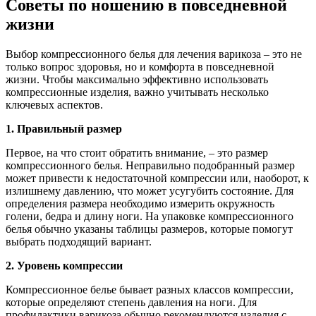
Советы по ношению в повседневной
жизни
Выбор компрессионного белья для лечения варикоза – это не
только вопрос здоровья, но и комфорта в повседневной
жизни. Чтобы максимально эффективно использовать
компрессионные изделия, важно учитывать несколько
ключевых аспектов.
1. Правильный размер
Первое, на что стоит обратить внимание, – это размер
компрессионного белья. Неправильно подобранный размер
может привести к недостаточной компрессии или, наоборот, к
излишнему давлению, что может усугубить состояние. Для
определения размера необходимо измерить окружность
голени, бедра и длину ноги. На упаковке компрессионного
белья обычно указаны таблицы размеров, которые помогут
выбрать подходящий вариант.
2. Уровень компрессии
Компрессионное белье бывает разных классов компрессии,
которые определяют степень давления на ноги. Для
профилактики варикоза обычно рекомендуются изделия с