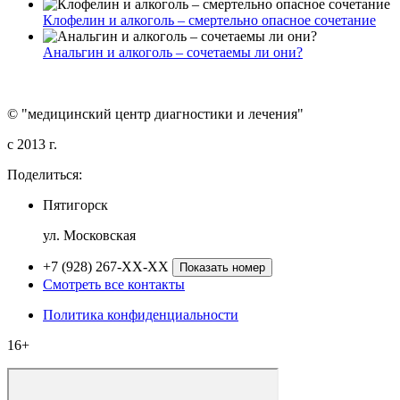
Клофелин и алкоголь – смертельно опасное сочетание
Анальгин и алкоголь – сочетаемы ли они?
© "медицинский центр диагностики и лечения"
c 2013 г.
Поделиться:
Пятигорск
ул. Московская
+7 (928) 267-XX-XX
Показать номер
Смотреть все контакты
Политика конфиденциальности
16+