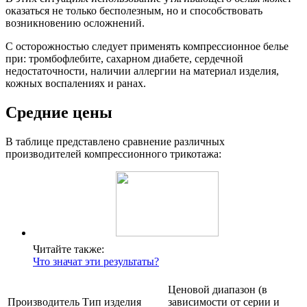
оказаться не только бесполезным, но и способствовать
возникновению осложнений.
С осторожностью следует применять компрессионное белье
при: тромбофлебите, сахарном диабете, сердечной
недостаточности, наличии аллергии на материал изделия,
кожных воспалениях и ранах.
Средние цены
В таблице представлено сравнение различных
производителей компрессионного трикотажа:
Читайте также:
Что значат эти результаты?
Ценовой диапазон (в
Производитель
Тип изделия
зависимости от серии и