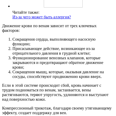
Читайте также:
Из-за чего может быть аллергия?
Движение крови по венам зависит от трех ключевых
факторов:
Сокращения сердца, выполняющего насосную
функцию;
Присасывающее действие, возникающее из-за
отрицательного давления в грудной клетке;
Функционирование венозных клапанов, которые
закрываются и предотвращают обратное движение
крови;
Сокращения мышц, которые, оказывая давление на
сосуды, способствуют продвижению крови вверх.
Если в этой системе происходит сбой, кровь начинает с
трудом подниматься по венам, застаивается, вены
растягиваются, теряют упругость, удлиняются и выступают
над поверхностью кожи.
Компрессионный трикотаж, благодаря своему утягивающему
эффекту, создает поддержку для вен.