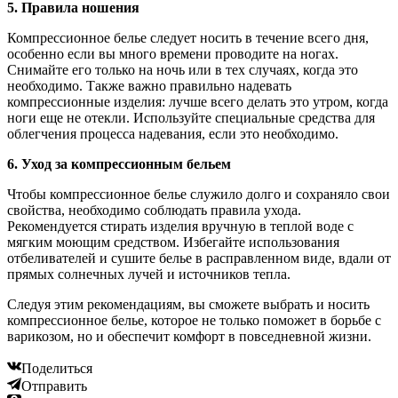
5. Правила ношения
Компрессионное белье следует носить в течение всего дня,
особенно если вы много времени проводите на ногах.
Снимайте его только на ночь или в тех случаях, когда это
необходимо. Также важно правильно надевать
компрессионные изделия: лучше всего делать это утром, когда
ноги еще не отекли. Используйте специальные средства для
облегчения процесса надевания, если это необходимо.
6. Уход за компрессионным бельем
Чтобы компрессионное белье служило долго и сохраняло свои
свойства, необходимо соблюдать правила ухода.
Рекомендуется стирать изделия вручную в теплой воде с
мягким моющим средством. Избегайте использования
отбеливателей и сушите белье в расправленном виде, вдали от
прямых солнечных лучей и источников тепла.
Следуя этим рекомендациям, вы сможете выбрать и носить
компрессионное белье, которое не только поможет в борьбе с
варикозом, но и обеспечит комфорт в повседневной жизни.
Поделиться
Отправить