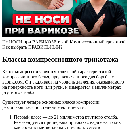
Не НОСИ при ВАРИКОЗЕ такой Компрессионный трикотаж!
Как выбрать ПРАВИЛЬНЫЙ?
Классы компрессионного трикотажа
Класс компрессии является ключевой характеристикой
компрессионного белья, предназначенного для борьбы с
варикозом. Он указывает на уровень давления, оказываемого
на поверхность ноги или руки, и измеряется в миллиметрах
ртутного столба.
Существует четыре основных класса компрессии,
различающихся по степени эластичности:
Первый класс — до 21 миллиметра ртутного столба.
Рекомендуется при первых признаках варикоза, таких
как сосудистые звездочки, и используется в