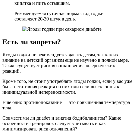
кипятка и пить остывшим.
Рекомендуемая суточная норма ягод годжи
составляет 20-30 штук в день.
Есть ли запреты?
Ягоды годжи не рекомендуется давать детям, так как их
влияние на детский организм еще не изучено в полной мере.
Также существует риск возникновения аллергических
реакций.
Кроме того, не стоит употреблять ягоды годжи, если у вас уже
была негативная реакция на них или если вы склонны к
индивидуальной непереносимости.
Еще одно противопоказание — это повышенная температура
тела.
Совместимы ли диабет и занятия бодибилдингом? Какие
особенности тренировок следует учитывать и как
минимизировать риск осложнений?