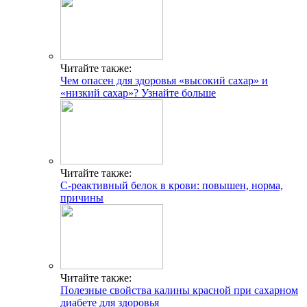
Читайте также:
Чем опасен для здоровья «высокий сахар» и
«низкий сахар»? Узнайте больше
Читайте также:
С-реактивный белок в крови: повышен, норма,
причины
Читайте также:
Полезные свойства калины красной при сахарном
диабете для здоровья