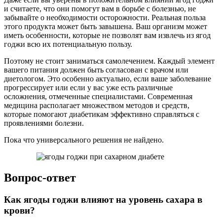
и считаете, что они помогут вам в борьбе с болезнью, не
забывайте о необходимости осторожности. Реальная польза
этого продукта может быть завышена. Ваш организм может
иметь особенности, которые не позволят вам извлечь из ягод
годжи всю их потенциальную пользу.
Поэтому не стоит заниматься самолечением. Каждый элемент
вашего питания должен быть согласован с врачом или
диетологом. Это особенно актуально, если ваше заболевание
прогрессирует или если у вас уже есть различные
осложнения, отмеченные специалистами. Современная
медицина располагает множеством методов и средств,
которые помогают диабетикам эффективно справляться с
проявлениями болезни.
Пока что универсального решения не найдено.
Вопрос-ответ
Как ягоды годжи влияют на уровень сахара в
крови?