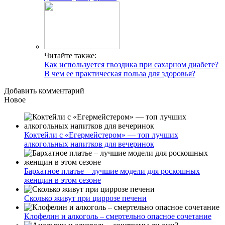
Читайте также:
Как используется гвоздика при сахарном диабете?
В чем ее практическая польза для здоровья?
Добавить комментарий
Новое
Коктейли с «Егермейстером» — топ лучших
алкогольных напитков для вечеринок
Бархатное платье – лучшие модели для роскошных
женщин в этом сезоне
Сколько живут при циррозе печени
Клофелин и алкоголь – смертельно опасное сочетание