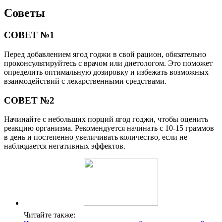
Советы
СОВЕТ №1
Перед добавлением ягод годжи в свой рацион, обязательно
проконсультируйтесь с врачом или диетологом. Это поможет
определить оптимальную дозировку и избежать возможных
взаимодействий с лекарственными средствами.
СОВЕТ №2
Начинайте с небольших порций ягод годжи, чтобы оценить
реакцию организма. Рекомендуется начинать с 10-15 граммов
в день и постепенно увеличивать количество, если не
наблюдается негативных эффектов.
Читайте также: