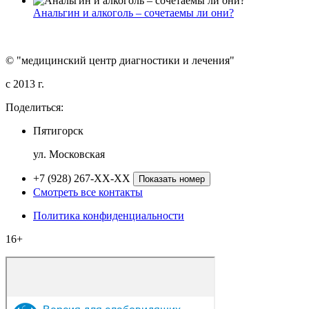
Анальгин и алкоголь – сочетаемы ли они?
© "медицинский центр диагностики и лечения"
c 2013 г.
Поделиться:
Пятигорск
ул. Московская
+7 (928) 267-XX-XX
Показать номер
Смотреть все контакты
Политика конфиденциальности
16+