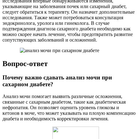
исследования впервые обнаруживаются изменения,
указывающие на заболевания почек или сахарный диабет,
следует обратиться к терапевту. Он назначит дополнительные
исследования. Также может потребоваться консультация
эндокринолога, уролога или гинеколога. В случае
подтверждения диагноза сахарного диабета необходимо как
можно скорее начать лечение, чтобы предотвратить развитие
сопутствующих заболеваний и осложнений.
Вопрос-ответ
Почему важно сдавать анализ мочи при
сахарном диабете?
Анализ мочи помогает выявить различные осложнения,
связанные с сахарным диабетом, такие как диабетическая
нефропатия. Он позволяет оценить уровень глюкозы и
кетонов в моче, что может указывать на плохую компенсацию
диабета и необходимость корректировки лечения.