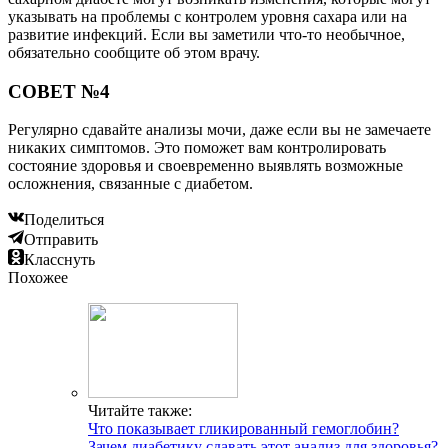
указывать на проблемы с контролем уровня сахара или на
развитие инфекций. Если вы заметили что-то необычное,
обязательно сообщите об этом врачу.
СОВЕТ №4
Регулярно сдавайте анализы мочи, даже если вы не замечаете
никаких симптомов. Это поможет вам контролировать
состояние здоровья и своевременно выявлять возможные
осложнения, связанные с диабетом.
Поделиться
Отправить
Класснуть
Похожее
Читайте также:
Что показывает гликированный гемоглобин?
Зачем диабетику сдавать этот анализ для здоровья?