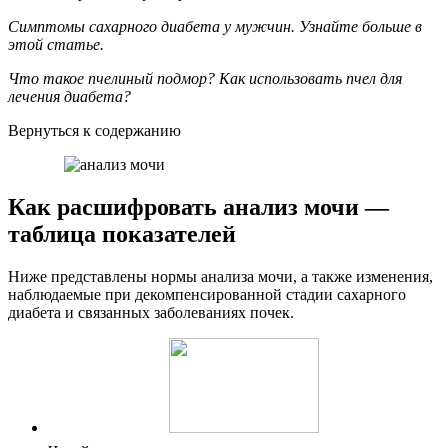
Симптомы сахарного диабета у мужчин. Узнайте больше в
этой статье.
Что такое пчелиный подмор? Как использовать пчел для
лечения диабета?
Вернуться к содержанию
Как расшифровать анализ мочи —
таблица показателей
Ниже представлены нормы анализа мочи, а также изменения,
наблюдаемые при декомпенсированной стадии сахарного
диабета и связанных заболеваниях почек.