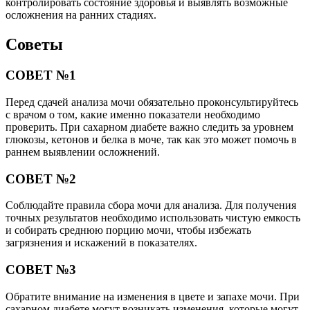
контролировать состояние здоровья и выявлять возможные
осложнения на ранних стадиях.
Советы
СОВЕТ №1
Перед сдачей анализа мочи обязательно проконсультируйтесь
с врачом о том, какие именно показатели необходимо
проверить. При сахарном диабете важно следить за уровнем
глюкозы, кетонов и белка в моче, так как это может помочь в
раннем выявлении осложнений.
СОВЕТ №2
Соблюдайте правила сбора мочи для анализа. Для получения
точных результатов необходимо использовать чистую емкость
и собирать среднюю порцию мочи, чтобы избежать
загрязнения и искажений в показателях.
СОВЕТ №3
Обратите внимание на изменения в цвете и запахе мочи. При
сахарном диабете могут возникать изменения, которые могут