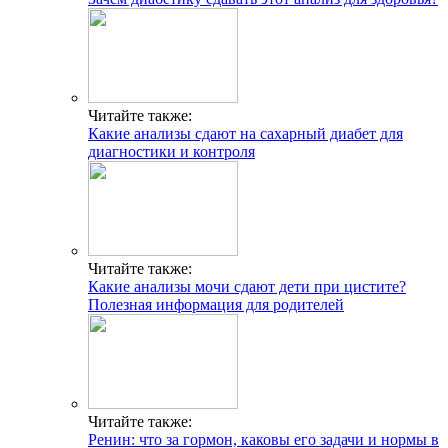
Читайте также:
Какие анализы сдают на сахарный диабет для
диагностики и контроля
Читайте также:
Какие анализы мочи сдают дети при цистите?
Полезная информация для родителей
Читайте также:
Ренин: что за гормон, каковы его задачи и нормы в