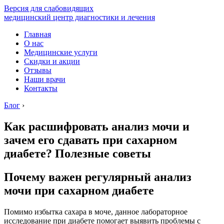
Версия для слабовидящих
медицинский центр диагностики и лечения
Главная
О нас
Медицинские услуги
Скидки и акции
Отзывы
Наши врачи
Контакты
Блог
›
Как расшифровать анализ мочи и
зачем его сдавать при сахарном
диабете? Полезные советы
Почему важен регулярный анализ
мочи при сахарном диабете
Помимо избытка сахара в моче, данное лабораторное
исследование при диабете помогает выявить проблемы с