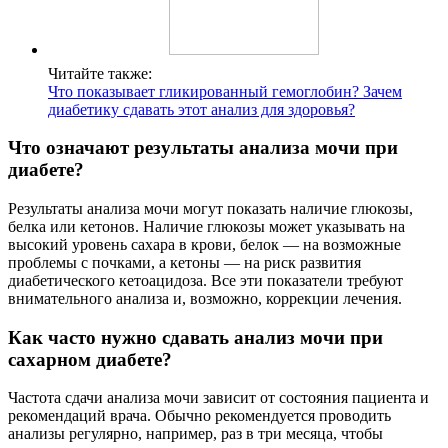
Читайте также:
Что показывает гликированный гемоглобин? Зачем
диабетику сдавать этот анализ для здоровья?
Что означают результаты анализа мочи при
диабете?
Результаты анализа мочи могут показать наличие глюкозы,
белка или кетонов. Наличие глюкозы может указывать на
высокий уровень сахара в крови, белок — на возможные
проблемы с почками, а кетоны — на риск развития
диабетического кетоацидоза. Все эти показатели требуют
внимательного анализа и, возможно, коррекции лечения.
Как часто нужно сдавать анализ мочи при
сахарном диабете?
Частота сдачи анализа мочи зависит от состояния пациента и
рекомендаций врача. Обычно рекомендуется проводить
анализы регулярно, например, раз в три месяца, чтобы