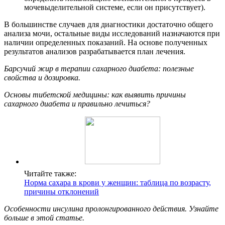
мочевыделительной системе, если он присутствует).
В большинстве случаев для диагностики достаточно общего
анализа мочи, остальные виды исследований назначаются при
наличии определенных показаний. На основе полученных
результатов анализов разрабатывается план лечения.
Барсучий жир в терапии сахарного диабета: полезные
свойства и дозировка.
Основы тибетской медицины: как выявить причины
сахарного диабета и правильно лечиться?
Читайте также:
Норма сахара в крови у женщин: таблица по возрасту,
причины отклонений
Особенности инсулина пролонгированного действия. Узнайте
больше в этой статье.