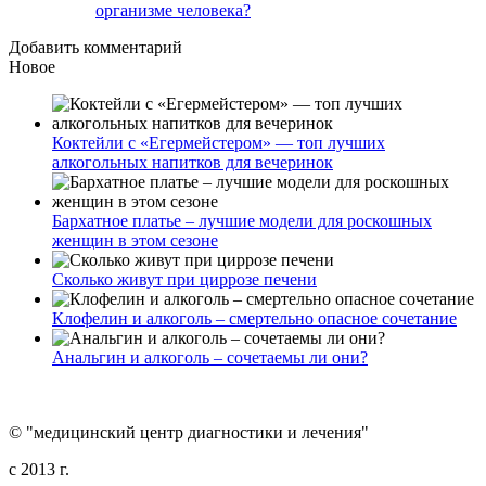
организме человека?
Добавить комментарий
Новое
Коктейли с «Егермейстером» — топ лучших
алкогольных напитков для вечеринок
Бархатное платье – лучшие модели для роскошных
женщин в этом сезоне
Сколько живут при циррозе печени
Клофелин и алкоголь – смертельно опасное сочетание
Анальгин и алкоголь – сочетаемы ли они?
© "медицинский центр диагностики и лечения"
c 2013 г.