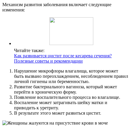
Механизм развития заболевания включает следующие
изменения:
Читайте также:
Как развивается цистит после кесарева сечения?
Полезные советы и рекомендации
Нарушение микрофлоры влагалища, которое может
быть вызвано переохлаждением, несоблюдением правил
личной гигиены или беременностью.
Развитие бактериального вагиноза, который может
перейти в хроническую форму.
Появление воспалительного процесса во влагалище.
Воспаление может затрагивать шейку матки и
приводить к уретриту.
В результате этого может развиться цистит.