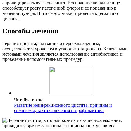
спровоцировать вульвовагинит. Воспаление во влагалище
способствует росту патогенной флоры и ее попаданию в
мочевой пузырь. В итоге это может привести к развитию
цистита.
Способы лечения
Терапия цистита, вызванного переохлаждением,
осуществляется урологом в условиях стационара. Ключевыми
методами лечения являются использование антибиотиков и
проведение вспомогательных процедур.
Читайте также:
Развитие неинфекционного цистита: причины и
симптомы, тактика лечения и профилактика