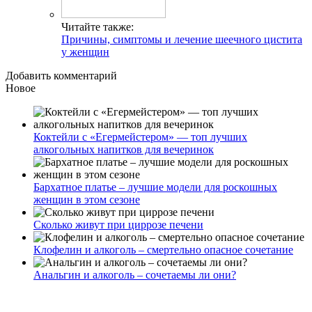
Читайте также:
Причины, симптомы и лечение шеечного цистита
у женщин
Добавить комментарий
Новое
Коктейли с «Егермейстером» — топ лучших
алкогольных напитков для вечеринок
Бархатное платье – лучшие модели для роскошных
женщин в этом сезоне
Сколько живут при циррозе печени
Клофелин и алкоголь – смертельно опасное сочетание
Анальгин и алкоголь – сочетаемы ли они?