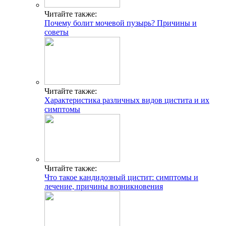
Читайте также:
Почему болит мочевой пузырь? Причины и
советы
Читайте также:
Характеристика различных видов цистита и их
симптомы
Читайте также:
Что такое кандидозный цистит: симптомы и
лечение, причины возникновения