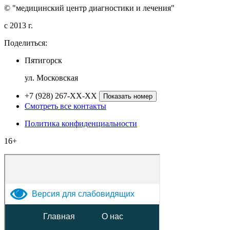
© "медицинский центр диагностики и лечения"
c 2013 г.
Поделиться:
Пятигорск
ул. Московская
+7 (928) 267-XX-XX
Показать номер
Смотреть все контакты
Политика конфиденциальности
16+