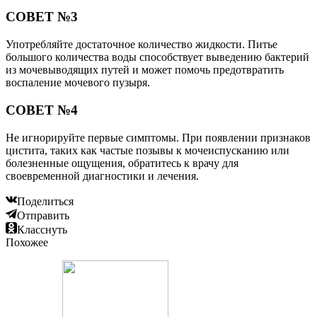
СОВЕТ №3
Употребляйте достаточное количество жидкости. Питье
большого количества воды способствует выведению бактерий
из мочевыводящих путей и может помочь предотвратить
воспаление мочевого пузыря.
СОВЕТ №4
Не игнорируйте первые симптомы. При появлении признаков
цистита, таких как частые позывы к мочеиспусканию или
болезненные ощущения, обратитесь к врачу для
своевременной диагностики и лечения.
Поделиться
Отправить
Класснуть
Похожее