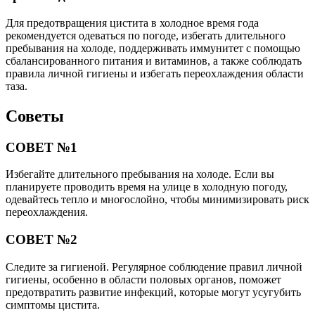
Для предотвращения цистита в холодное время года
рекомендуется одеваться по погоде, избегать длительного
пребывания на холоде, поддерживать иммунитет с помощью
сбалансированного питания и витаминов, а также соблюдать
правила личной гигиены и избегать переохлаждения области
таза.
Советы
СОВЕТ №1
Избегайте длительного пребывания на холоде. Если вы
планируете проводить время на улице в холодную погоду,
одевайтесь тепло и многослойно, чтобы минимизировать риск
переохлаждения.
СОВЕТ №2
Следите за гигиеной. Регулярное соблюдение правил личной
гигиены, особенно в области половых органов, поможет
предотвратить развитие инфекций, которые могут усугубить
симптомы цистита.