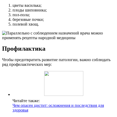
цветы василька;
плоды шиповника;
пол-пола;
березовые почки;
полевой хвощ.
Профилактика
Чтобы предотвратить развитие патологии, важно соблюдать
ряд профилактических мер:
Читайте также:
Чем опасен цистит: осложнения и последствия для
здоровья