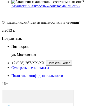
Анальгин и алкоголь – сочетаемы ли они?
© "медицинский центр диагностики и лечения"
c 2013 г.
Поделиться:
Пятигорск
ул. Московская
+7 (928) 267-XX-XX
Показать номер
Смотреть все контакты
Политика конфиденциальности
16+