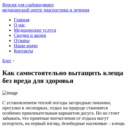
Версия для слабовидящих
медицинский центр диагностики и лечения
Главная
О нас
Медицинские услуги
Скидки и акции
Отзывы
Наши врачи
Контакты
Блог
›
Как самостоятельно вытащить клеща
без вреда для здоровья
С установлением теплой погоды загородные пикники,
прогулки в лесопарках, отдых на природе становятся
особенно привлекательным вариантом досуга. Но не стоит
забывать, что приятные впечатления от отдыха могут
испортить, на первый взгляд, безобидные насекомые – клещи.