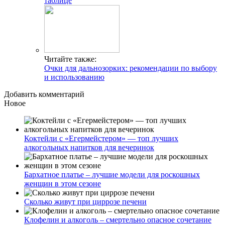
таблице
Читайте также:
Очки для дальнозорких: рекомендации по выбору
и использованию
Добавить комментарий
Новое
Коктейли с «Егермейстером» — топ лучших
алкогольных напитков для вечеринок
Бархатное платье – лучшие модели для роскошных
женщин в этом сезоне
Сколько живут при циррозе печени
Клофелин и алкоголь – смертельно опасное сочетание