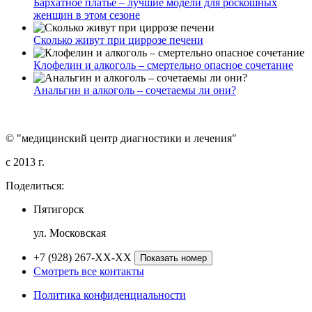
Бархатное платье – лучшие модели для роскошных
женщин в этом сезоне
Сколько живут при циррозе печени
Клофелин и алкоголь – смертельно опасное сочетание
Анальгин и алкоголь – сочетаемы ли они?
© "медицинский центр диагностики и лечения"
c 2013 г.
Поделиться:
Пятигорск
ул. Московская
+7 (928) 267-XX-XX
Показать номер
Смотреть все контакты
Политика конфиденциальности