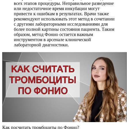
всех этапов процедуры. Неправильное разведение
или недостаточное время инкубации могут
привести к ошибкам в результатах. Врачи также
рекомендуют использовать этот метод в сочетании
с другими лабораторными исследованиями для
более полной картины состояния пациента. Таким
образом, метод Фонио остается важным
инструментом в арсенале клинической
лабораторной диагностики.
Как посчитать тромбоциты по Фонио?