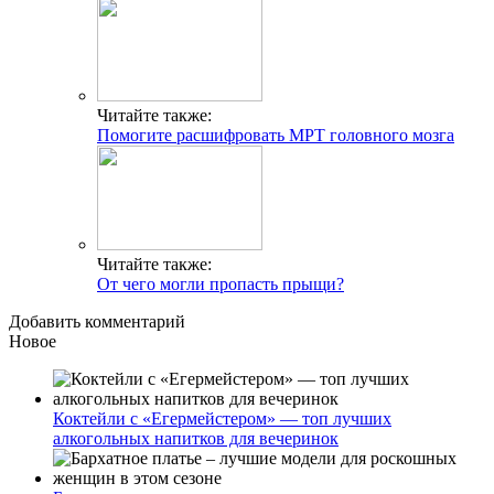
Читайте также:
Помогите расшифровать МРТ головного мозга
Читайте также:
От чего могли пропасть прыщи?
Добавить комментарий
Новое
Коктейли с «Егермейстером» — топ лучших
алкогольных напитков для вечеринок