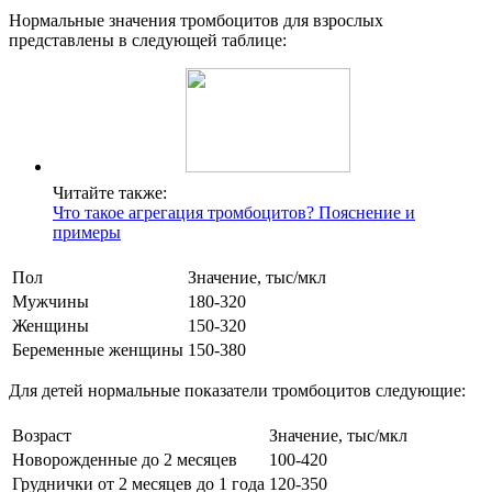
Нормальные значения тромбоцитов для взрослых
представлены в следующей таблице:
Читайте также:
Что такое агрегация тромбоцитов? Пояснение и
примеры
Пол
Значение, тыс/мкл
Мужчины
180-320
Женщины
150-320
Беременные женщины
150-380
Для детей нормальные показатели тромбоцитов следующие:
Возраст
Значение, тыс/мкл
Новорожденные до 2 месяцев
100-420
Груднички от 2 месяцев до 1 года
120-350