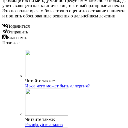
тромбоцитов по методу Фонио требует комплексного подхода,
учитывающего как клинические, так и лабораторные аспекты.
Это позволит врачам более точно оценить состояние пациента
и принять обоснованные решения о дальнейшем лечении.
Поделиться
Отправить
Класснуть
Похожее
Читайте также:
Из-за чего может быть аллергия?
Читайте также:
Расифруйте анализ