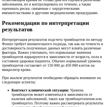
заболевания, но и контролировать их течение, а также
оценивать риски, связанные с хирургическими
вмешательствами и другими медицинскими процедурами.
Рекомендации по интерпретации
результатов
Интерпретация результатов подсчета тромбоцитов по методу
Фонио требует внимательного подхода, так как на точность и
достоверность полученных данных могут влиять различные
факторы. Важно учитывать, что нормальные значения
тромбоцитов варьируются в зависимости от возраста, пола и
состояния здоровья пациента. Обычно нормальный уровень
тромбоцитов составляет от 150 000 до 450 000 клеток на
микролитр крови.
При анализе результатов необходимо обращать внимание на
следующие аспекты:
Контекст клинической ситуации:
Уровень
тромбоцитов может изменяться в зависимости от
наличия заболеваний, таких как тромбоцитопения или
тромбоцитоз. Поэтому важно рассматривать результаты