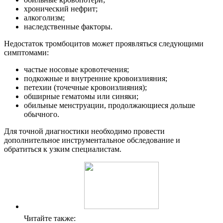
хронический нефрит;
алкоголизм;
наследственные факторы.
Недостаток тромбоцитов может проявляться следующими
симптомами:
частые носовые кровотечения;
подкожные и внутренние кровоизлияния;
петехии (точечные кровоизлияния);
обширные гематомы или синяки;
обильные менструации, продолжающиеся дольше
обычного.
Для точной диагностики необходимо провести
дополнительное инструментальное обследование и
обратиться к узким специалистам.
Читайте также: