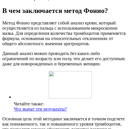
В чем заключается метод Фонио?
Метод Фонио представляет собой анализ крови, который
осуществляется из пальца с использованием микроскопии
мазка. Для определения количества тромбоцитов применяется
формула, основанная на относительных отклонениях от
общего абсолютного значения эритроцитов.
Данный анализ можно проводить без каких-либо
ограничений по возрасту или полу, что делает его доступным
даже для новорожденных и беременных женщин.
Читайте также:
Что значат эти результаты?
Основная цель этой методики заключается в точном подсчете
как пониженного, так и повышенного уровня тромбоцитов,