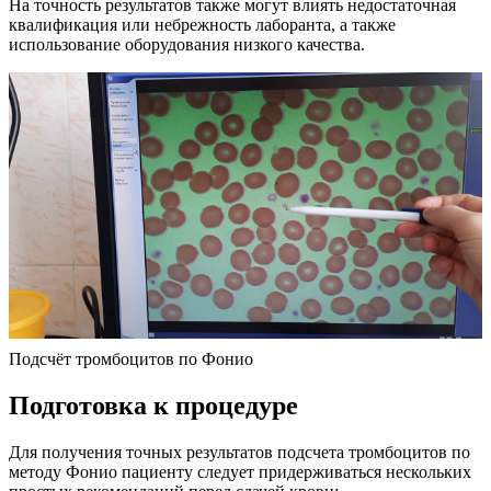
На точность результатов также могут влиять недостаточная
квалификация или небрежность лаборанта, а также
использование оборудования низкого качества.
Подсчёт тромбоцитов по Фонио
Подготовка к процедуре
Для получения точных результатов подсчета тромбоцитов по
методу Фонио пациенту следует придерживаться нескольких