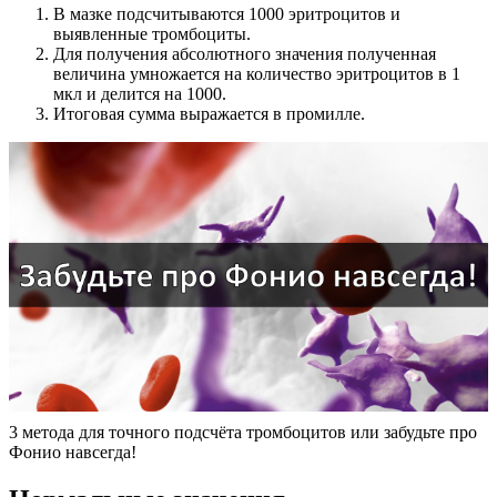
В мазке подсчитываются 1000 эритроцитов и
выявленные тромбоциты.
Для получения абсолютного значения полученная
величина умножается на количество эритроцитов в 1
мкл и делится на 1000.
Итоговая сумма выражается в промилле.
3 метода для точного подсчёта тромбоцитов или забудьте про
Фонио навсегда!