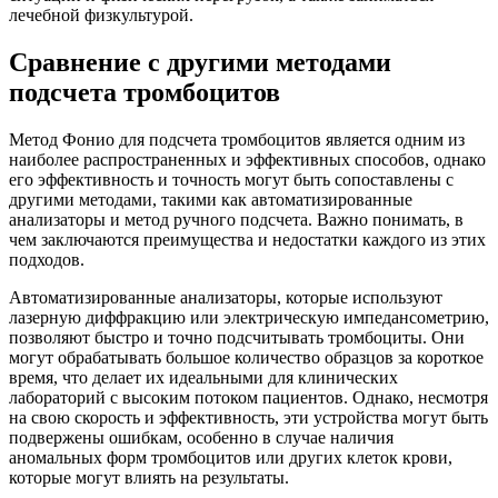
лечебной физкультурой.
Сравнение с другими методами
подсчета тромбоцитов
Метод Фонио для подсчета тромбоцитов является одним из
наиболее распространенных и эффективных способов, однако
его эффективность и точность могут быть сопоставлены с
другими методами, такими как автоматизированные
анализаторы и метод ручного подсчета. Важно понимать, в
чем заключаются преимущества и недостатки каждого из этих
подходов.
Автоматизированные анализаторы, которые используют
лазерную диффракцию или электрическую импедансометрию,
позволяют быстро и точно подсчитывать тромбоциты. Они
могут обрабатывать большое количество образцов за короткое
время, что делает их идеальными для клинических
лабораторий с высоким потоком пациентов. Однако, несмотря
на свою скорость и эффективность, эти устройства могут быть
подвержены ошибкам, особенно в случае наличия
аномальных форм тромбоцитов или других клеток крови,
которые могут влиять на результаты.