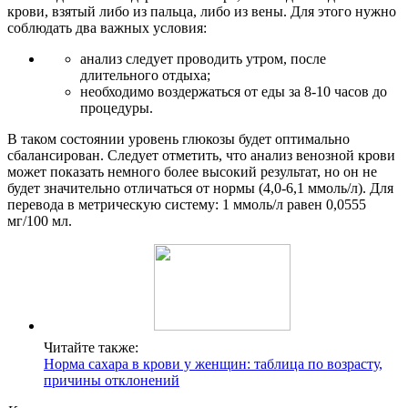
крови, взятый либо из пальца, либо из вены. Для этого нужно
соблюдать два важных условия:
анализ следует проводить утром, после
длительного отдыха;
необходимо воздержаться от еды за 8-10 часов до
процедуры.
В таком состоянии уровень глюкозы будет оптимально
сбалансирован. Следует отметить, что анализ венозной крови
может показать немного более высокий результат, но он не
будет значительно отличаться от нормы (4,0-6,1 ммоль/л). Для
перевода в метрическую систему: 1 ммоль/л равен 0,0555
мг/100 мл.
Читайте также:
Норма сахара в крови у женщин: таблица по возрасту,
причины отклонений