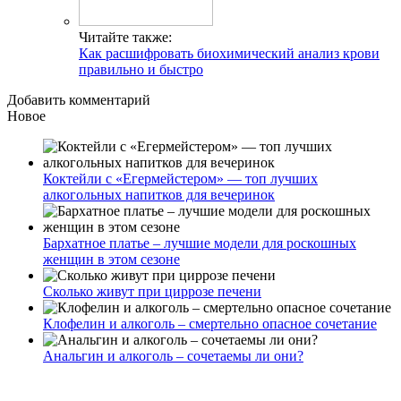
Читайте также:
Как расшифровать биохимический анализ крови
правильно и быстро
Добавить комментарий
Новое
Коктейли с «Егермейстером» — топ лучших
алкогольных напитков для вечеринок
Бархатное платье – лучшие модели для роскошных
женщин в этом сезоне
Сколько живут при циррозе печени
Клофелин и алкоголь – смертельно опасное сочетание
Анальгин и алкоголь – сочетаемы ли они?