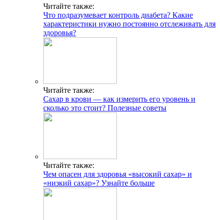
Читайте также:
Что подразумевает контроль диабета? Какие
характеристики нужно постоянно отслеживать для
здоровья?
Читайте также:
Сахар в крови — как измерить его уровень и
сколько это стоит? Полезные советы
Читайте также:
Чем опасен для здоровья «высокий сахар» и
«низкий сахар»? Узнайте больше