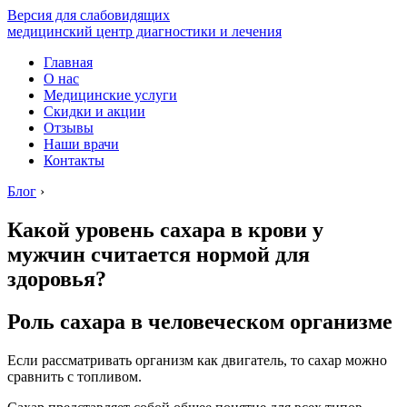
Версия для слабовидящих
медицинский центр диагностики и лечения
Главная
О нас
Медицинские услуги
Скидки и акции
Отзывы
Наши врачи
Контакты
Блог
›
Какой уровень сахара в крови у
мужчин считается нормой для
здоровья?
Роль сахара в человеческом организме
Если рассматривать организм как двигатель, то сахар можно
сравнить с топливом.