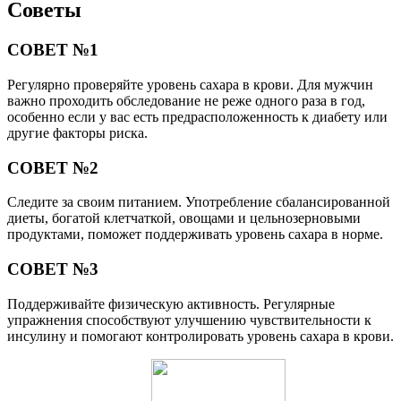
Советы
СОВЕТ №1
Регулярно проверяйте уровень сахара в крови. Для мужчин
важно проходить обследование не реже одного раза в год,
особенно если у вас есть предрасположенность к диабету или
другие факторы риска.
СОВЕТ №2
Следите за своим питанием. Употребление сбалансированной
диеты, богатой клетчаткой, овощами и цельнозерновыми
продуктами, поможет поддерживать уровень сахара в норме.
СОВЕТ №3
Поддерживайте физическую активность. Регулярные
упражнения способствуют улучшению чувствительности к
инсулину и помогают контролировать уровень сахара в крови.