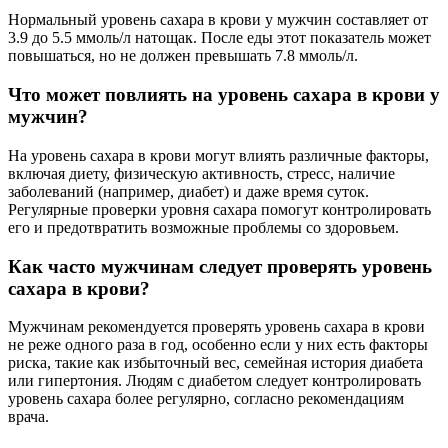
Нормальный уровень сахара в крови у мужчин составляет от
3.9 до 5.5 ммоль/л натощак. После еды этот показатель может
повышаться, но не должен превышать 7.8 ммоль/л.
Что может повлиять на уровень сахара в крови у
мужчин?
На уровень сахара в крови могут влиять различные факторы,
включая диету, физическую активность, стресс, наличие
заболеваний (например, диабет) и даже время суток.
Регулярные проверки уровня сахара помогут контролировать
его и предотвратить возможные проблемы со здоровьем.
Как часто мужчинам следует проверять уровень
сахара в крови?
Мужчинам рекомендуется проверять уровень сахара в крови
не реже одного раза в год, особенно если у них есть факторы
риска, такие как избыточный вес, семейная история диабета
или гипертония. Людям с диабетом следует контролировать
уровень сахара более регулярно, согласно рекомендациям
врача.