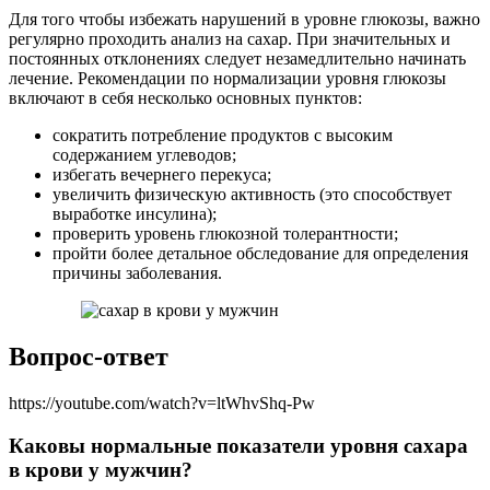
Для того чтобы избежать нарушений в уровне глюкозы, важно
регулярно проходить анализ на сахар. При значительных и
постоянных отклонениях следует незамедлительно начинать
лечение. Рекомендации по нормализации уровня глюкозы
включают в себя несколько основных пунктов:
сократить потребление продуктов с высоким
содержанием углеводов;
избегать вечернего перекуса;
увеличить физическую активность (это способствует
выработке инсулина);
проверить уровень глюкозной толерантности;
пройти более детальное обследование для определения
причины заболевания.
Вопрос-ответ
https://youtube.com/watch?v=ltWhvShq-Pw
Каковы нормальные показатели уровня сахара
в крови у мужчин?