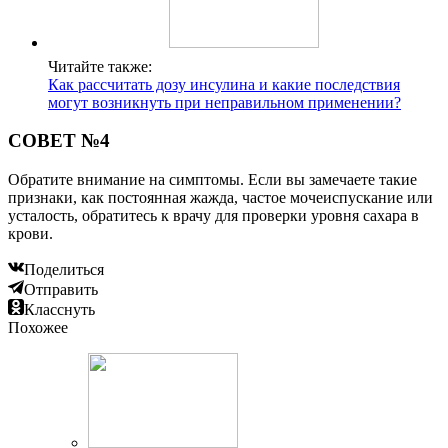
Читайте также:
Как рассчитать дозу инсулина и какие последствия
могут возникнуть при неправильном применении?
СОВЕТ №4
Обратите внимание на симптомы. Если вы замечаете такие
признаки, как постоянная жажда, частое мочеиспускание или
усталость, обратитесь к врачу для проверки уровня сахара в
крови.
Поделиться
Отправить
Класснуть
Похожее