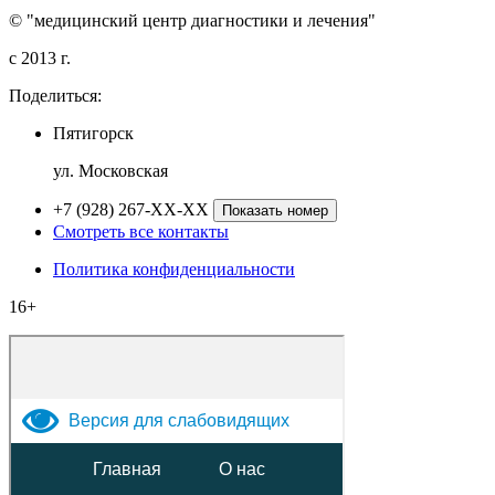
© "медицинский центр диагностики и лечения"
c 2013 г.
Поделиться:
Пятигорск
ул. Московская
+7 (928) 267-XX-XX
Показать номер
Смотреть все контакты
Политика конфиденциальности
16+