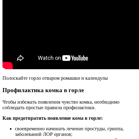
Полоскайте горло отваром ромашки и календулы
Профилактика комка в горле
Чтобы избежать появления чувство комка, необходимо
соблюдать простые правила профилактики.
Как предотвратить появление кома в горле:
своевременно начинать лечение простуды, гриппа,
заболеваний ЛОР органов;