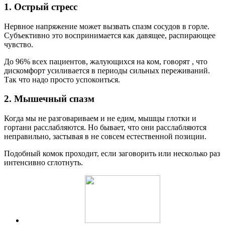
1. Острый стресс
Нервное напряжение может вызвать спазм сосудов в горле.
Субъективно это воспринимается как давящее, распирающее
чувство.
До 96% всех пациентов, жалующихся на ком, говорят , что
дискомфорт усиливается в периоды сильных переживаний.
Так что надо просто успокоиться.
2. Мышечный спазм
Когда мы не разговариваем и не едим, мышцы глотки и
гортани расслабляются. Но бывает, что они расслабляются
неправильно, застывая в не совсем естественной позиции.
Подобный комок проходит, если заговорить или несколько раз
интенсивно сглотнуть.