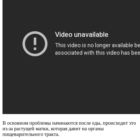
В основном проблемы начинаются после еды, происходит это
из-за растущей матки, которая давит на органы
пищеварительного тракта.