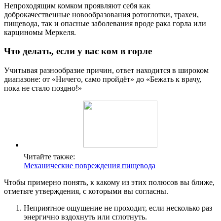
Непроходящим комком проявляют себя как
доброкачественные новообразования ротоглотки, трахеи,
пищевода, так и опасные заболевания вроде рака горла или
карциномы Меркеля.
Что делать, если у вас ком в горле
Учитывая разнообразие причин, ответ находится в широком
диапазоне: от «Ничего, само пройдёт» до «Бежать к врачу,
пока не стало поздно!»
Читайте также:
Механические повреждения пищевода
Чтобы примерно понять, к какому из этих полюсов вы ближе,
отметьте утверждения, с которыми вы согласны.
Неприятное ощущение не проходит, если несколько раз
энергично вздохнуть или сглотнуть.