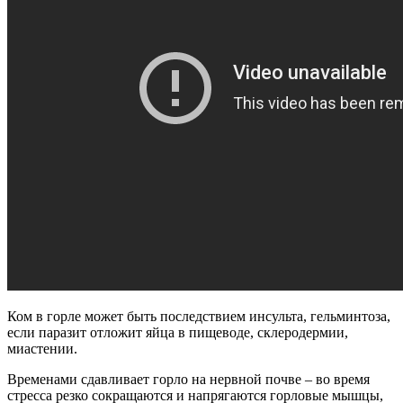
Ком в горле может быть последствием инсульта, гельминтоза,
если паразит отложит яйца в пищеводе, склеродермии,
миастении.
Временами сдавливает горло на нервной почве – во время
стресса резко сокращаются и напрягаются горловые мышцы,