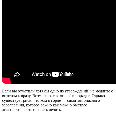
Если вы отметили хотя бы одно из утверждений, не медлите с
визитом к врачу. Возможно, с вами всё в порядке. Однако
существует риск, что ком в горле — симптом опасного
заболевания, которое важно как можно быстрее
диагностировать и начать лечить.