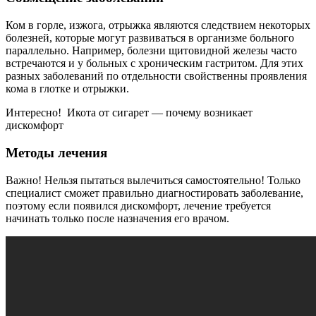
Ком в горле, изжога, отрыжка являются следствием некоторых
болезней, которые могут развиваться в организме больного
параллельно. Например, болезни щитовидной железы часто
встречаются и у больных с хроническим гастритом. Для этих
разных заболеваний по отдельности свойственны проявления
кома в глотке и отрыжки.
Интересно! Икота от сигарет — почему возникает
дискомфорт
Методы лечения
Важно! Нельзя пытаться вылечиться самостоятельно! Только
специалист сможет правильно диагностировать заболевание,
поэтому если появился дискомфорт, лечение требуется
начинать только после назначения его врачом.