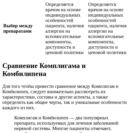
Определяется
Определяется
врачом на основе
врачом на основе
индивидуальных
индивидуальных
особенностей
особенностей
Выбор между
пациента, наличия
пациента, наличия
препаратами
аллергии на
аллергии на
вспомогательные
вспомогательные
компоненты,
компоненты,
доступности и
доступности и
ценовой политики
ценовой политики
Сравнение Комплигама и
Комбилипена
Для того чтобы провести сравнение между Комплигам и
Комбилипен, следует внимательно рассмотреть их
характеристики, составы и другие аспекты, а также
определить как общие черты, так и уникальные особенности
каждого из них.
Комплигам и Комбилипен — два популярных
препарата, используемых для лечения заболеваний
нервной системы. Многие пациенты отмечают,