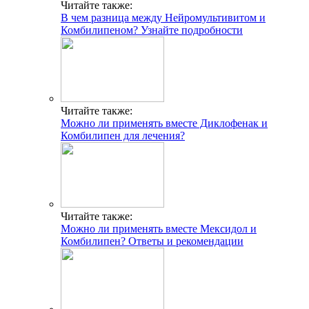
Читайте также:
В чем разница между Нейромультивитом и
Комбилипеном? Узнайте подробности
Читайте также:
Можно ли применять вместе Диклофенак и
Комбилипен для лечения?
Читайте также:
Можно ли применять вместе Мексидол и
Комбилипен? Ответы и рекомендации