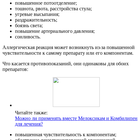
повышенное потоотделение;
тошнота, рвота, расстройства стула;
угревые высыпания;
раздражительность;
боязнь света;
повышение артериального давления;
сонливость.
Аллергическая реакция может возникнуть из-за повышенной
чувствительности к самому препарату или его компонентам.
Что касается противопоказаний, они одинаковы для обоих
препаратов:
Читайте также:
Можно ли применять вместе Мелоксикам и Комбилипен
для лечения?
повышенная чувствительность к компонентам;