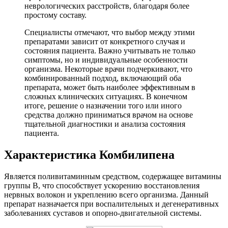
неврологических расстройств, благодаря более
простому составу.
Специалисты отмечают, что выбор между этими
препаратами зависит от конкретного случая и
состояния пациента. Важно учитывать не только
симптомы, но и индивидуальные особенности
организма. Некоторые врачи подчеркивают, что
комбинированный подход, включающий оба
препарата, может быть наиболее эффективным в
сложных клинических ситуациях. В конечном
итоге, решение о назначении того или иного
средства должно приниматься врачом на основе
тщательной диагностики и анализа состояния
пациента.
Характеристика Комбилипена
Является поливитаминным средством, содержащее витамины
группы В, что способствует ускорению восстановления
нервных волокон и укреплению всего организма. Данный
препарат назначается при воспалительных и дегенеративных
заболеваниях суставов и опорно-двигательной системы.