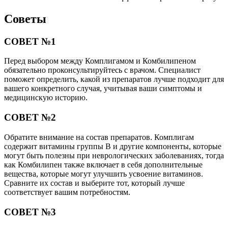
Советы
СОВЕТ №1
Перед выбором между Комплигамом и Комбилипеном
обязательно проконсультируйтесь с врачом. Специалист
поможет определить, какой из препаратов лучше подходит для
вашего конкретного случая, учитывая ваши симптомы и
медицинскую историю.
СОВЕТ №2
Обратите внимание на состав препаратов. Комплигам
содержит витамины группы B и другие компоненты, которые
могут быть полезны при неврологических заболеваниях, тогда
как Комбилипен также включает в себя дополнительные
вещества, которые могут улучшить усвоение витаминов.
Сравните их состав и выберите тот, который лучше
соответствует вашим потребностям.
СОВЕТ №3