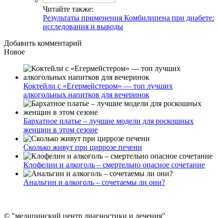
Читайте также:
Результаты применения Комбилипена при диабете:
исследования и выводы
Добавить комментарий
Новое
Коктейли с «Егермейстером» — топ лучших
алкогольных напитков для вечеринок
Бархатное платье – лучшие модели для роскошных
женщин в этом сезоне
Сколько живут при циррозе печени
Клофелин и алкоголь – смертельно опасное сочетание
Анальгин и алкоголь – сочетаемы ли они?
© "медицинский центр диагностики и лечения"