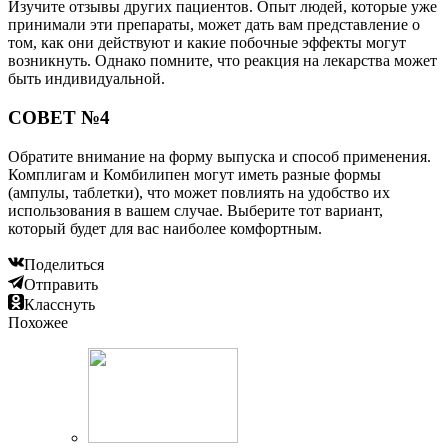
Изучите отзывы других пациентов. Опыт людей, которые уже
принимали эти препараты, может дать вам представление о
том, как они действуют и какие побочные эффекты могут
возникнуть. Однако помните, что реакция на лекарства может
быть индивидуальной.
СОВЕТ №4
Обратите внимание на форму выпуска и способ применения.
Комплигам и Комбилипен могут иметь разные формы
(ампулы, таблетки), что может повлиять на удобство их
использования в вашем случае. Выберите тот вариант,
который будет для вас наиболее комфортным.
Поделиться
Отправить
Класснуть
Похожее