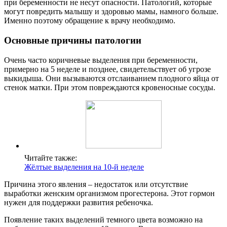
при беременности не несут опасности. Патологий, которые
могут повредить малышу и здоровью мамы, намного больше.
Именно поэтому обращение к врачу необходимо.
Основные причины патологии
Очень часто коричневые выделения при беременности,
примерно на 5 неделе и позднее, свидетельствует об угрозе
выкидыша. Они вызываются отслаиванием плодного яйца от
стенок матки. При этом повреждаются кровеносные сосуды.
Читайте также:
Жёлтые выделения на 10-й неделе
Причина этого явления – недостаток или отсутствие
выработки женским организмом прогестерона. Этот гормон
нужен для поддержки развития ребеночка.
Появление таких выделений темного цвета возможно на