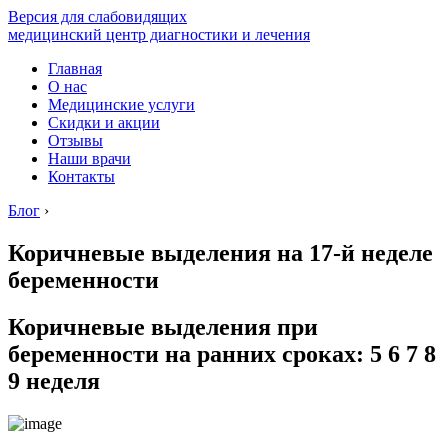
Версия для слабовидящих
медицинский центр диагностики и лечения
Главная
О нас
Медицинские услуги
Скидки и акции
Отзывы
Наши врачи
Контакты
Блог
›
Коричневые выделения на 17-й неделе
беременности
Коричневые выделения при
беременности на ранних сроках: 5 6 7 8
9 неделя