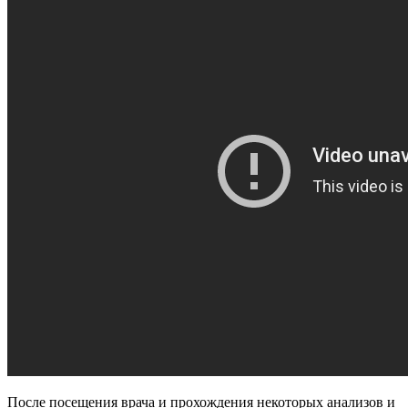
После посещения врача и прохождения некоторых анализов и