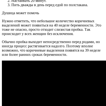
Настаивать 20 минут.
Пить дважды в день перед едой по полстакана.
Душица может помочь
Нужно отметить, что небольшое количество коричневых
выделений может появиться на 40 неделе беременности. Это
тоже не опасно, просто отходит слизистая пробка. Так
происходит у всех женщин без исключения.
Обычно пробка выходит непосредственно перед родами, но
иногда процесс растягивается надолго. Поэтому вполне
возможно, что коричневые выделения появятся на 39 неделе
или более ранних сроках беременности.