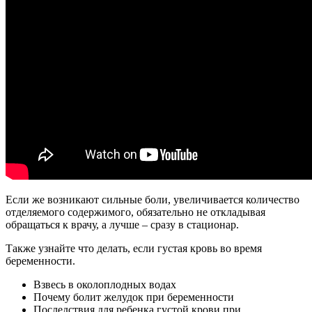
Если же возникают сильные боли, увеличивается количество
отделяемого содержимого, обязательно не откладывая
обращаться к врачу, а лучше – сразу в стационар.
Также узнайте что делать, если густая кровь во время
беременности.
Взвесь в околоплодных водах
Почему болит желудок при беременности
Последствия для ребенка густой крови при