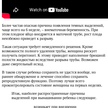
Более частая опасная причина появления темных выделений,
чаще всего на 6 неделе, – внематочная беременность. При
этом плодное яйцо внедряется в маточной трубе, рост плода
неизбежно приведет к разрыву.
Такая ситуация требует немедленного решения. Кроме
возможности полного удаления трубы, женщина рискует
получить перитонит. К этому приводит наполнение брюшной
полости жидкостью вследствие разрыва трубы. Возможен
даже смертельный исход.
В таком случае ребенка сохранить не удастся вообще, но
раннее обнаружение и лечение способно сохранить
репродуктивную функцию. Поэтому лучше всего
проконтролировать состояние женщины на первых неделях.
Итак, наиболее распространенные причины
выделений при вынашивании ребенка следующие.
возникает при внедрении