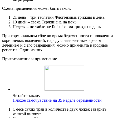
Схема применения может быть такой.
21 день – три таблетки Флогэнзима трижды в день.
10 дней – свеча Тержинана на ночь.
Неделя – по таблетке Бифиформа трижды в день.
При гормональном сбое во время беременности и появлении
коричневых выделений, наряду с назначенным врачом
лечением и с его разрешения, можно применять народные
рецепты. Один из них:
Приготовление и применение.
Читайте также:
Плохое самочувствие на 35 неделе беременности
Смесь сухих трав в количестве двух ложек заварить
чашкой кипятка.