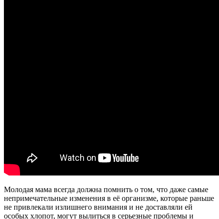
Молодая мама всегда должна помнить о том, что даже самые
непримечательные изменения в её организме, которые раньше
не привлекали излишнего внимания и не доставляли ей
особых хлопот, могут вылиться в серьезные проблемы и