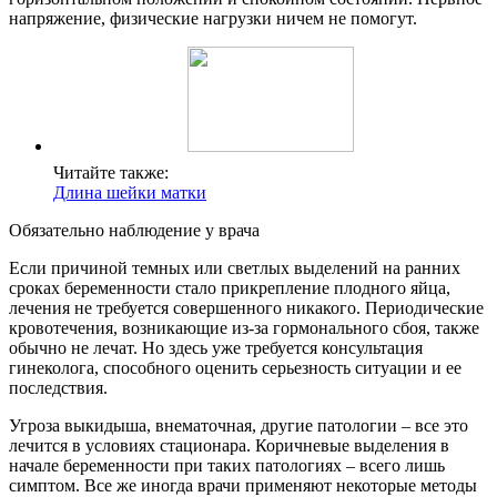
напряжение, физические нагрузки ничем не помогут.
Читайте также:
Длина шейки матки
Обязательно наблюдение у врача
Если причиной темных или светлых выделений на ранних
сроках беременности стало прикрепление плодного яйца,
лечения не требуется совершенного никакого. Периодические
кровотечения, возникающие из-за гормонального сбоя, также
обычно не лечат. Но здесь уже требуется консультация
гинеколога, способного оценить серьезность ситуации и ее
последствия.
Угроза выкидыша, внематочная, другие патологии – все это
лечится в условиях стационара. Коричневые выделения в
начале беременности при таких патологиях – всего лишь
симптом. Все же иногда врачи применяют некоторые методы