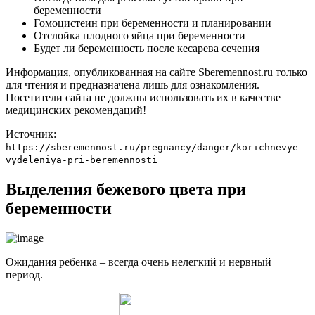
беременности
Гомоцистеин при беременности и планировании
Отслойка плодного яйца при беременности
Будет ли беременность после кесарева сечения
Информация, опубликованная на сайте Sberemennost.ru только
для чтения и предназначена лишь для ознакомления.
Посетители сайта не должны использовать их в качестве
медицинских рекомендаций!
Источник:
https://sberemennost.ru/pregnancy/danger/korichnevye-
vydeleniya-pri-beremennosti
Выделения бежевого цвета при
беременности
Ожидания ребенка – всегда очень нелегкий и нервный
период.