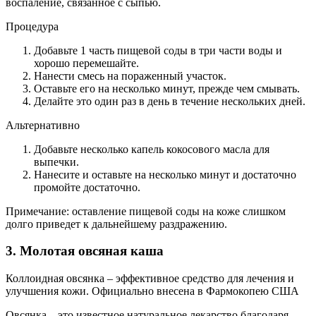
воспаление, связанное с сыпью.
Процедура
Добавьте 1 часть пищевой соды в три части воды и
хорошо перемешайте.
Нанести смесь на пораженный участок.
Оставьте его на несколько минут, прежде чем смывать.
Делайте это один раз в день в течение нескольких дней.
Альтернативно
Добавьте несколько капель кокосового масла для
выпечки.
Нанесите и оставьте на несколько минут и достаточно
промойте достаточно.
Примечание: оставление пищевой соды на коже слишком
долго приведет к дальнейшему раздражению.
3. Молотая овсяная каша
Коллоидная овсянка – эффективное средство для лечения и
улучшения кожи. Официально внесена в Фармокопею США
Овсянка – это известное натуральное лекарство благодаря