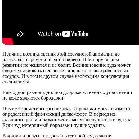
Причина возникновения этой сосудистой аномалии до
настоящего времени не установлена. При нормальном
развитии не чешется и не болит. Возникновение зуда может
свидетельствовать о ее росте либо патологии кровеносных
сосудов. И в том и другом случае необходима консультация
специалиста.
Еще одной разновидностью доброкачественных уплотнений
на коже являются бородавки.
Помимо косметического дефекта бородавки могут вызывать
определенный физический дискомфорт. В период их
активного роста и размножения могут шелушиться и зудеть.
Если зуд нетерпимый бородавки лучше удалить.
Родинки и невусы не доставляют проблем, если не