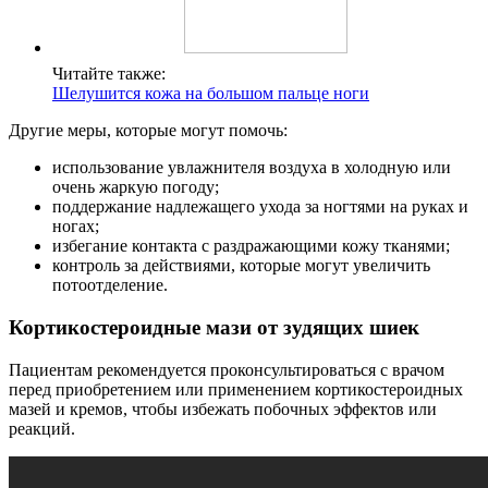
Читайте также:
Шелушится кожа на большом пальце ноги
Другие меры, которые могут помочь:
использование увлажнителя воздуха в холодную или
очень жаркую погоду;
поддержание надлежащего ухода за ногтями на руках и
ногах;
избегание контакта с раздражающими кожу тканями;
контроль за действиями, которые могут увеличить
потоотделение.
Кортикостероидные мази от зудящих шиек
Пациентам рекомендуется проконсультироваться с врачом
перед приобретением или применением кортикостероидных
мазей и кремов, чтобы избежать побочных эффектов или
реакций.