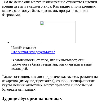
Тем не менее они могут незначительно отличаться с точки
зрения цвета и внешнего вида. Как видно с приведенных
выше фото, могут быть красными, прозрачными или
багровыми.
Читайте также:
Что значат эти результаты?
В зависимости от того, что их вызывает, они
также могут быть твердыми, мягкими или в виде
волдырей.
Такие состояния, как дисгидротическая экзема, реакция на
лекарства (иммунодепрессанты), озноб и специфические
укусы мелких животных, могут привести к небольшим
бугоркам на пальцах.
Зудящие бугорки на пальцах