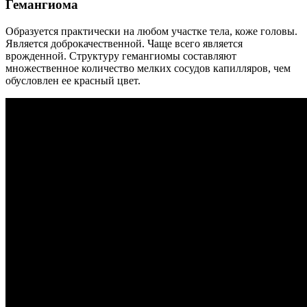
Гемангиома
Образуется практически на любом участке тела, коже головы.
Является доброкачественной. Чаще всего является
врожденной. Структуру гемангиомы составляют
множественное количество мелких сосудов капилляров, чем
обусловлен ее красный цвет.