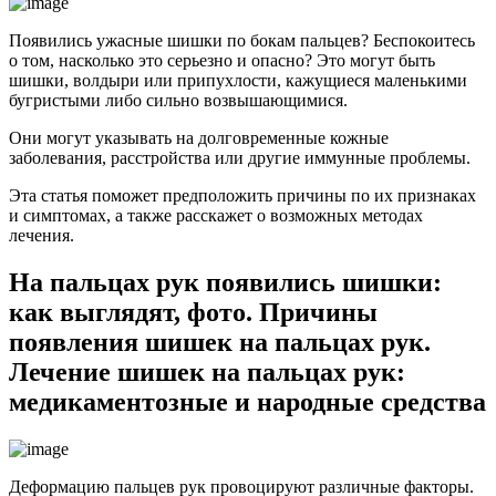
Появились ужасные шишки по бокам пальцев? Беспокоитесь
о том, насколько это серьезно и опасно? Это могут быть
шишки, волдыри или припухлости, кажущиеся маленькими
бугристыми либо сильно возвышающимися.
Они могут указывать на долговременные кожные
заболевания, расстройства или другие иммунные проблемы.
Эта статья поможет предположить причины по их признаках
и симптомах, а также расскажет о возможных методах
лечения.
На пальцах рук появились шишки:
как выглядят, фото. Причины
появления шишек на пальцах рук.
Лечение шишек на пальцах рук:
медикаментозные и народные средства
Деформацию пальцев рук провоцируют различные факторы.