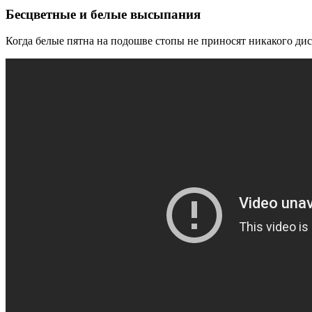
Бесцветные и белые высыпания
Когда белые пятна на подошве стопы не приносят никакого дис