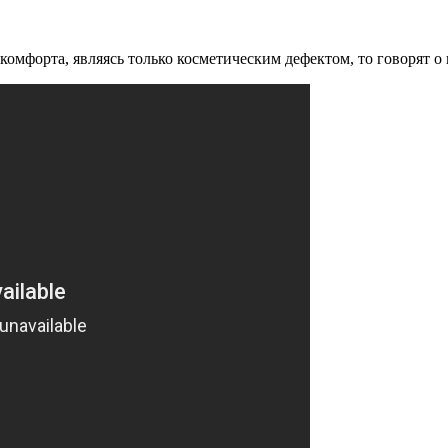
комфорта, являясь только косметическим дефектом, то говорят о