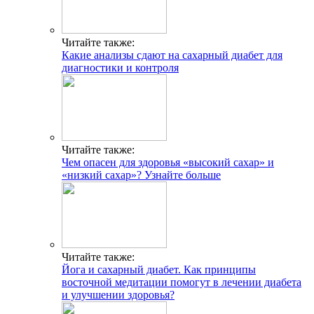
Читайте также:
Какие анализы сдают на сахарный диабет для
диагностики и контроля
Читайте также:
Чем опасен для здоровья «высокий сахар» и
«низкий сахар»? Узнайте больше
Читайте также:
Йога и сахарный диабет. Как принципы
восточной медитации помогут в лечении диабета
и улучшении здоровья?