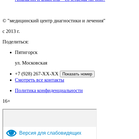
© "медицинский центр диагностики и лечения"
c 2013 г.
Поделиться:
Пятигорск
ул. Московская
+7 (928) 267-XX-XX
Показать номер
Смотреть все контакты
Политика конфиденциальности
16+