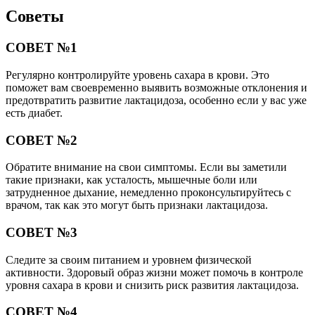
Советы
СОВЕТ №1
Регулярно контролируйте уровень сахара в крови. Это
поможет вам своевременно выявить возможные отклонения и
предотвратить развитие лактацидоза, особенно если у вас уже
есть диабет.
СОВЕТ №2
Обратите внимание на свои симптомы. Если вы заметили
такие признаки, как усталость, мышечные боли или
затрудненное дыхание, немедленно проконсультируйтесь с
врачом, так как это могут быть признаки лактацидоза.
СОВЕТ №3
Следите за своим питанием и уровнем физической
активности. Здоровый образ жизни может помочь в контроле
уровня сахара в крови и снизить риск развития лактацидоза.
СОВЕТ №4