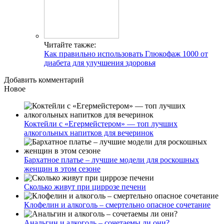
Читайте также:
Как правильно использовать Глюкофаж 1000 от
диабета для улучшения здоровья
Добавить комментарий
Новое
Коктейли с «Егермейстером» — топ лучших
алкогольных напитков для вечеринок
Бархатное платье – лучшие модели для роскошных
женщин в этом сезоне
Сколько живут при циррозе печени
Клофелин и алкоголь – смертельно опасное сочетание
Анальгин и алкоголь – сочетаемы ли они?