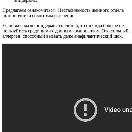
эпидермис.
Предлагаем ознакомиться: Нестабильность шейного отдела
позвоночника симптомы и лечение
Если вы сожгли эпидермис горчицей, то никогда больше не
пользуйтесь средствами с данным компонентом. Это сильный
аллерген, способный вызвать даже анафилактический шок.