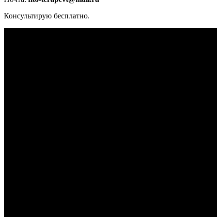
Консультирую бесплатно.