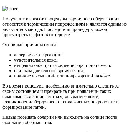
Получение ожога от процедуры горчичного обертывания
относится к термическим повреждениям и является одним из
недостатков метода. Последствия процедуры можно
просмотреть на фото в интернете.
Основные причины ожога:
аллергические реакции;
чувствительная кожа;
неправильное приготовление горчичной смеси;
слишком длительное время сеанса;
наличие высыпаний или повреждений на коже.
Во время процедуры необходимо внимательно следить за
своим состоянием и прекратить при появлении таких
симптомов: желание чесаться, «пылание» кожи,
возникновение бордового оттенка кожных покровов или
формирование пятен.
Нельзя посещать солярий или выходить на солнце после
окончания обертывания.