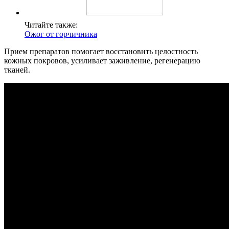
Читайте также:
Ожог от горчичника
Прием препаратов помогает восстановить целостность
кожных покровов, усиливает заживление, регенерацию
тканей.