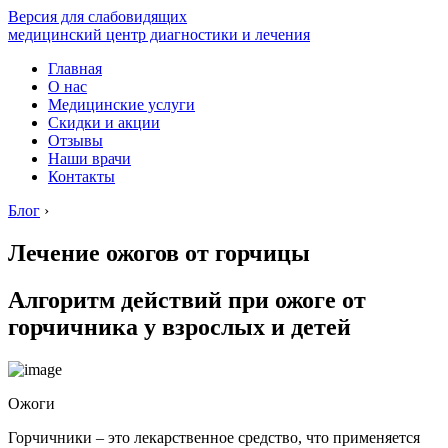
Версия для слабовидящих
медицинский центр диагностики и лечения
Главная
О нас
Медицинские услуги
Скидки и акции
Отзывы
Наши врачи
Контакты
Блог
›
Лечение ожогов от горчицы
Алгоритм действий при ожоге от
горчичника у взрослых и детей
Ожоги
Горчичники – это лекарственное средство, что применяется