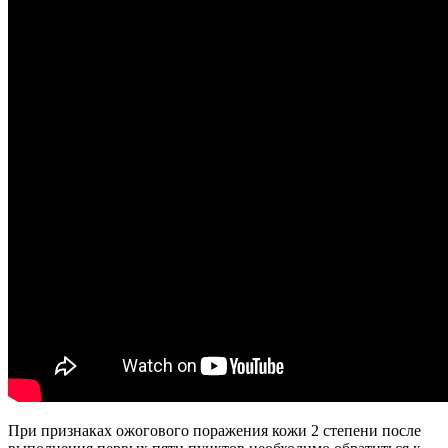
При признаках ожогового поражения кожи 2 степени после