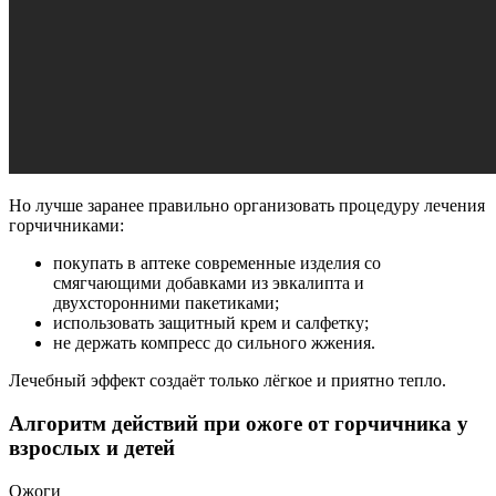
Но лучше заранее правильно организовать процедуру лечения
горчичниками:
покупать в аптеке современные изделия со
смягчающими добавками из эвкалипта и
двухсторонними пакетиками;
использовать защитный крем и салфетку;
не держать компресс до сильного жжения.
Лечебный эффект создаёт только лёгкое и приятно тепло.
Алгоритм действий при ожоге от горчичника у
взрослых и детей
Ожоги