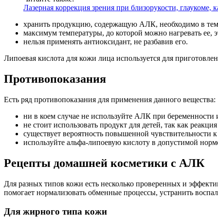
Лазерная коррекция зрения при близорукости, глаукоме, к
хранить продукцию, содержащую АЛК, необходимо в тем
максимум температуры, до которой можно нагревать ее, эт
нельзя применять антиоксидант, не разбавив его.
Липоевая кислота для кожи лица используется для приготовле
Противопоказания
Есть ряд противопоказания для применения данного вещества:
ни в коем случае не используйте АЛК при беременности 
не стоит использовать продукт для детей, так как реакци
существует вероятность повышенной чувствительности к 
используйте альфа-липоевую кислоту в допустимой норм
Рецепты домашней косметики с АЛК
Для разных типов кожи есть несколько проверенных и эффекти
помогает нормализовать обменные процессы, устранить воспал
Для жирного типа кожи