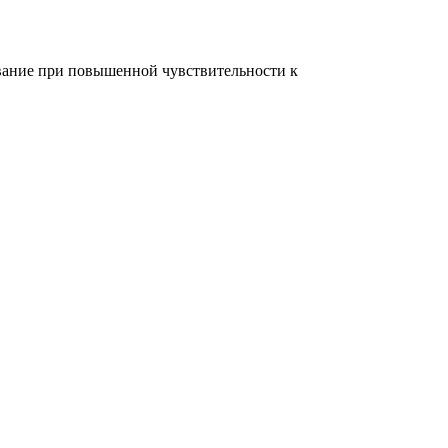
ование при повышенной чувствительности к