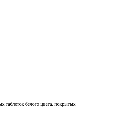
ых таблеток белого цвета, покрытых