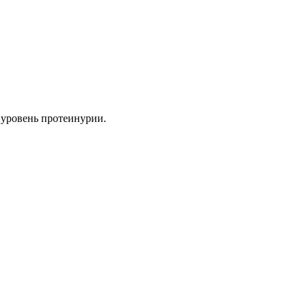
 уровень протеинурии.