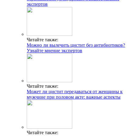
экспертов
Читайте также:
Можно ли вылечить цистит без антибиотиков?
Узнайте мнение экспертов
Читайте также:
Может ли цистит передаваться от женщины к
мужчине при половом акте: важные аспекты
Читайте также: