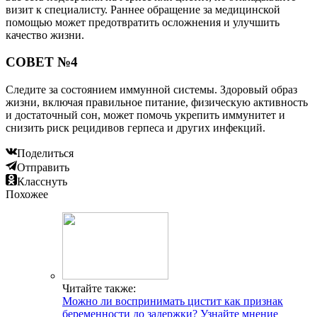
визит к специалисту. Раннее обращение за медицинской
помощью может предотвратить осложнения и улучшить
качество жизни.
СОВЕТ №4
Следите за состоянием иммунной системы. Здоровый образ
жизни, включая правильное питание, физическую активность
и достаточный сон, может помочь укрепить иммунитет и
снизить риск рецидивов герпеса и других инфекций.
Поделиться
Отправить
Класснуть
Похожее
Читайте также:
Можно ли воспринимать цистит как признак
беременности до задержки? Узнайте мнение