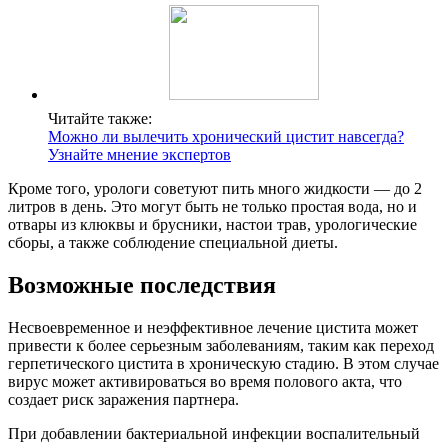
Читайте также:
Можно ли вылечить хронический цистит навсегда?
Узнайте мнение экспертов
Кроме того, урологи советуют пить много жидкости — до 2
литров в день. Это могут быть не только простая вода, но и
отвары из клюквы и брусники, настои трав, урологические
сборы, а также соблюдение специальной диеты.
Возможные последствия
Несвоевременное и неэффективное лечение цистита может
привести к более серьезным заболеваниям, таким как переход
герпетического цистита в хроническую стадию. В этом случае
вирус может активироваться во время полового акта, что
создает риск заражения партнера.
При добавлении бактериальной инфекции воспалительный