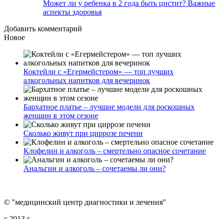
Может ли у ребенка в 2 года быть цистит? Важные
аспекты здоровья
Добавить комментарий
Новое
Коктейли с «Егермейстером» — топ лучших
алкогольных напитков для вечеринок
Бархатное платье – лучшие модели для роскошных
женщин в этом сезоне
Сколько живут при циррозе печени
Клофелин и алкоголь – смертельно опасное сочетание
Анальгин и алкоголь – сочетаемы ли они?
© "медицинский центр диагностики и лечения"
c 2013 г.