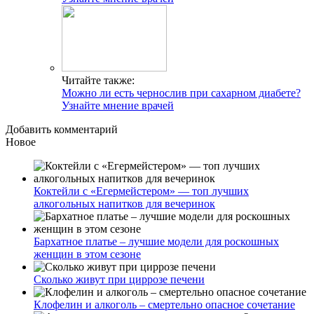
Читайте также:
Можно ли есть чернослив при сахарном диабете?
Узнайте мнение врачей
Добавить комментарий
Новое
Коктейли с «Егермейстером» — топ лучших
алкогольных напитков для вечеринок
Бархатное платье – лучшие модели для роскошных
женщин в этом сезоне
Сколько живут при циррозе печени
Клофелин и алкоголь – смертельно опасное сочетание