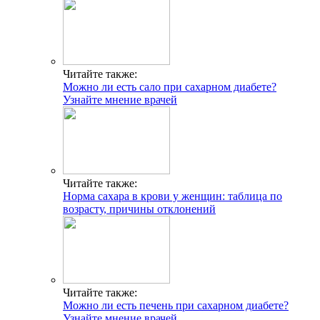
Читайте также:
Можно ли есть сало при сахарном диабете?
Узнайте мнение врачей
Читайте также:
Норма сахара в крови у женщин: таблица по
возрасту, причины отклонений
Читайте также:
Можно ли есть печень при сахарном диабете?
Узнайте мнение врачей