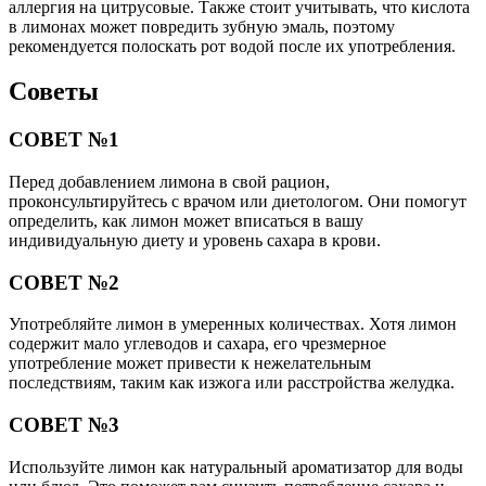
аллергия на цитрусовые. Также стоит учитывать, что кислота
в лимонах может повредить зубную эмаль, поэтому
рекомендуется полоскать рот водой после их употребления.
Советы
СОВЕТ №1
Перед добавлением лимона в свой рацион,
проконсультируйтесь с врачом или диетологом. Они помогут
определить, как лимон может вписаться в вашу
индивидуальную диету и уровень сахара в крови.
СОВЕТ №2
Употребляйте лимон в умеренных количествах. Хотя лимон
содержит мало углеводов и сахара, его чрезмерное
употребление может привести к нежелательным
последствиям, таким как изжога или расстройства желудка.
СОВЕТ №3
Используйте лимон как натуральный ароматизатор для воды