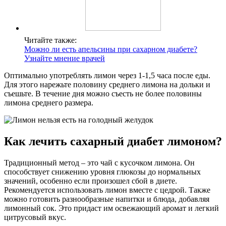
Читайте также:
Можно ли есть апельсины при сахарном диабете?
Узнайте мнение врачей
Оптимально употреблять лимон через 1-1,5 часа после еды.
Для этого нарежьте половину среднего лимона на дольки и
съешьте. В течение дня можно съесть не более половины
лимона среднего размера.
Как лечить сахарный диабет лимоном?
Традиционный метод – это чай с кусочком лимона. Он
способствует снижению уровня глюкозы до нормальных
значений, особенно если произошел сбой в диете.
Рекомендуется использовать лимон вместе с цедрой. Также
можно готовить разнообразные напитки и блюда, добавляя
лимонный сок. Это придаст им освежающий аромат и легкий
цитрусовый вкус.