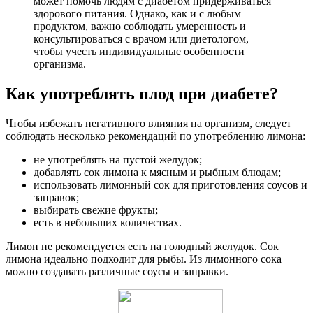
может помочь людям с диабетом придерживаться
здорового питания. Однако, как и с любым
продуктом, важно соблюдать умеренность и
консультироваться с врачом или диетологом,
чтобы учесть индивидуальные особенности
организма.
Как употреблять плод при диабете?
Чтобы избежать негативного влияния на организм, следует
соблюдать несколько рекомендаций по употреблению лимона:
не употреблять на пустой желудок;
добавлять сок лимона к мясным и рыбным блюдам;
использовать лимонный сок для приготовления соусов и
заправок;
выбирать свежие фрукты;
есть в небольших количествах.
Лимон не рекомендуется есть на голодный желудок. Сок
лимона идеально подходит для рыбы. Из лимонного сока
можно создавать различные соусы и заправки.