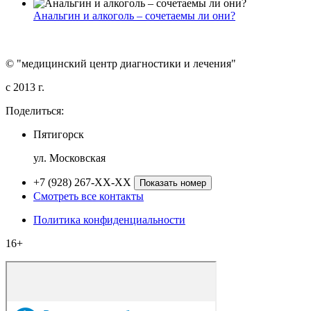
Анальгин и алкоголь – сочетаемы ли они?
© "медицинский центр диагностики и лечения"
c 2013 г.
Поделиться:
Пятигорск
ул. Московская
+7 (928) 267-XX-XX
Показать номер
Смотреть все контакты
Политика конфиденциальности
16+