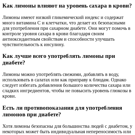
Как лимоны влияют на уровень сахара в крови?
Лимоны имеют низкий гликемический индекс и содержат
много витамина C и клетчатки, что делает их безопасными
для употребления при сахарном диабете. Они могут помочь в
контроле уровня сахара в крови благодаря своим
антиоксидантным свойствам и способности улучшать
чувствительность к инсулину.
Как лучше всего употреблять лимоны при
диабете?
Лимоны можно употреблять свежими, добавлять в воду,
использовать в салатах или как приправу к блюдам. Однако
следует избегать добавления большого количества сахара или
сладких ингредиентов, чтобы не повысить уровень глюкозы в
крови.
Есть ли противопоказания для употребления
лимонов при диабете?
Хотя лимоны безопасны для большинства людей с диабетом, у
некоторых может быть индивидуальная непереносимость или