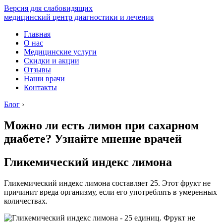
Версия для слабовидящих
медицинский центр диагностики и лечения
Главная
О нас
Медицинские услуги
Скидки и акции
Отзывы
Наши врачи
Контакты
Блог
›
Можно ли есть лимон при сахарном
диабете? Узнайте мнение врачей
Гликемический индекс лимона
Гликемический индекс лимона составляет 25. Этот фрукт не
причинит вреда организму, если его употреблять в умеренных
количествах.