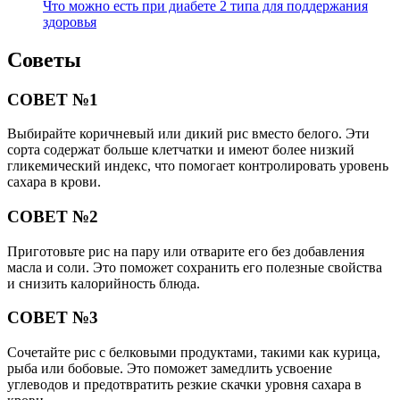
Что можно есть при диабете 2 типа для поддержания
здоровья
Советы
СОВЕТ №1
Выбирайте коричневый или дикий рис вместо белого. Эти
сорта содержат больше клетчатки и имеют более низкий
гликемический индекс, что помогает контролировать уровень
сахара в крови.
СОВЕТ №2
Приготовьте рис на пару или отварите его без добавления
масла и соли. Это поможет сохранить его полезные свойства
и снизить калорийность блюда.
СОВЕТ №3
Сочетайте рис с белковыми продуктами, такими как курица,
рыба или бобовые. Это поможет замедлить усвоение
углеводов и предотвратить резкие скачки уровня сахара в