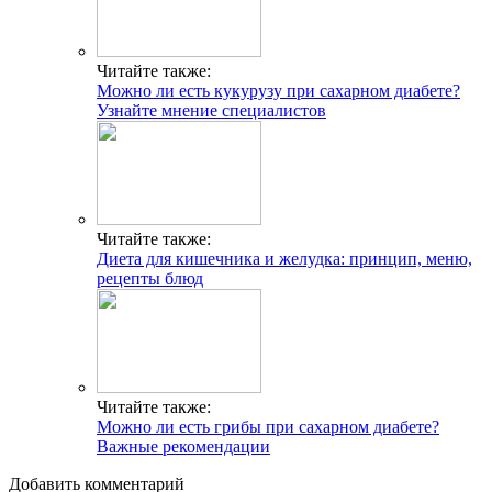
Читайте также:
Можно ли есть кукурузу при сахарном диабете?
Узнайте мнение специалистов
Читайте также:
Диета для кишечника и желудка: принцип, меню,
рецепты блюд
Читайте также:
Можно ли есть грибы при сахарном диабете?
Важные рекомендации
Добавить комментарий