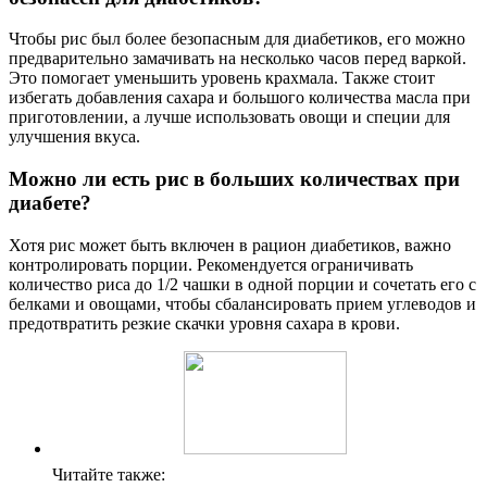
Чтобы рис был более безопасным для диабетиков, его можно
предварительно замачивать на несколько часов перед варкой.
Это помогает уменьшить уровень крахмала. Также стоит
избегать добавления сахара и большого количества масла при
приготовлении, а лучше использовать овощи и специи для
улучшения вкуса.
Можно ли есть рис в больших количествах при
диабете?
Хотя рис может быть включен в рацион диабетиков, важно
контролировать порции. Рекомендуется ограничивать
количество риса до 1/2 чашки в одной порции и сочетать его с
белками и овощами, чтобы сбалансировать прием углеводов и
предотвратить резкие скачки уровня сахара в крови.
Читайте также: