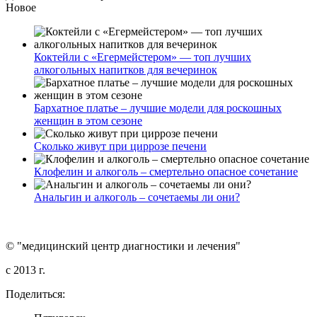
Новое
Коктейли с «Егермейстером» — топ лучших
алкогольных напитков для вечеринок
Бархатное платье – лучшие модели для роскошных
женщин в этом сезоне
Сколько живут при циррозе печени
Клофелин и алкоголь – смертельно опасное сочетание
Анальгин и алкоголь – сочетаемы ли они?
© "медицинский центр диагностики и лечения"
c 2013 г.
Поделиться: