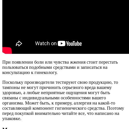
При появлении боли или чувства жжения стоит перестать
пользоваться подобными средствами и записаться на
консультацию к гинекологу.
Поскольку производители тестируют свою продукцию, то
тампоны не могут причинить серьезного вреда вашему
здоровью, а любые неприятные ощущения могут быть
связаны с индивидуальными особенностями вашего
организма. Может быть, к примеру, аллергия на какой-то
составляющий компонент гигиенического средства. Поэтому
перед покупкой внимательно читайте все, что написано на
упаковке.