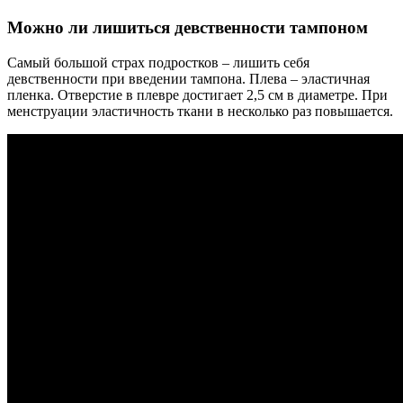
Можно ли лишиться девственности тампоном
Самый большой страх подростков – лишить себя
девственности при введении тампона. Плева – эластичная
пленка. Отверстие в плевре достигает 2,5 см в диаметре. При
менструации эластичность ткани в несколько раз повышается.