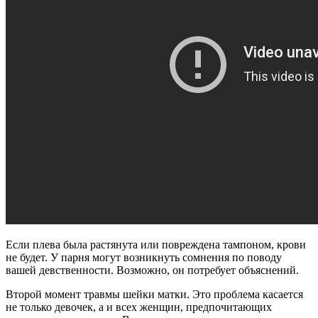
Если плева была растянута или повреждена тампоном, крови
не будет. У парня могут возникнуть сомнения по поводу
вашей девственности. Возможно, он потребует объяснений.
Второй момент травмы шейки матки. Это проблема касается
не только девочек, а и всех женщин, предпочитающих