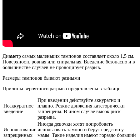
Диаметр самых маленьких тампонов составляет около 1,5 см.
Поверхность ровная или спиральная. Введение безопасно и в
большинстве случаев не провоцирует разрыв.
Размеры тампонов бывают разными
Причины вероятного разрыва представлены в таблице.
При введении действуйте аккуратно и
Неаккуратное
плавно. Резкие движения категорически
введение
запрещены. В ином случае высок риск
разрыва.
Иногда девочки хотят попробовать
Использование
использовать тампон и берут средство у
запрещенных
мамы. Такие изделия имеют гораздо больший