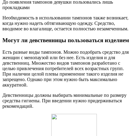
До появления тампонов девушки пользовались лишь
прокладками
Необходимость в использовании тампонов также возникает,
когда нужно надеть обтягивающую одежду. Средство,
вводимое во влагалище, остается полностью незамеченным.
Могут ли девственницы пользоваться изделием
Есть разные виды тампонов. Можно подобрать средство для
женщин с менопаузой или без нее. Есть изделия и для
девственниц. Множество видов тампонов разработано с
целью привлечения потребителей всех возрастных групп.
При наличии целой плевы применение такого изделия не
запрещено. Однако при этом нужно быть максимально
аккуратной.
Девственницы должны выбирать минимальные по размеру
средства гигиены. При введении нужно придерживаться
рекомендаций.