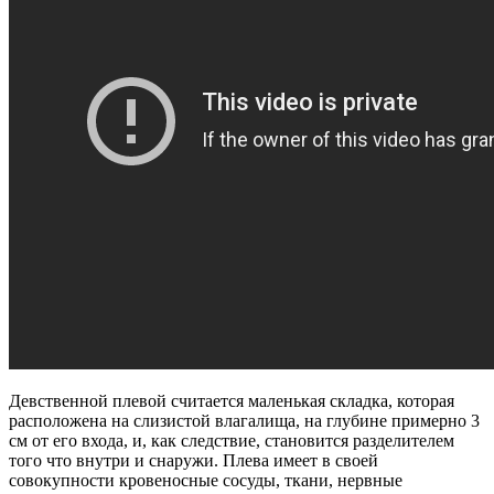
Девственной плевой считается маленькая складка, которая
расположена на слизистой влагалища, на глубине примерно 3
см от его входа, и, как следствие, становится разделителем
того что внутри и снаружи. Плева имеет в своей
совокупности кровеносные сосуды, ткани, нервные