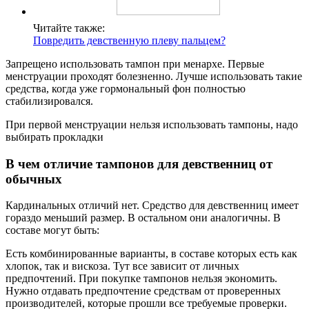
Читайте также:
Повредить девственную плеву пальцем?
Запрещено использовать тампон при менархе. Первые
менструации проходят болезненно. Лучше использовать такие
средства, когда уже гормональный фон полностью
стабилизировался.
При первой менструации нельзя использовать тампоны, надо
выбирать прокладки
В чем отличие тампонов для девственниц от
обычных
Кардинальных отличий нет. Средство для девственниц имеет
гораздо меньший размер. В остальном они аналогичны. В
составе могут быть:
Есть комбинированные варианты, в составе которых есть как
хлопок, так и вискоза. Тут все зависит от личных
предпочтений. При покупке тампонов нельзя экономить.
Нужно отдавать предпочтение средствам от проверенных
производителей, которые прошли все требуемые проверки.