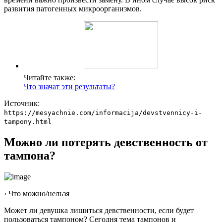
развития патогенных микроорганизмов.
Читайте также:
Что значат эти результаты?
Источник:
https://mesyachnie.com/informacija/devstvennicy-i-
tampony.html
Можно ли потерять девственность от
тампона?
› Что можно/нельзя
Может ли девушка лишиться девственности, если будет
пользоваться тампоном? Сегодня тема тампонов и