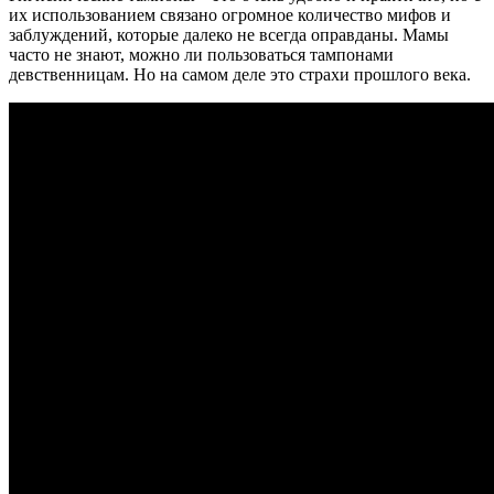
их использованием связано огромное количество мифов и
заблуждений, которые далеко не всегда оправданы. Мамы
часто не знают, можно ли пользоваться тампонами
девственницам. Но на самом деле это страхи прошлого века.