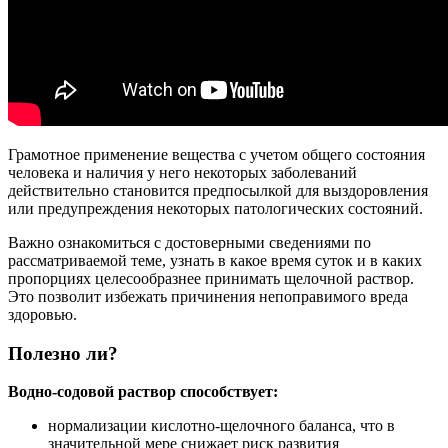
Грамотное применение вещества с учетом общего состояния
человека и наличия у него некоторых заболеваний
действительно становится предпосылкой для выздоровления
или предупреждения некоторых патологических состояний.
Важно ознакомиться с достоверными сведениями по
рассматриваемой теме, узнать в какое время суток и в каких
пропорциях целесообразнее принимать щелочной раствор.
Это позволит избежать причинения непоправимого вреда
здоровью.
Полезно ли?
Водно-содовой раствор способствует:
нормализации кислотно-щелочного баланса, что в
значительной мере снижает риск развития