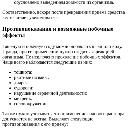
обусловлено выведением жидкости из организма.
Соответственно, вскоре после прекращения приема средства
вес начинает увеличиваться.
Противопоказания и возможные побочные
эффекты
Гашеную и обычную соду можно добавлять в чай или воду.
Правда, при ее применении нужно следить за реакцией
организма. Не исключено проявление побочных эффектов.
Чаще всего наблюдаются следующие из них:
тошнота;
рвотные позывы;
диарея;
судороги;
нарушение сердечной деятельности;
мигрень;
головокружение.
Также нужно учитывать, что применение содового раствора
допускается не всегда. Выделяют следующие
противопоказания к его приему: