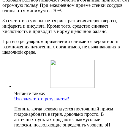
огромную пользу. При ежедневном приеме стенки сосудов
очищаются минимум на 70%.
За счет этого уменьшается риск развития атеросклероза,
инфаркта и инсульта. Кроме того, средство снижает
кислотность и приводит в норму щелочной баланс.
При его регулярном применении снижается вероятность
размножения патогенных организмов, не выживающих в
щелочной среде.
Читайте также:
Что значат эти результаты?
Понять, когда рекомендуется постоянный прием
гидрокарбоната натрия, довольно просто. В
аптечных пунктах продаются лакмусовые
полоски, позволяющие определить уровень рН.