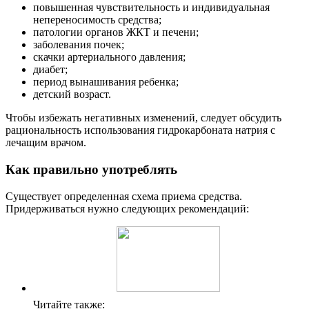
повышенная чувствительность и индивидуальная
непереносимость средства;
патологии органов ЖКТ и печени;
заболевания почек;
скачки артериального давления;
диабет;
период вынашивания ребенка;
детский возраст.
Чтобы избежать негативных изменений, следует обсудить
рациональность использования гидрокарбоната натрия с
лечащим врачом.
Как правильно употреблять
Существует определенная схема приема средства.
Придерживаться нужно следующих рекомендаций:
Читайте также: