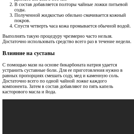
В состав добавляется полторы чайные ложки питьевой
соды.
Полученной жидкостью обильно смачивается кожный
покров.
Спустя четверть часа кожа промывается обычной водой.
Выполнять такую процедуру чрезмерно часто нельзя.
Достаточно использовать средство всего раз в течение недели.
Влияние на суставы
С помощью мази на основе бикарбоната натрия удается
устранить суставные боли. Для ее приготовления нужно в
равных пропорциях смешать соду, мед и каменную соль.
Достаточно всего по одной чайной ложке каждого
компонента. Затем в состав добавляют по пять капель
касторового масла и йода.