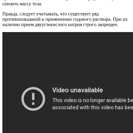
снизить массу тела.
Правда, следует учитывать, что существует ряд
противопоказаний к применению содового раствора. При их
наличии прием двууглекислого натрия строго запрещен.