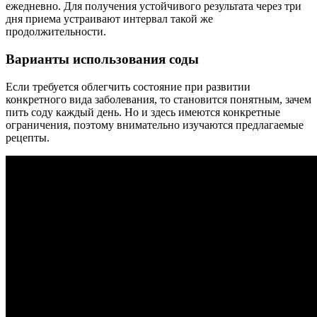
ежедневно. Для получения устойчивого результата через три
дня приема устраивают интервал такой же
продолжительности.
Варианты использования соды
Если требуется облегчить состояние при развитии
конкретного вида заболевания, то становится понятным, зачем
пить соду каждый день. Но и здесь имеются конкретные
ограничения, поэтому внимательно изучаются предлагаемые
рецепты.