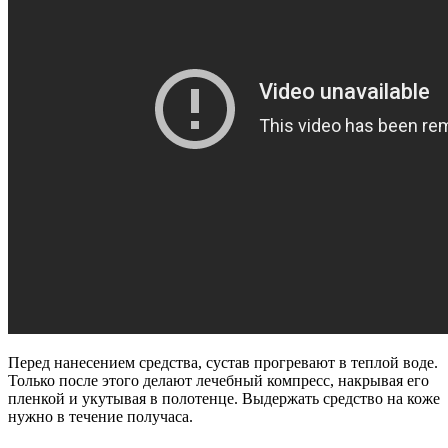
Перед нанесением средства, сустав прогревают в теплой воде.
Только после этого делают лечебный компресс, накрывая его
пленкой и укутывая в полотенце. Выдержать средство на коже
нужно в течение получаса.