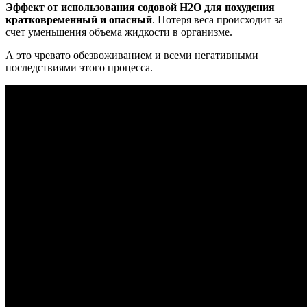
Эффект от использования содовой H2O для похудения
кратковременный и опасный
. Потеря веса происходит за
счет уменьшения объема жидкости в организме.
А это чревато обезвоживанием и всеми негативными
последствиями этого процесса.