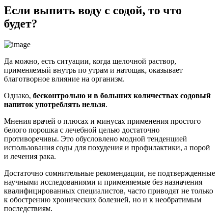
Если выпить воду с содой, то что
будет?
Да можно, есть ситуации, когда щелочной раствор,
применяемый внутрь по утрам и натощак, оказывает
благотворное влияние на организм.
Однако,
бесконтрольно и в больших количествах содовый
напиток употреблять нельзя
.
Мнения врачей о плюсах и минусах применения простого
белого порошка с лечебной целью достаточно
противоречивы. Это обусловлено модной тенденцией
использования соды для похудения и профилактики, а порой
и лечения рака.
Достаточно сомнительные рекомендации, не подтвержденные
научными исследованиями и применяемые без назначения
квалифицированных специалистов, часто приводят не только
к обострению хронических болезней, но и к необратимым
последствиям.