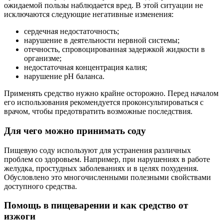
ожидаемой пользы наблюдается вред. В этой ситуации не
исключаются следующие негативные изменения:
сердечная недостаточность;
нарушение в деятельности нервной системы;
отечность, спровоцированная задержкой жидкости в
организме;
недостаточная концентрация калия;
нарушение рН баланса.
Применять средство нужно крайне осторожно. Перед началом
его использования рекомендуется проконсультироваться с
врачом, чтобы предотвратить возможные последствия.
Для чего можно принимать соду
Пищевую соду используют для устранения различных
проблем со здоровьем. Например, при нарушениях в работе
желудка, простудных заболеваниях и в целях похудения.
Обусловлено это многочисленными полезными свойствами
доступного средства.
Помощь в пищеварении и как средство от
изжоги