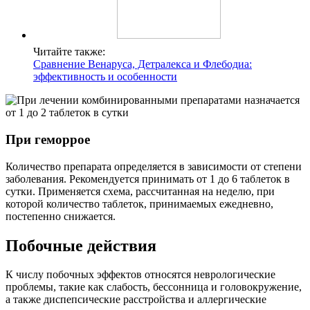
Читайте также:
Сравнение Венаруса, Детралекса и Флебодиа:
эффективность и особенности
При геморрое
Количество препарата определяется в зависимости от степени
заболевания. Рекомендуется принимать от 1 до 6 таблеток в
сутки. Применяется схема, рассчитанная на неделю, при
которой количество таблеток, принимаемых ежедневно,
постепенно снижается.
Побочные действия
К числу побочных эффектов относятся неврологические
проблемы, такие как слабость, бессонница и головокружение,
а также диспепсические расстройства и аллергические