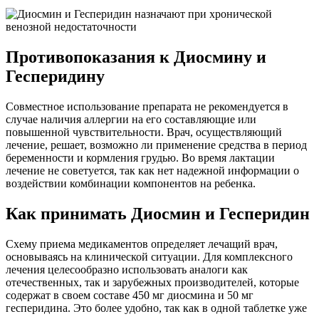
Противопоказания к Диосмину и
Гесперидину
Совместное использование препарата не рекомендуется в
случае наличия аллергии на его составляющие или
повышенной чувствительности. Врач, осуществляющий
лечение, решает, возможно ли применение средства в период
беременности и кормления грудью. Во время лактации
лечение не советуется, так как нет надежной информации о
воздействии комбинации компонентов на ребенка.
Как принимать Диосмин и Гесперидин
Схему приема медикаментов определяет лечащий врач,
основываясь на клинической ситуации. Для комплексного
лечения целесообразно использовать аналоги как
отечественных, так и зарубежных производителей, которые
содержат в своем составе 450 мг диосмина и 50 мг
гесперидина. Это более удобно, так как в одной таблетке уже