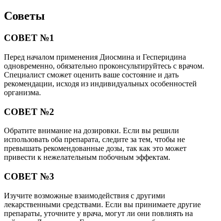
Советы
СОВЕТ №1
Перед началом применения Диосмина и Гесперидина
одновременно, обязательно проконсультируйтесь с врачом.
Специалист сможет оценить ваше состояние и дать
рекомендации, исходя из индивидуальных особенностей
организма.
СОВЕТ №2
Обратите внимание на дозировки. Если вы решили
использовать оба препарата, следите за тем, чтобы не
превышать рекомендованные дозы, так как это может
привести к нежелательным побочным эффектам.
СОВЕТ №3
Изучите возможные взаимодействия с другими
лекарственными средствами. Если вы принимаете другие
препараты, уточните у врача, могут ли они повлиять на