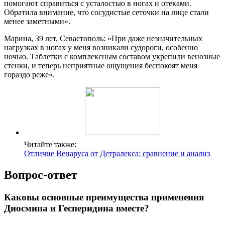
помогают справиться с усталостью в ногах и отеками.
Обратила внимание, что сосудистые сеточки на лице стали
менее заметными».
Марина, 39 лет, Севастополь: «При даже незначительных
нагрузках в ногах у меня возникали судороги, особенно
ночью. Таблетки с комплексным составом укрепили венозные
стенки, и теперь неприятные ощущения беспокоят меня
гораздо реже».
Читайте также:
Отличие Венаруса от Детралекса: сравнение и анализ
Вопрос-ответ
Каковы основные преимущества применения
Диосмина и Гесперидина вместе?