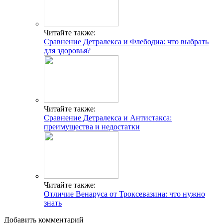
Читайте также:
Сравнение Детралекса и Флебодиа: что выбрать
для здоровья?
Читайте также:
Сравнение Детралекса и Антистакса:
преимущества и недостатки
Читайте также:
Отличие Венаруса от Троксевазина: что нужно
знать
Добавить комментарий