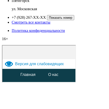
Пятигорск
ул. Московская
+7 (928) 267-XX-XX
Показать номер
Смотреть все контакты
Политика конфиденциальности
16+