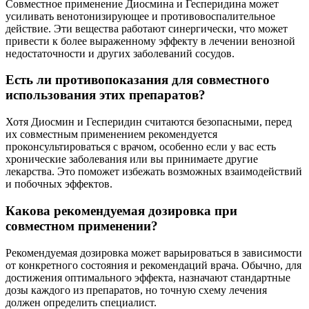
Совместное применение Диосмина и Гесперидина может
усиливать венотонизирующее и противовоспалительное
действие. Эти вещества работают синергически, что может
привести к более выраженному эффекту в лечении венозной
недостаточности и других заболеваний сосудов.
Есть ли противопоказания для совместного
использования этих препаратов?
Хотя Диосмин и Гесперидин считаются безопасными, перед
их совместным применением рекомендуется
проконсультироваться с врачом, особенно если у вас есть
хронические заболевания или вы принимаете другие
лекарства. Это поможет избежать возможных взаимодействий
и побочных эффектов.
Какова рекомендуемая дозировка при
совместном применении?
Рекомендуемая дозировка может варьироваться в зависимости
от конкретного состояния и рекомендаций врача. Обычно, для
достижения оптимального эффекта, назначают стандартные
дозы каждого из препаратов, но точную схему лечения
должен определить специалист.