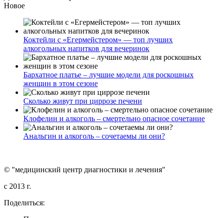
Новое
Коктейли с «Егермейстером» — топ лучших
алкогольных напитков для вечеринок
Бархатное платье – лучшие модели для роскошных
женщин в этом сезоне
Сколько живут при циррозе печени
Клофелин и алкоголь – смертельно опасное сочетание
Анальгин и алкоголь – сочетаемы ли они?
© "медицинский центр диагностики и лечения"
c 2013 г.
Поделиться: